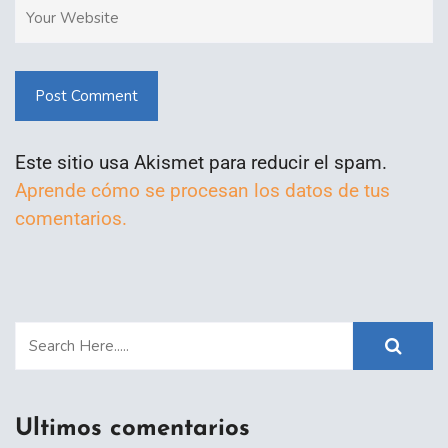
Post Comment
Este sitio usa Akismet para reducir el spam.
Aprende cómo se procesan los datos de tus
comentarios.
Ultimos comentarios