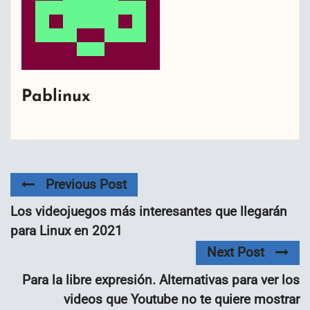
Pablinux
Previous Post
Los videojuegos más interesantes que llegarán
para Linux en 2021
Next Post
Para la libre expresión. Alternativas para ver los
videos que Youtube no te quiere mostrar