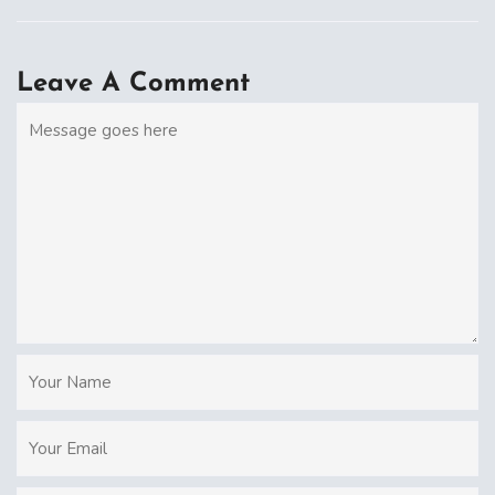
Leave A Comment