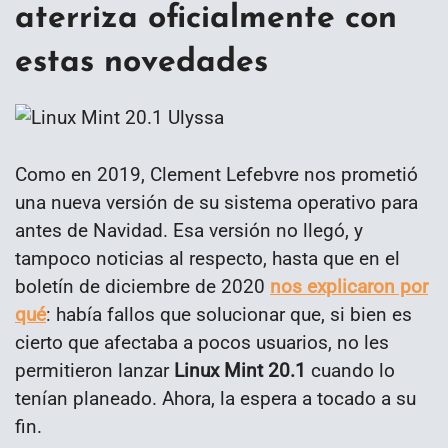
aterriza oficialmente con
estas novedades
Como en 2019, Clement Lefebvre nos prometió
una nueva versión de su sistema operativo para
antes de Navidad. Esa versión no llegó, y
tampoco noticias al respecto, hasta que en el
boletín de diciembre de 2020
nos explicaron por
qué
: había fallos que solucionar que, si bien es
cierto que afectaba a pocos usuarios, no les
permitieron lanzar
Linux Mint 20.1
cuando lo
tenían planeado. Ahora, la espera a tocado a su
fin.