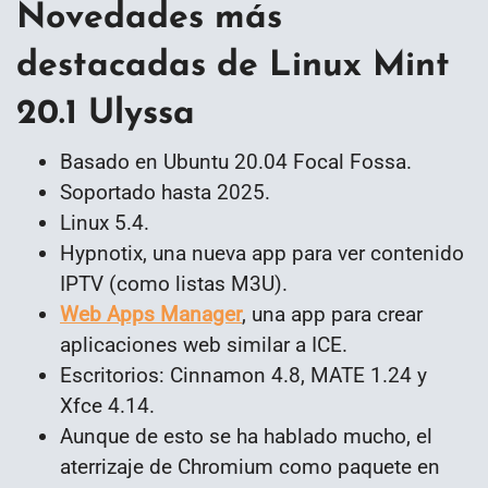
Novedades más
destacadas de Linux Mint
20.1 Ulyssa
Basado en Ubuntu 20.04 Focal Fossa.
Soportado hasta 2025.
Linux 5.4.
Hypnotix, una nueva app para ver contenido
IPTV (como listas M3U).
Web Apps Manager
, una app para crear
aplicaciones web similar a ICE.
Escritorios: Cinnamon 4.8, MATE 1.24 y
Xfce 4.14.
Aunque de esto se ha hablado mucho, el
aterrizaje de Chromium como paquete en