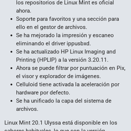
los repositorios de Linux Mint es oficial
ahora.
Soporte para favoritos y una sección para
ello en el gestor de archivos.
Se ha mejorado la impresión y escaneo
eliminando el driver ippusbxd.
Se ha actualizado HP Linux Imaging and
Printing (HPLIP) a la versión 3.20.11.
Ahora se puede filtrar por puntuación en Pix,
el visor y explorador de imágenes.
Celluloid tiene activada la aceleración por
hardware por defecto.
Se ha unificado la capa del sistema de
archivos.
Linux Mint 20.1 Ulyssa está disponible en los
sabores habituales, lo que son la versión