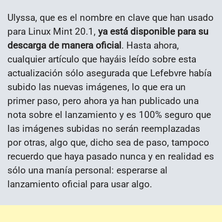
Ulyssa, que es el nombre en clave que han usado
para Linux Mint 20.1,
ya está disponible para su
descarga de manera oficial
. Hasta ahora,
cualquier artículo que hayáis leído sobre esta
actualización sólo asegurada que Lefebvre había
subido las nuevas imágenes, lo que era un
primer paso, pero ahora ya han publicado una
nota sobre el lanzamiento y es 100% seguro que
las imágenes subidas no serán reemplazadas
por otras, algo que, dicho sea de paso, tampoco
recuerdo que haya pasado nunca y en realidad es
sólo una manía personal: esperarse al
lanzamiento oficial para usar algo.