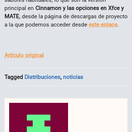
principal en
Cinnamon y las opciones en Xfce y
MATE
, desde la página de descargas de proyecto
a la que podemos acceder desde
este enlace
.
Artículo original
Tagged
Distribuciones
,
noticias