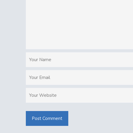
Post Comment