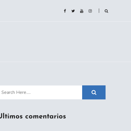
Ultimos comentarios