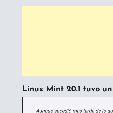
Linux Mint 20.1 tuvo u
Aunque sucedió más tarde de lo que