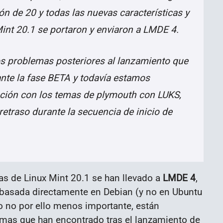
ón de 20 y todas las nuevas características y
int 20.1 se portaron y enviaron a LMDE 4.
 problemas posteriores al lanzamiento que
nte la fase BETA y todavía estamos
lación con los temas de plymouth con LUKS,
retraso durante la secuencia de inicio de
s de Linux Mint 20.1 se han llevado a
LMDE 4
,
tá basada directamente en Debian (y no en Ubuntu
ro no por ello menos importante, están
emas que han encontrado tras el lanzamiento de