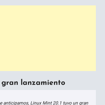
n gran lanzamiento
 anticipamos, Linux Mint 20.1 tuvo un gran