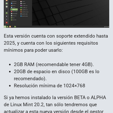
Esta versión cuenta con soporte extendido hasta
2025, y cuenta con los siguientes requisitos
mínimos para poder usarlo:
2GB RAM (recomendable tener 4GB).
20GB de espacio en disco (100GB es lo
recomendado).
Resolución mínima de 1024×768
Si ya hemos instalado la versión BETA o ALPHA
de Linux Mint 20.2, tan sólo tendremos que
actualizar a esta nueva versión desde el gestor