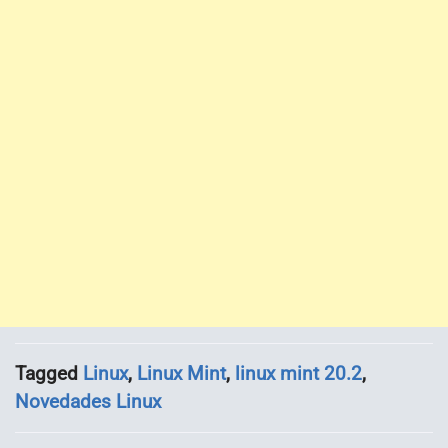
Tagged
Linux
,
Linux Mint
,
linux mint 20.2
,
Novedades Linux