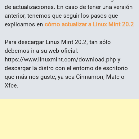
de actualizaciones. En caso de tener una versión
anterior, tenemos que seguir los pasos que
explicamos en
cómo actualizar a Linux Mint 20.2
Para descargar Linux Mint 20.2, tan sólo
debemos ir a su web oficial:
https://www.linuxmint.com/download.php y
descargar la distro con el entorno de escritorio
que más nos guste, ya sea Cinnamon, Mate o
Xfce.