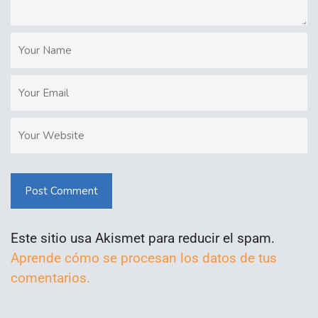
Post Comment
Este sitio usa Akismet para reducir el spam.
Aprende cómo se procesan los datos de tus
comentarios.