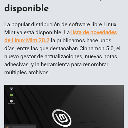
disponible
La popular distribución de software libre Linux
Mint ya está disponible. La
lista de novedades
de Linux Mint 20.2
la publicamos hace unos
días, entre las que destacaban Cinnamon 5.0, el
nuevo gestor de actualizaciones, nuevas notas
adhesivas, y la herramienta para renombrar
múltiples archivos.