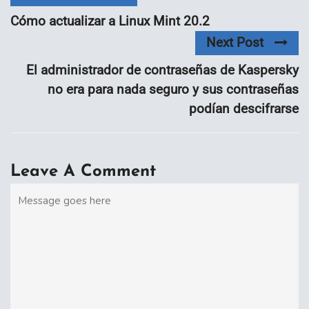
Cómo actualizar a Linux Mint 20.2
Next Post
El administrador de contraseñas de Kaspersky
no era para nada seguro y sus contraseñas
podían descifrarse
Leave A Comment