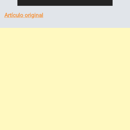
Artículo original