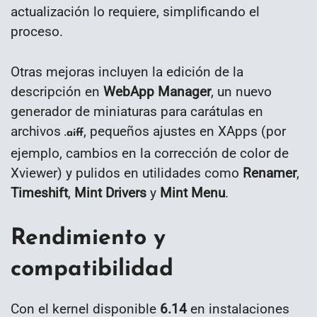
actualización lo requiere, simplificando el
proceso.
Otras mejoras incluyen la edición de la
descripción en
WebApp Manager
, un nuevo
generador de miniaturas para carátulas en
archivos
, pequeños ajustes en XApps (por
.aiff
ejemplo, cambios en la corrección de color de
Xviewer) y pulidos en utilidades como
Renamer
,
Timeshift
,
Mint Drivers
y
Mint Menu
.
Rendimiento y
compatibilidad
Con el kernel disponible
6.14
en instalaciones