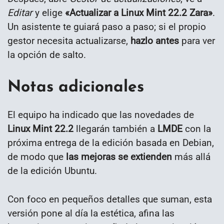
Editar
y elige
«Actualizar a Linux Mint 22.2 Zara»
.
Un asistente te guiará paso a paso; si el propio
gestor necesita actualizarse,
hazlo antes
para ver
la opción de salto.
Notas adicionales
El equipo ha indicado que las novedades de
Linux Mint 22.2
llegarán también a
LMDE
con la
próxima entrega de la edición basada en Debian,
de modo que
las mejoras se extienden
más allá
de la edición Ubuntu.
Con foco en pequeños detalles que suman, esta
versión pone al día la estética, afina las