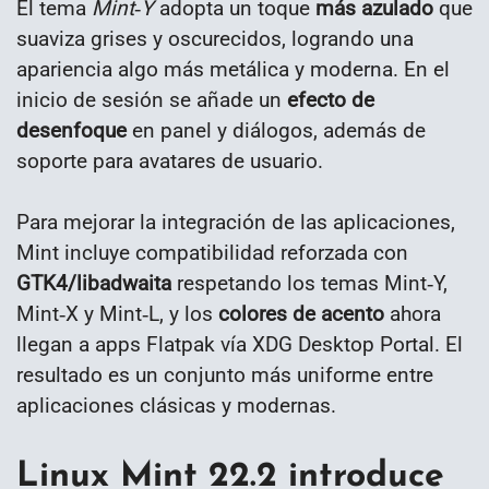
El tema
Mint‑Y
adopta un toque
más azulado
que
suaviza grises y oscurecidos, logrando una
apariencia algo más metálica y moderna. En el
inicio de sesión se añade un
efecto de
desenfoque
en panel y diálogos, además de
soporte para avatares de usuario.
Para mejorar la integración de las aplicaciones,
Mint incluye compatibilidad reforzada con
GTK4/libadwaita
respetando los temas Mint‑Y,
Mint‑X y Mint‑L, y los
colores de acento
ahora
llegan a apps Flatpak vía XDG Desktop Portal. El
resultado es un conjunto más uniforme entre
aplicaciones clásicas y modernas.
Linux Mint 22.2 introduce