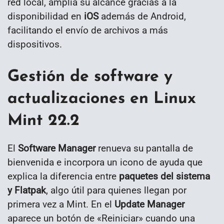
red local, amplía su alcance gracias a la
disponibilidad en
iOS
además de Android,
facilitando el envío de archivos a más
dispositivos.
Gestión de software y
actualizaciones en Linux
Mint 22.2
El
Software Manager
renueva su pantalla de
bienvenida e incorpora un icono de ayuda que
explica la diferencia entre
paquetes del sistema
y Flatpak
, algo útil para quienes llegan por
primera vez a Mint. En el
Update Manager
aparece un botón de «Reiniciar» cuando una