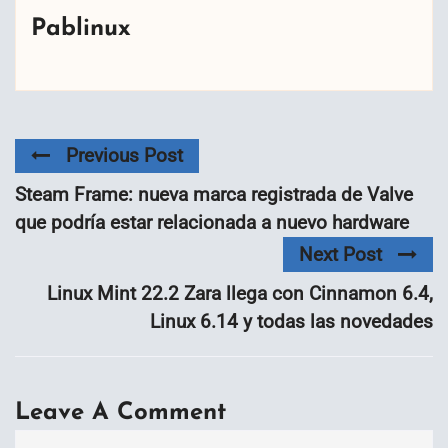
Pablinux
Previous Post
Steam Frame: nueva marca registrada de Valve
que podría estar relacionada a nuevo hardware
Next Post
Linux Mint 22.2 Zara llega con Cinnamon 6.4,
Linux 6.14 y todas las novedades
Leave A Comment