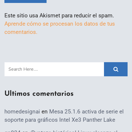
Este sitio usa Akismet para reducir el spam.
Aprende cómo se procesan los datos de tus
comentarios.
Ultimos comentarios
homedesignai
en
Mesa 25.1.6 activa de serie el
soporte para gráficos Intel Xe3 Panther Lake