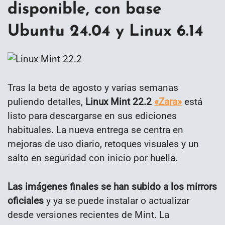
disponible, con base
Ubuntu 24.04 y Linux 6.14
Tras la beta de agosto y varias semanas
puliendo detalles,
Linux Mint 22.2
«Zara»
está
listo para descargarse en sus ediciones
habituales. La nueva entrega se centra en
mejoras de uso diario, retoques visuales y un
salto en seguridad con inicio por huella.
Las imágenes finales se han subido a los mirrors
oficiales
y ya se puede instalar o actualizar
desde versiones recientes de Mint. La