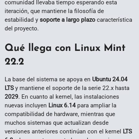
comunidad llevaba tiempo esperando esta
iteración, que mantiene la filosofía de
estabilidad y
soporte a largo plazo
característica
del proyecto.
Qué llega con Linux Mint
22.2
La base del sistema se apoya en
Ubuntu 24.04
LTS
y mantiene el soporte de la serie 22.x hasta
2029
. En cuanto al kernel, las instalaciones
nuevas incluyen
Linux 6.14
para ampliar la
compatibilidad de hardware, mientras que
muchos sistemas que actualizan desde
versiones anteriores continúan con el kernel
LTS