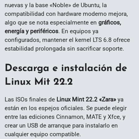
nuevas y la base «Noble» de Ubuntu, la
compatibilidad con hardware moderno mejora,
algo que se nota especialmente en
gráficos,
energía y periféricos
. En equipos ya
configurados, mantener el kernel LTS 6.8 ofrece
estabilidad prolongada sin sacrificar soporte.
Descarga e instalación de
Linux Mit 22.2
Las ISOs finales de
Linux Mint 22.2 «Zara»
ya
están en los espejos oficiales. Se puede elegir
entre las ediciones Cinnamon, MATE y Xfce, y
crear un USB de arranque para instalarlo en
cualquier equipo compatible.