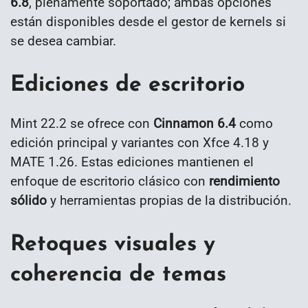
6.8
, plenamente soportado; ambas opciones
están disponibles desde el gestor de kernels si
se desea cambiar.
Ediciones de escritorio
Mint 22.2 se ofrece con
Cinnamon 6.4
como
edición principal y variantes con Xfce 4.18 y
MATE 1.26. Estas ediciones mantienen el
enfoque de escritorio clásico con
rendimiento
sólido
y herramientas propias de la distribución.
Retoques visuales y
coherencia de temas