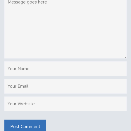
Post Comment