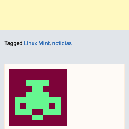
Tagged
Linux Mint
,
noticias