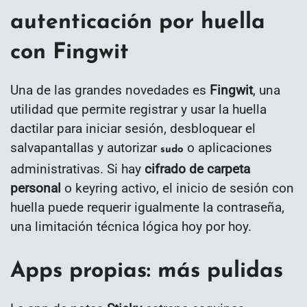
autenticación por huella
con Fingwit
Una de las grandes novedades es
Fingwit
, una
utilidad que permite registrar y usar la huella
dactilar para iniciar sesión, desbloquear el
salvapantallas y autorizar
o aplicaciones
sudo
administrativas. Si hay
cifrado de carpeta
personal
o keyring activo, el inicio de sesión con
huella puede requerir igualmente la contraseña,
una limitación técnica lógica hoy por hoy.
Apps propias: más pulidas