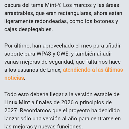
oscura del tema Mint-Y. Los marcos y las áreas
arrastrables, que eran rectangulares, ahora están
ligeramente redondeadas, como los botones y
cajas desplegables.
Por último, han aprovechado el mes para añadir
soporte para WPA3 y OWE, y también añadir
varias mejoras de seguridad, que falta nos hace
a los usuarios de Linux,
atendiendo a las últimas
noticias
.
Todo esto debería llegar a la versión estable de
Linux Mint a finales de 2026 o principios de
2027. Recordamos que el proyecto ha decidido
lanzar sólo una versión al año para centrarse en
las mejoras y nuevas funciones.