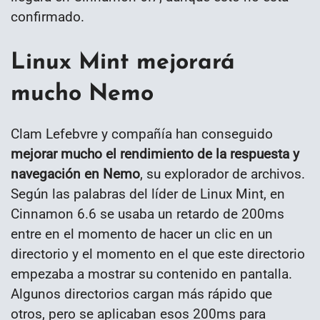
confirmado.
Linux Mint mejorará
mucho Nemo
Clam Lefebvre y compañía han conseguido
mejorar mucho el rendimiento de la respuesta y
navegación en Nemo
, su explorador de archivos.
Según las palabras del líder de Linux Mint, en
Cinnamon 6.6 se usaba un retardo de 200ms
entre en el momento de hacer un clic en un
directorio y el momento en el que este directorio
empezaba a mostrar su contenido en pantalla.
Algunos directorios cargan más rápido que
otros, pero se aplicaban esos 200ms para