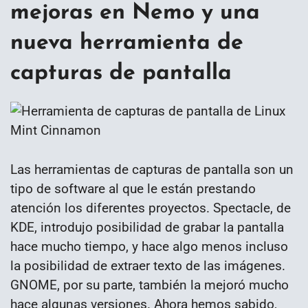
mejoras en Nemo y una
nueva herramienta de
capturas de pantalla
Las herramientas de capturas de pantalla son un
tipo de software al que le están prestando
atención los diferentes proyectos. Spectacle, de
KDE, introdujo posibilidad de grabar la pantalla
hace mucho tiempo, y hace algo menos incluso
la posibilidad de extraer texto de las imágenes.
GNOME, por su parte, también la mejoró mucho
hace algunas versiones. Ahora hemos sabido,