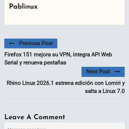
Pablinux
Previous Post
Firefox 151 mejora su VPN, integra API Web
Serial y renueva pestañas
Next Post
Rhino Linux 2026.1 estrena edición con Lomiri y
salta a Linux 7.0
Leave A Comment