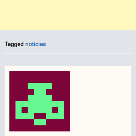
Tagged
noticias