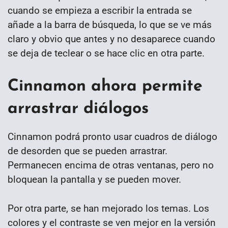
cuando se empieza a escribir la entrada se
añade a la barra de búsqueda, lo que se ve más
claro y obvio que antes y no desaparece cuando
se deja de teclear o se hace clic en otra parte.
Cinnamon ahora permite
arrastrar diálogos
Cinnamon podrá pronto usar cuadros de diálogo
de desorden que se pueden arrastrar.
Permanecen encima de otras ventanas, pero no
bloquean la pantalla y se pueden mover.
Por otra parte, se han mejorado los temas. Los
colores y el contraste se ven mejor en la versión