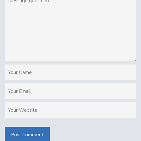
Post Comment