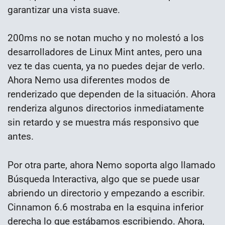
garantizar una vista suave.
200ms no se notan mucho y no molestó a los
desarrolladores de Linux Mint antes, pero una
vez te das cuenta, ya no puedes dejar de verlo.
Ahora Nemo usa diferentes modos de
renderizado que dependen de la situación. Ahora
renderiza algunos directorios inmediatamente
sin retardo y se muestra más responsivo que
antes.
Por otra parte, ahora Nemo soporta algo llamado
Búsqueda Interactiva, algo que se puede usar
abriendo un directorio y empezando a escribir.
Cinnamon 6.6 mostraba en la esquina inferior
derecha lo que estábamos escribiendo. Ahora,