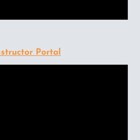
structor Portal