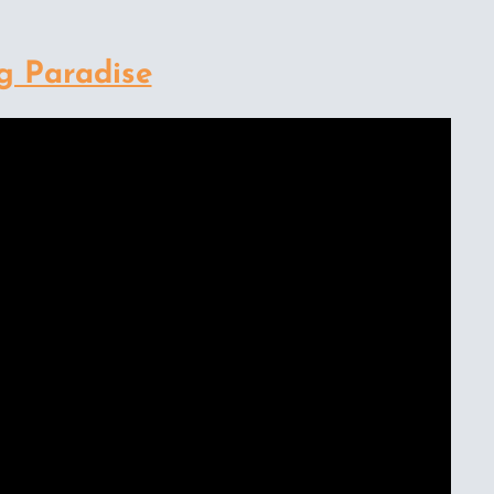
g Paradise