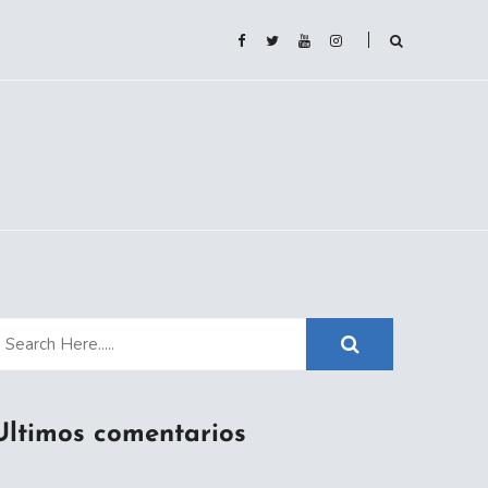
Ultimos comentarios