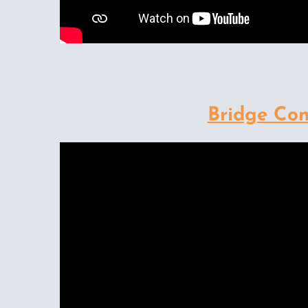
Bridge Con