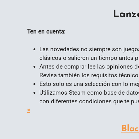
Lanz
Ten en cuenta:
Las novedades no siempre son juegos
clásicos o salieron un tiempo antes p
Antes de comprar lee las opiniones de
Revisa también los requisitos técnico
Esto solo es una selección con lo me
Utilizamos Steam como base de dato
con diferentes condiciones que te pu
×
Blac