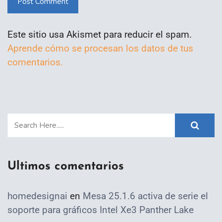
Post Comment
Este sitio usa Akismet para reducir el spam.
Aprende cómo se procesan los datos de tus
comentarios.
Ultimos comentarios
homedesignai
en
Mesa 25.1.6 activa de serie el
soporte para gráficos Intel Xe3 Panther Lake