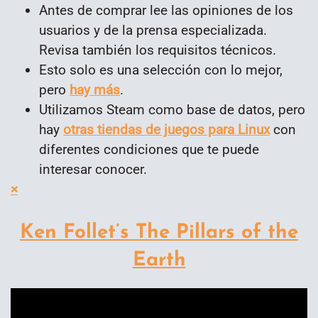
Antes de comprar lee las opiniones de los
usuarios y de la prensa especializada.
Revisa también los requisitos técnicos.
Esto solo es una selección con lo mejor,
pero
hay más
.
Utilizamos Steam como base de datos, pero
hay
otras tiendas de juegos para Linux
con
diferentes condiciones que te puede
interesar conocer.
×
Ken Follet’s The Pillars of the
Earth