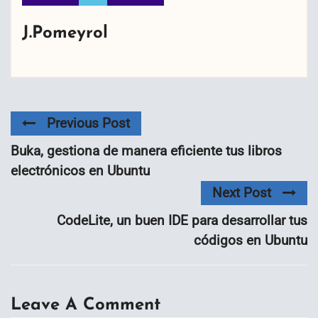
J.Pomeyrol
Previous Post
Buka, gestiona de manera eficiente tus libros
electrónicos en Ubuntu
Next Post
CodeLite, un buen IDE para desarrollar tus
códigos en Ubuntu
Leave A Comment