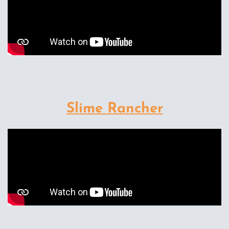
Slime Rancher