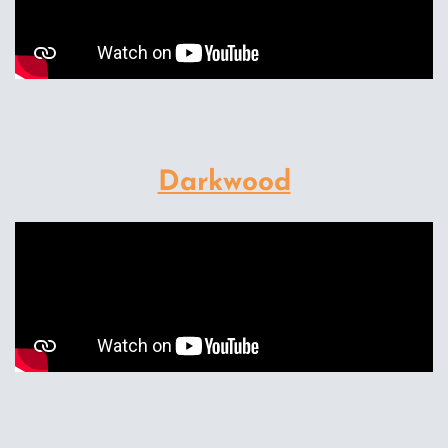
Darkwood