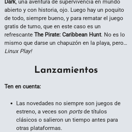
Dark
, una aventura de supervivencia en mundo
abierto y con historia, ojo. Luego hay un poquito
de todo, siempre bueno, y para rematar el juego
gratis de turno, que en este caso es un
refrescante
The Pirate: Caribbean Hunt
. No es lo
mismo que darse un chapuzón en la playa, pero…
Linux Play!
Lanzamientos
Ten en cuenta:
Las novedades no siempre son juegos de
estreno, a veces son
ports
de títulos
clásicos o salieron un tiempo antes para
otras plataformas.