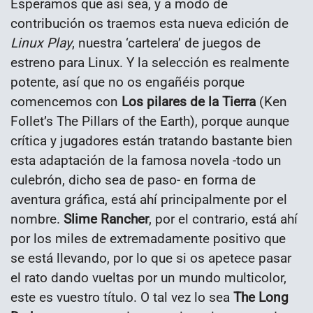
Esperamos que así sea, y a modo de
contribución os traemos esta nueva edición de
Linux Play
, nuestra ‘cartelera’ de juegos de
estreno para Linux. Y la selección es realmente
potente, así que no os engañéis porque
comencemos con
Los pilares de la Tierra
(Ken
Follet’s The Pillars of the Earth), porque aunque
crítica y jugadores están tratando bastante bien
esta adaptación de la famosa novela -todo un
culebrón, dicho sea de paso- en forma de
aventura gráfica, está ahí principalmente por el
nombre.
Slime Rancher
, por el contrario, está ahí
por los miles de extremadamente positivo que
se está llevando, por lo que si os apetece pasar
el rato dando vueltas por un mundo multicolor,
este es vuestro título. O tal vez lo sea
The Long