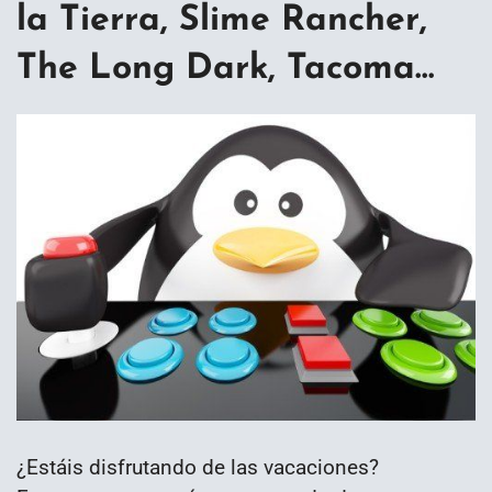
la Tierra, Slime Rancher,
The Long Dark, Tacoma…
¿Estáis disfrutando de las vacaciones?