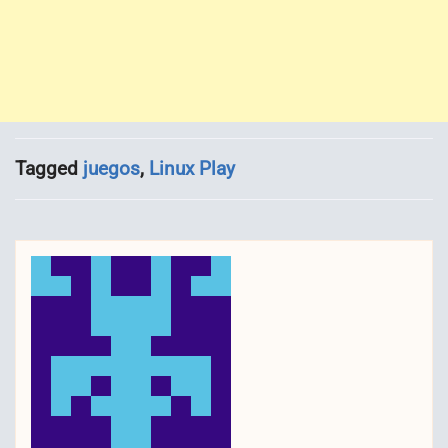
Tagged
juegos
,
Linux Play