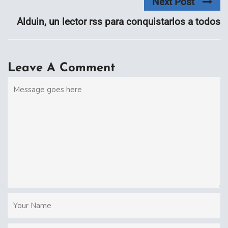
Next Post
Alduin, un lector rss para conquistarlos a todos
Leave A Comment