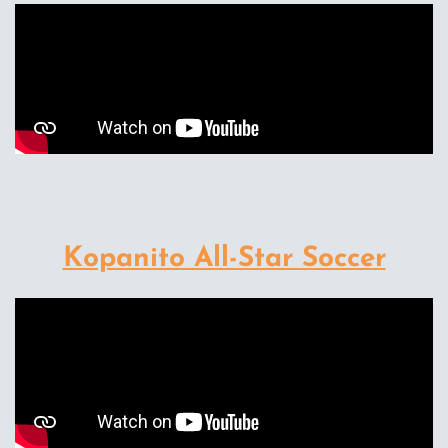
Kopanito All-Star Soccer