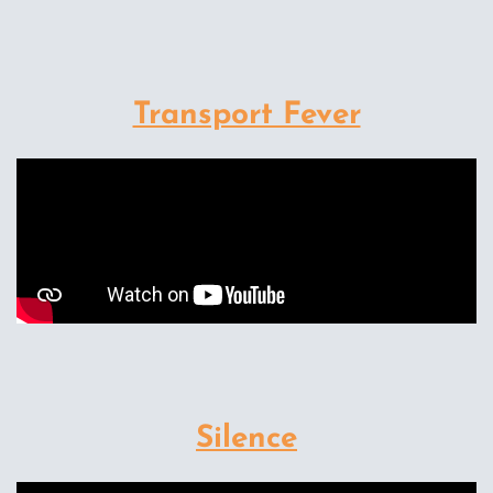
Transport Fever
Silence