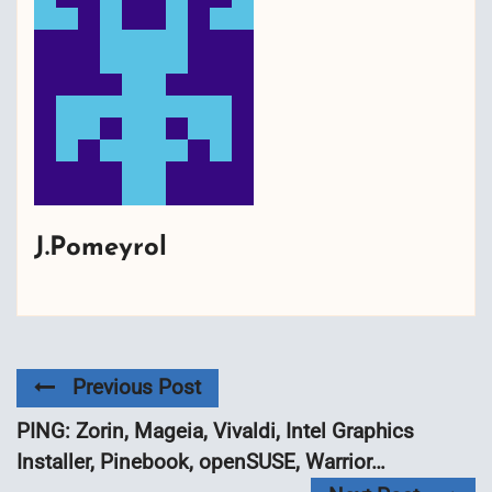
J.Pomeyrol
Previous Post
PING: Zorin, Mageia, Vivaldi, Intel Graphics
Installer, Pinebook, openSUSE, Warrior…