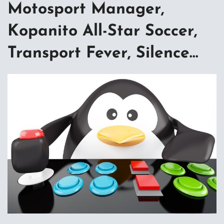
Motosport Manager,
Kopanito All-Star Soccer,
Transport Fever, Silence…