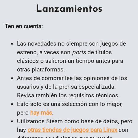
Lanzamientos
Ten en cuenta:
Las novedades no siempre son juegos de
estreno, a veces son
ports
de títulos
clásicos o salieron un tiempo antes para
otras plataformas.
Antes de comprar lee las opiniones de los
usuarios y de la prensa especializada.
Revisa también los requisitos técnicos.
Esto solo es una selección con lo mejor,
pero
hay más
.
Utilizamos Steam como base de datos, pero
hay
otras tiendas de juegos para Linux
con