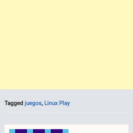
Tagged
juegos
,
Linux Play