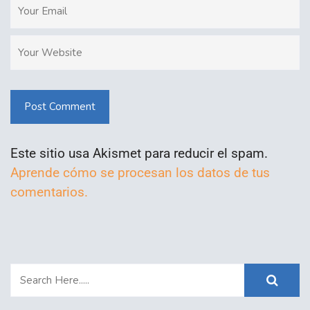
Post Comment
Este sitio usa Akismet para reducir el spam.
Aprende cómo se procesan los datos de tus
comentarios.