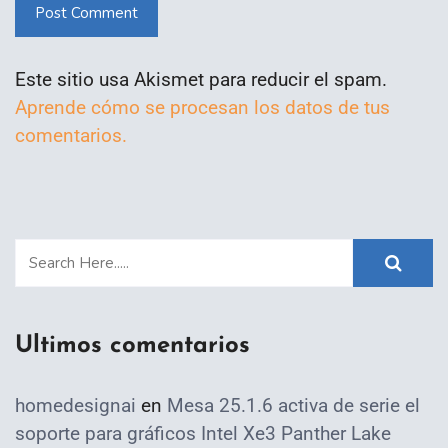
Post Comment
Este sitio usa Akismet para reducir el spam.
Aprende cómo se procesan los datos de tus
comentarios.
Ultimos comentarios
homedesignai
en
Mesa 25.1.6 activa de serie el
soporte para gráficos Intel Xe3 Panther Lake