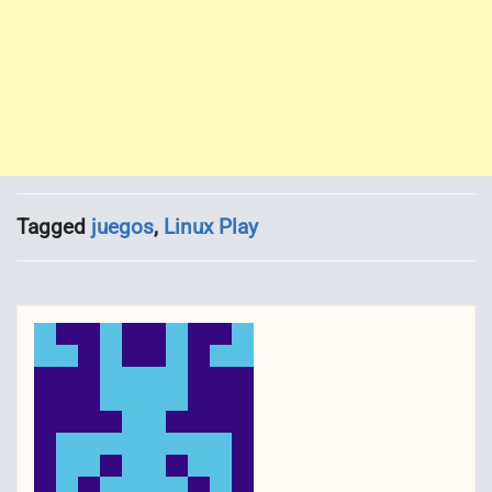
Tagged
juegos
,
Linux Play