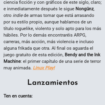
ciencia ficción y con gráficos de este siglo, claro;
e inmediatamente después le sigue
Nongünz
,
otro
indie
de armas tomar que está arrasando
por su estilo propio, aunque hablamos de un
título roguelike, violento y solo apto para los más
hábiles. Por lo demás encontraréis ARPG,
carreras, más acción, más violencia e incluso
alguna frikada que otra. Al final os aguarda el
juego gratuito de esta edición,
Bendy and the Ink
Machine
: el primer capítulo de una serie de terror
muy animada.
Linux Play!
Lanzamientos
Ten en cuenta: