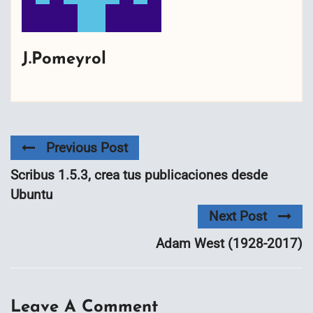
J.Pomeyrol
Previous Post
Scribus 1.5.3, crea tus publicaciones desde
Ubuntu
Next Post
Adam West (1928-2017)
Leave A Comment