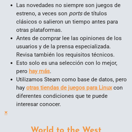
Las novedades no siempre son juegos de
estreno, a veces son
ports
de títulos
clásicos o salieron un tiempo antes para
otras plataformas.
Antes de comprar lee las opiniones de los
usuarios y de la prensa especializada.
Revisa también los requisitos técnicos.
Esto solo es una selección con lo mejor,
pero
hay más
.
Utilizamos Steam como base de datos, pero
hay
otras tiendas de juegos para Linux
con
diferentes condiciones que te puede
interesar conocer.
×
World to the West