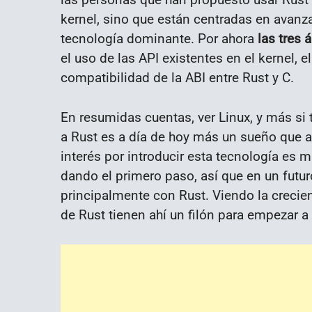
kernel, sino que están centradas en avanz
tecnología dominante. Por ahora
las tres 
el uso de las API existentes en el kernel, e
compatibilidad de la ABI entre Rust y C.
En resumidas cuentas, ver Linux, y más si
a Rust es a día de hoy más un sueño que a
interés por introducir esta tecnología es 
dando el primero paso, así que en un futu
principalmente con Rust. Viendo la crecie
de Rust tienen ahí un filón para empezar a