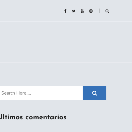
Ultimos comentarios