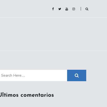
Ultimos comentarios