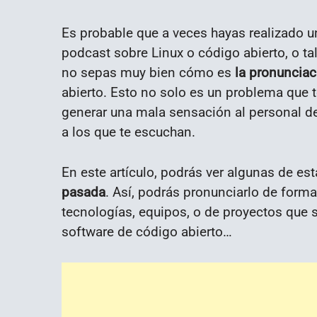
Es probable que a veces hayas realizado un
podcast sobre Linux o código abierto, o t
no sepas muy bien cómo es
la pronunciac
abierto. Esto no solo es un problema que 
generar una mala sensación al personal de
a los que te escuchan.
En este artículo, podrás ver algunas de es
pasada
. Así, podrás pronunciarlo de for
tecnologías, equipos, o de proyectos que 
software de código abierto…