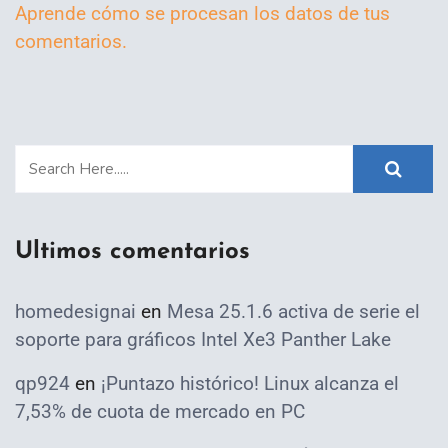
Aprende cómo se procesan los datos de tus
comentarios.
Ultimos comentarios
homedesignai
en
Mesa 25.1.6 activa de serie el
soporte para gráficos Intel Xe3 Panther Lake
qp924
en
¡Puntazo histórico! Linux alcanza el
7,53% de cuota de mercado en PC