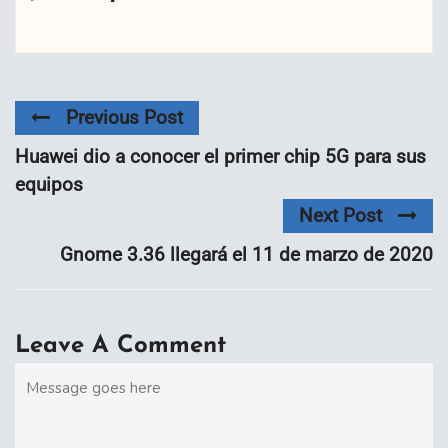
Previous Post
Huawei dio a conocer el primer chip 5G para sus
equipos
Next Post
Gnome 3.36 llegará el 11 de marzo de 2020
Leave A Comment