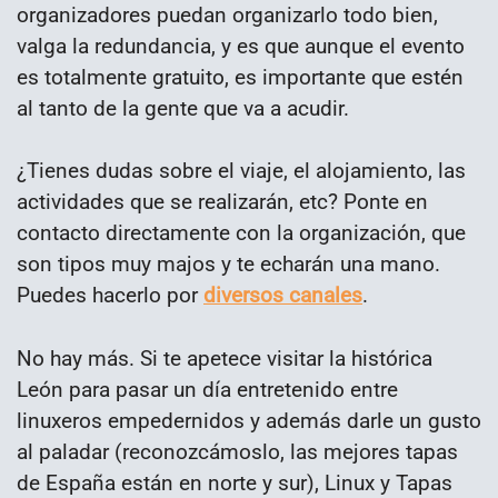
organizadores puedan organizarlo todo bien,
valga la redundancia, y es que aunque el evento
es totalmente gratuito, es importante que estén
al tanto de la gente que va a acudir.
¿Tienes dudas sobre el viaje, el alojamiento, las
actividades que se realizarán, etc? Ponte en
contacto directamente con la organización, que
son tipos muy majos y te echarán una mano.
Puedes hacerlo por
diversos canales
.
No hay más. Si te apetece visitar la histórica
León para pasar un día entretenido entre
linuxeros empedernidos y además darle un gusto
al paladar (reconozcámoslo, las mejores tapas
de España están en norte y sur), Linux y Tapas