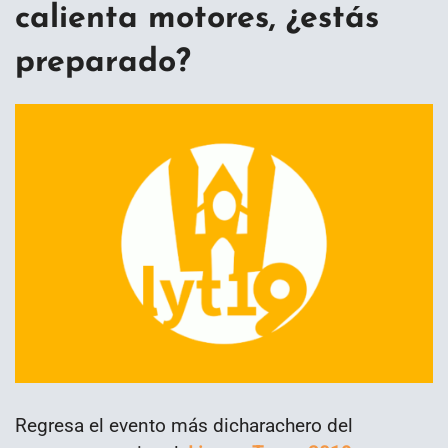
calienta motores, ¿estás
preparado?
Regresa el evento más dicharachero del