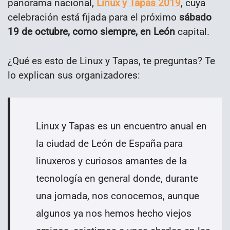
panorama nacional,
Linux y Tapas 2019
, cuya
celebración está fijada para el próximo
sábado
19 de octubre, como siempre, en León
capital.
¿Qué es esto de Linux y Tapas, te preguntas? Te
lo explican sus organizadores:
Linux y Tapas es un encuentro anual en
la ciudad de León de España para
linuxeros y curiosos amantes de la
tecnología en general donde, durante
una jornada, nos conocemos, aunque
algunos ya nos hemos hecho viejos