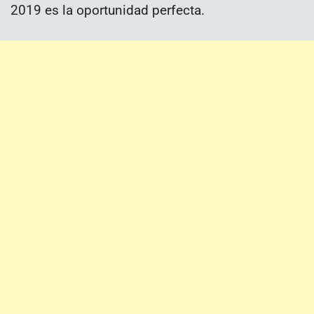
2019 es la oportunidad perfecta.