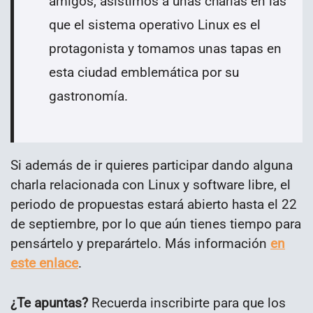
amigos, asistimos a unas charlas en las
que el sistema operativo Linux es el
protagonista y tomamos unas tapas en
esta ciudad emblemática por su
gastronomía.
Si además de ir quieres participar dando alguna
charla relacionada con Linux y software libre, el
periodo de propuestas estará abierto hasta el 22
de septiembre, por lo que aún tienes tiempo para
pensártelo y preparártelo. Más información
en
este enlace
.
¿Te apuntas?
Recuerda inscribirte para que los