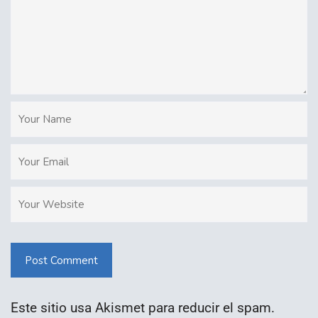
Post Comment
Este sitio usa Akismet para reducir el spam.