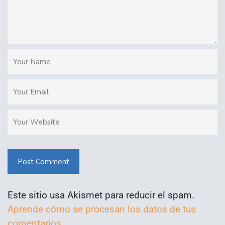
Post Comment
Este sitio usa Akismet para reducir el spam.
Aprende cómo se procesan los datos de tus
comentarios.