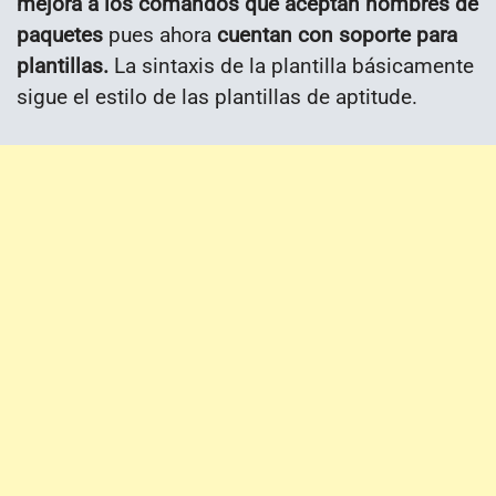
mejora a los comandos que aceptan nombres de
paquetes
pues ahora
cuentan con soporte para
plantillas.
La sintaxis de la plantilla básicamente
sigue el estilo de las plantillas de aptitude.