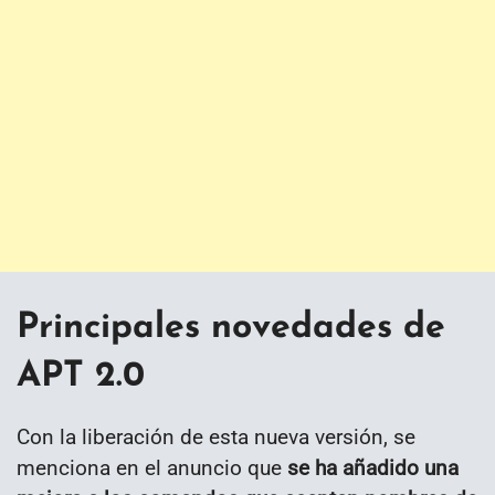
Principales novedades de
APT 2.0
Con la liberación de esta nueva versión, se
menciona en el anuncio que
se ha añadido una