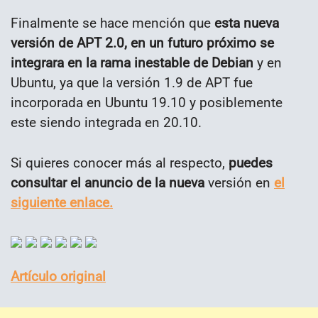
Finalmente se hace mención que
esta nueva
versión de APT 2.0, en un futuro próximo se
integrara en
la rama inestable de Debian
y en
Ubuntu, ya que la versión 1.9 de APT fue
incorporada en Ubuntu 19.10 y posiblemente
este siendo integrada en 20.10.
Si quieres conocer más al respecto,
puedes
consultar el anuncio de la nueva
versión en
el
siguiente enlace.
Artículo original