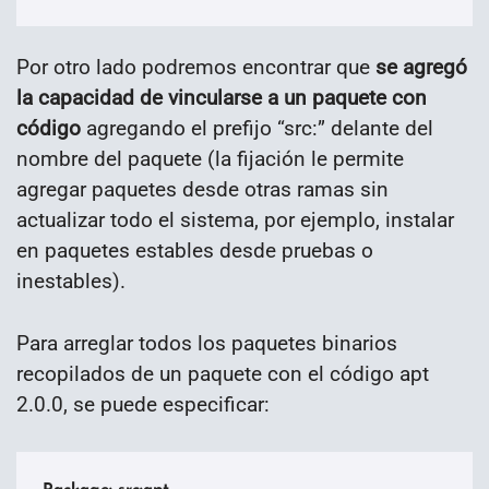
Por otro lado podremos encontrar que
se agregó
la capacidad de vincularse a un paquete con
código
agregando el prefijo “src:” delante del
nombre del paquete (la fijación le permite
agregar paquetes desde otras ramas sin
actualizar todo el sistema, por ejemplo, instalar
en paquetes estables desde pruebas o
inestables).
Para arreglar todos los paquetes binarios
recopilados de un paquete con el código apt
2.0.0, se puede especificar: