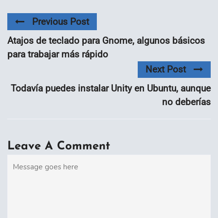
Previous Post
Atajos de teclado para Gnome, algunos básicos
para trabajar más rápido
Next Post
Todavía puedes instalar Unity en Ubuntu, aunque
no deberías
Leave A Comment