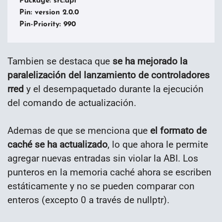
Package: src:apt

Pin: version 2.0.0

Pin-Priority: 990
Tambien se destaca que
se ha mejorado la
paralelización del lanzamiento de controladores
rred
y el desempaquetado durante la ejecución
del comando de actualización.
Ademas de que se menciona que
el formato de
caché se ha actualizado
, lo que ahora le permite
agregar nuevas entradas sin violar la ABI. Los
punteros en la memoria caché ahora se escriben
estáticamente y no se pueden comparar con
enteros (excepto 0 a través de nullptr).