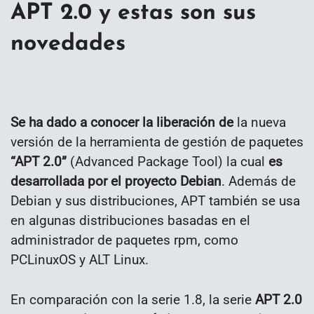
APT 2.0 y estas son sus
novedades
Se ha dado a conocer la liberación de
la nueva
versión de la herramienta de gestión de paquetes
“APT 2.0”
(Advanced Package Tool) la cual
es
desarrollada por el proyecto Debian
. Además de
Debian y sus distribuciones, APT también se usa
en algunas distribuciones basadas en el
administrador de paquetes rpm, como
PCLinuxOS y ALT Linux.
En comparación con la serie 1.8, la serie
APT 2.0