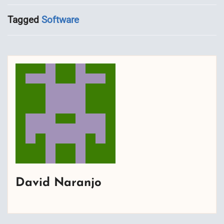
Tagged
Software
David Naranjo