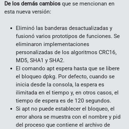
De los demás cambios
que se mencionan en
esta nueva versión:
Eliminó las banderas desactualizadas y
fusionó varios prototipos de funciones. Se
eliminaron implementaciones
personalizadas de los algoritmos CRC16,
MD5, SHA1 y SHA2.
El comando apt espera hasta que se libere
el bloqueo dpkg. Por defecto, cuando se
inicia desde la consola, la espera es
ilimitada en el tiempo y, en otros casos, el
tiempo de espera es de 120 segundos.
Si apt no puede establecer el bloqueo, el
error ahora se muestra con el nombre y pid
del proceso que contiene el archivo de