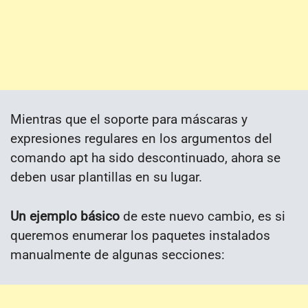
Mientras que el soporte para máscaras y
expresiones regulares en los argumentos del
comando apt ha sido descontinuado, ahora se
deben usar plantillas en su lugar.
Un ejemplo básico
de este nuevo cambio, es si
queremos enumerar los paquetes instalados
manualmente de algunas secciones: