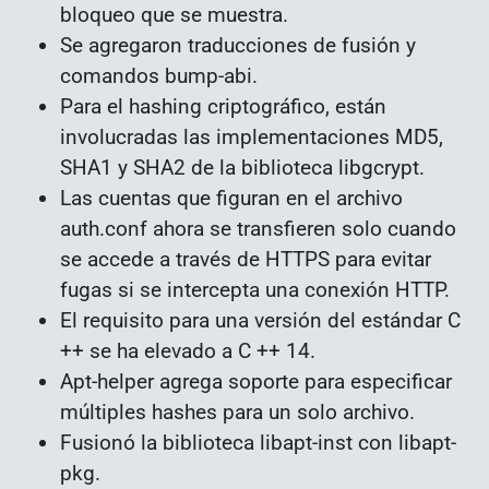
bloqueo que se muestra.
Se agregaron traducciones de fusión y
comandos bump-abi.
Para el hashing criptográfico, están
involucradas las implementaciones MD5,
SHA1 y SHA2 de la biblioteca libgcrypt.
Las cuentas que figuran en el archivo
auth.conf ahora se transfieren solo cuando
se accede a través de HTTPS para evitar
fugas si se intercepta una conexión HTTP.
El requisito para una versión del estándar C
++ se ha elevado a C ++ 14.
Apt-helper agrega soporte para especificar
múltiples hashes para un solo archivo.
Fusionó la biblioteca libapt-inst con libapt-
pkg.