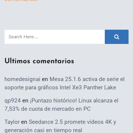
Ultimos comentarios
homedesignai
en
Mesa 25.1.6 activa de serie el
soporte para gráficos Intel Xe3 Panther Lake
qp924
en
¡Puntazo histórico! Linux alcanza el
7,53% de cuota de mercado en PC
Taylor
en
Seedance 2.5 promete vídeos 4K y
generación casi en tiempo real