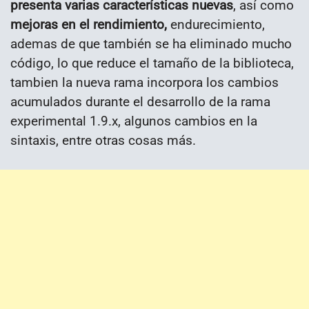
presenta varias características nuevas
, así como
mejoras en el rendimiento,
endurecimiento,
ademas de que también se ha eliminado mucho
código, lo que reduce el tamaño de la biblioteca,
tambien la nueva rama incorpora los cambios
acumulados durante el desarrollo de la rama
experimental 1.9.x, algunos cambios en la
sintaxis, entre otras cosas más.