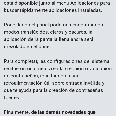
está disponible junto al menú Aplicaciones para
buscar rápidamente aplicaciones instaladas.
Por el lado del panel podemos encontrar dos
modos translúcidos, claros y oscuros, la
aplicación de la pantalla llena ahora será
mezclado en el panel.
Para completar, las configuraciones del sistema
recibieron una mejora en la creación o validación
de contraseñas, resultando en una
retroalimentación útil sobre entrada inválida y
que te ayuda para la creación de contraseñas
fuertes.
Finalmente,
de las demás novedades que