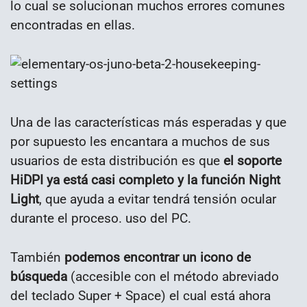
lo cual se solucionan muchos errores comunes
encontradas en ellas.
Una de las características más esperadas y que
por supuesto les encantara a muchos de sus
usuarios de esta distribución es que
el soporte
HiDPI ya está casi completo y la función Night
Light
, que ayuda a evitar tendrá tensión ocular
durante el proceso. uso del PC.
También
podemos encontrar un icono de
búsqueda
(accesible con el método abreviado
del teclado Super + Space) el cual está ahora