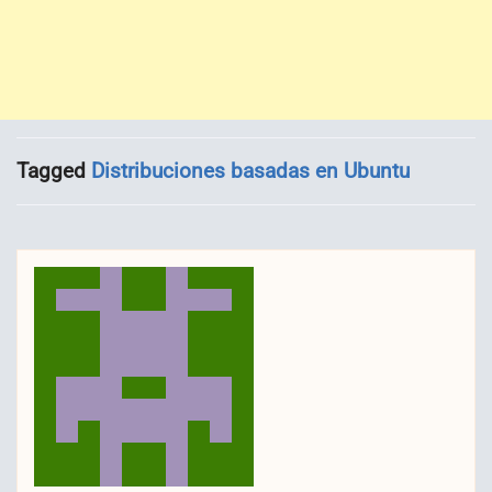
Tagged
Distribuciones basadas en Ubuntu