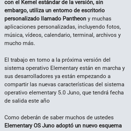
con el Kernel estándar de la versión, sin
embargo, utiliza un entorno de escritorio
personalizado llamado Pantheon
y muchas
aplicaciones personalizadas, incluyendo fotos,
música, vídeos, calendario, terminal, archivos y
mucho más.
El trabajo en torno a la próxima versión del
sistema operativo Elementary están en marcha y
sus desarrolladores ya están empezando a
compartir las nuevas características del sistema
operativo elementary 5.0 Juno, que tendrá fecha
de salida este año
Como deberán de saber muchos de ustedes
Elementary OS Juno adoptó un nuevo esquema