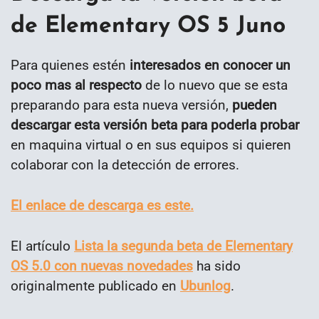
de Elementary OS 5 Juno
Para quienes estén
interesados en conocer un
poco mas al respecto
de lo nuevo que se esta
preparando para esta nueva versión,
pueden
descargar esta versión beta para poderla probar
en maquina virtual o en sus equipos si quieren
colaborar con la detección de errores.
El enlace de descarga es este.
El artículo
Lista la segunda beta de Elementary
OS 5.0 con nuevas novedades
ha sido
originalmente publicado en
Ubunlog
.