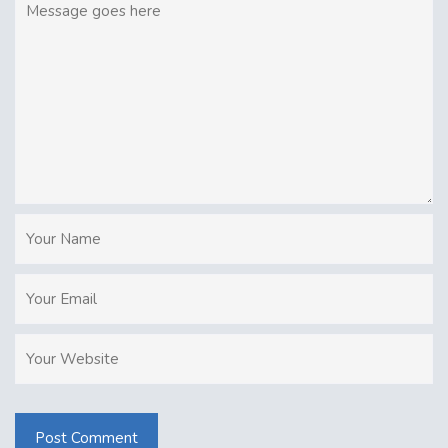
Post Comment