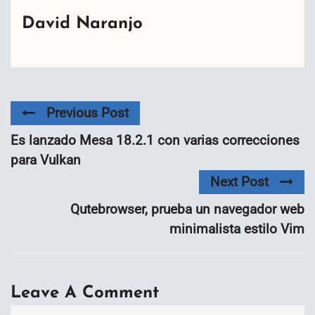
David Naranjo
Previous Post
Es lanzado Mesa 18.2.1 con varias correcciones
para Vulkan
Next Post
Qutebrowser, prueba un navegador web
minimalista estilo Vim
Leave A Comment