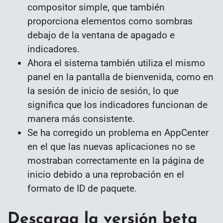
compositor simple, que también
proporciona elementos como sombras
debajo de la ventana de apagado e
indicadores.
Ahora el sistema también utiliza el mismo
panel en la pantalla de bienvenida, como en
la sesión de inicio de sesión, lo que
significa que los indicadores funcionan de
manera más consistente.
Se ha corregido un problema en AppCenter
en el que las nuevas aplicaciones no se
mostraban correctamente en la página de
inicio debido a una reprobación en el
formato de ID de paquete.
Descarga la versión beta