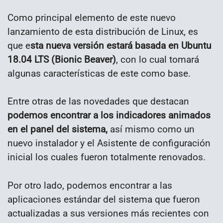
Como principal elemento de este nuevo
lanzamiento de esta distribución de Linux, es
que e
sta nueva versión estará basada en Ubuntu
18.04 LTS (Bionic Beaver)
, con lo cual tomará
algunas características de este como base.
Entre otras de las novedades que destacan
podemos encontrar a los indicadores animados
en el panel del sistema,
así mismo como un
nuevo instalador y el Asistente de configuración
inicial los cuales fueron totalmente renovados.
Por otro lado, podemos encontrar a las
aplicaciones estándar del sistema que fueron
actualizadas a sus versiones más recientes con