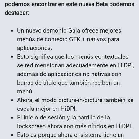
podemos encontrar en este nueva Beta podemos
destacar:
Un nuevo demonio Gala ofrece mejores
menús de contexto GTK + nativos para
aplicaciones.
Esto significa que los menús contextuales
se redimensionan adecuadamente en HiDPI,
además de aplicaciones no nativas con
barras de título que también reciben un
menú.
Ahora, el modo picture-in-picture también se
escala mejor en HiDPI.
El inicio de sesión y la parrilla de la
lockscreen ahora son más nítidos en HiDPI.
Esto es porque ahora el sistema tiene un