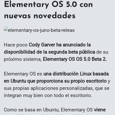
Elementary OS 5.0 con
nuevas novedades
Hace poco
Cody Garver ha anunciado la
disponibilidad de la segunda beta pública
de su
próximo sistema,
Elementary OS OS 5.0 Beta 2.
Elementary OS es
una distribución Linux basada
en Ubuntu que proporciona su propio escritorio
y
sus propias aplicaciones personalizadas, que se
integran muy bien con todo el escritorio.
Como se basa en Ubuntu, Elementary OS
viene