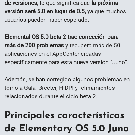
de versiones
, lo que significa que
la próxima
versión será 5.0 en lugar de 0.5,
ya que muchos
usuarios pueden haber esperado.
Elemental OS 5.0 beta 2 trae corrección para
más de 200 problemas
y recupera más de 50
aplicaciones en el AppCenter creadas
específicamente para esta nueva versión “Juno”.
Además, se han corregido algunos problemas en
torno a Gala, Greeter, HiDPI y refinamientos
relacionados durante el ciclo beta 2.
Principales características
de Elementary OS 5.0 Juno