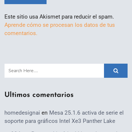
Este sitio usa Akismet para reducir el spam.
Aprende cómo se procesan los datos de tus
comentarios.
Ultimos comentarios
homedesignai
en
Mesa 25.1.6 activa de serie el
soporte para gráficos Intel Xe3 Panther Lake