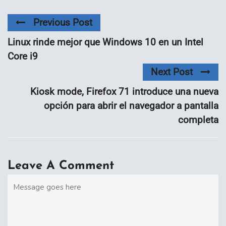
Previous Post
Linux rinde mejor que Windows 10 en un Intel
Core i9
Next Post
Kiosk mode, Firefox 71 introduce una nueva
opción para abrir el navegador a pantalla
completa
Leave A Comment