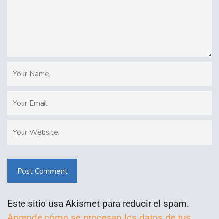
Post Comment
Este sitio usa Akismet para reducir el spam.
Aprende cómo se procesan los datos de tus