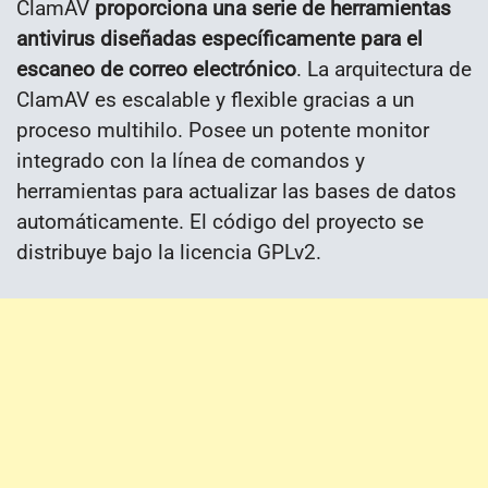
ClamAV
proporciona una serie de herramientas
antivirus diseñadas específicamente para el
escaneo de correo electrónico
. La arquitectura de
ClamAV es escalable y flexible gracias a un
proceso multihilo. Posee un potente monitor
integrado con la línea de comandos y
herramientas para actualizar las bases de datos
automáticamente. El código del proyecto se
distribuye bajo la licencia GPLv2.