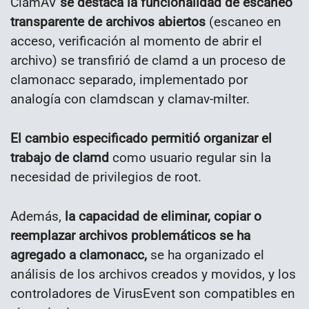
ClamAV
se destaca la funcionalidad de escaneo
transparente de archivos abiertos
(escaneo en
acceso, verificación al momento de abrir el
archivo) se transfirió de clamd a un proceso de
clamonacc separado, implementado por
analogía con clamdscan y clamav-milter.
El cambio especificado permitió organizar el
trabajo de clamd
como usuario regular sin la
necesidad de privilegios de root.
Además,
la capacidad de eliminar, copiar o
reemplazar archivos problemáticos se ha
agregado a clamonacc,
se ha organizado el
análisis de los archivos creados y movidos, y los
controladores de VirusEvent son compatibles en