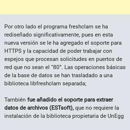
Por otro lado el programa freshclam se ha
rediseñado significativamente, pues en esta
nueva versión se le ha agregado el soporte para
HTTPS y la capacidad de poder trabajar con
espejos que procesan solicitudes en puertos de
red que no sean el “80”. Las operaciones básicas
de la base de datos se han trasladado a una
biblioteca libfreshclam separada;
También
fue añadido el soporte para extraer
datos de archivos (ESTsoft),
que no requiere la
instalación de la biblioteca propietaria de UnEgg