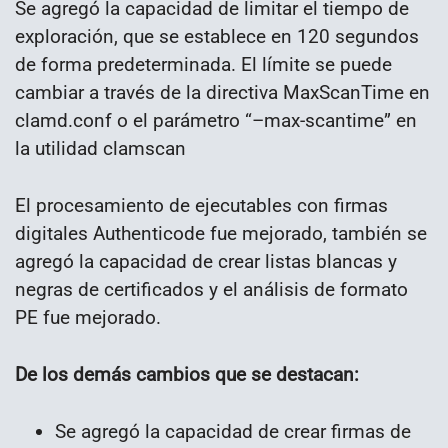
Se agregó la capacidad de limitar el tiempo de
exploración, que se establece en 120 segundos
de forma predeterminada. El límite se puede
cambiar a través de la directiva MaxScanTime en
clamd.conf o el parámetro “–max-scantime” en
la utilidad clamscan
El procesamiento de ejecutables con firmas
digitales Authenticode fue mejorado, también se
agregó la capacidad de crear listas blancas y
negras de certificados y el análisis de formato
PE fue mejorado.
De los demás cambios que se destacan:
Se agregó la capacidad de crear firmas de