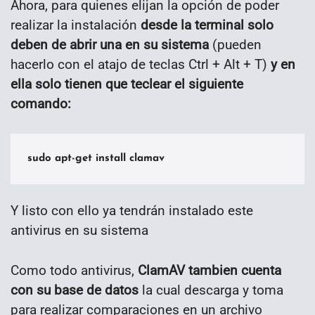
Ahora, para quienes elijan la opción de poder
realizar la instalación
desde la terminal solo
deben de abrir una en su sistema
(pueden
hacerlo con el atajo de teclas Ctrl + Alt + T)
y en
ella solo tienen que teclear el siguiente
comando:
sudo apt-get install clamav
Y listo con ello ya tendrán instalado este
antivirus en su sistema
Como todo antivirus,
ClamAV tambien cuenta
con su base de datos
la cual descarga y toma
para realizar comparaciones en un archivo