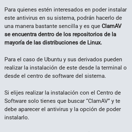
Para quienes estén interesados en poder instalar
este antivirus en su sistema, podrán hacerlo de
una manera bastante sencilla y es que
ClamAV
se encuentra dentro de los repositorios de la
mayoría de las distribuciones de Linux.
Para el caso de Ubuntu y sus derivados pueden
realizar la instalación de este desde la terminal o
desde el centro de software del sistema.
Si elijes realizar la instalación con el Centro de
Software solo tienes que buscar “ClamAV” y te
debe aparecer el antivirus y la opción de poder
instalarlo.