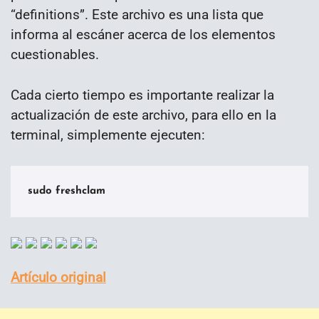
“definitions”. Este archivo es una lista que
informa al escáner acerca de los elementos
cuestionables.
Cada cierto tiempo es importante realizar la
actualización de este archivo, para ello en la
terminal, simplemente ejecuten:
sudo freshclam
Artículo original