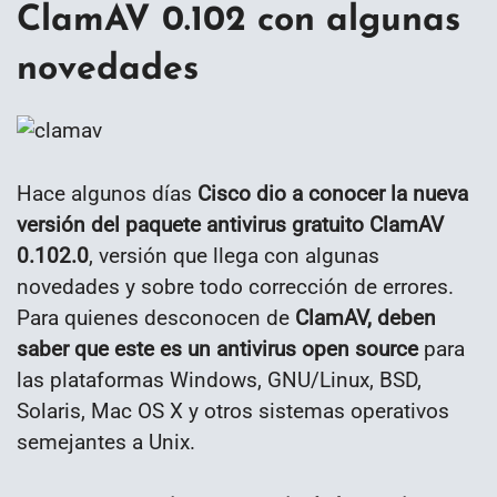
ClamAV 0.102 con algunas
novedades
Hace algunos días
Cisco dio a conocer la nueva
versión del paquete antivirus gratuito ClamAV
0.102.0
, versión que llega con algunas
novedades y sobre todo corrección de errores.
Para quienes desconocen de
ClamAV, deben
saber que este es un antivirus open source
para
las plataformas Windows, GNU/Linux, BSD,
Solaris, Mac OS X y otros sistemas operativos
semejantes a Unix.