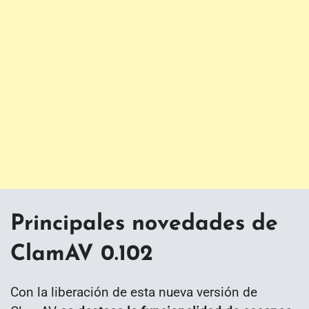
Principales novedades de
ClamAV 0.102
Con la liberación de esta nueva versión de