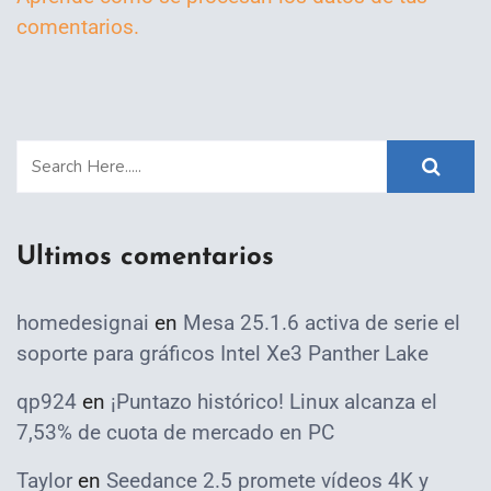
comentarios.
Ultimos comentarios
homedesignai
en
Mesa 25.1.6 activa de serie el
soporte para gráficos Intel Xe3 Panther Lake
qp924
en
¡Puntazo histórico! Linux alcanza el
7,53% de cuota de mercado en PC
Taylor
en
Seedance 2.5 promete vídeos 4K y