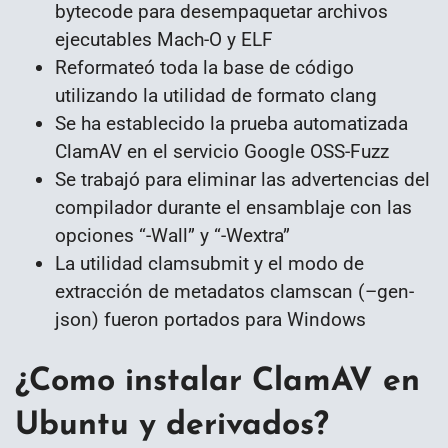
bytecode para desempaquetar archivos
ejecutables Mach-O y ELF
Reformateó toda la base de código
utilizando la utilidad de formato clang
Se ha establecido la prueba automatizada
ClamAV en el servicio Google OSS-Fuzz
Se trabajó para eliminar las advertencias del
compilador durante el ensamblaje con las
opciones “-Wall” y “-Wextra”
La utilidad clamsubmit y el modo de
extracción de metadatos clamscan (–gen-
json) fueron portados para Windows
¿Como instalar ClamAV en
Ubuntu y derivados?