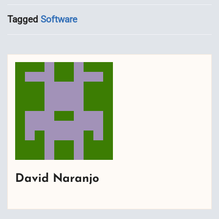
Tagged
Software
David Naranjo