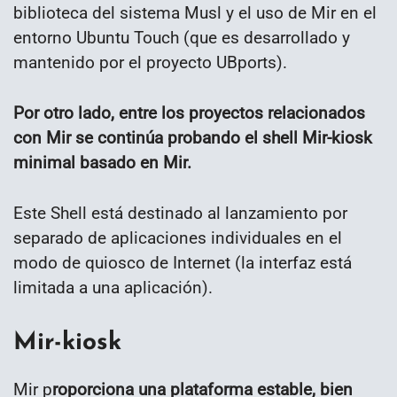
biblioteca del sistema Musl y el uso de Mir en el
entorno Ubuntu Touch (que es desarrollado y
mantenido por el proyecto UBports).
Por otro lado, entre los proyectos relacionados
con Mir se continúa probando el shell Mir-kiosk
minimal basado en Mir.
Este Shell está destinado al lanzamiento por
separado de aplicaciones individuales en el
modo de quiosco de Internet (la interfaz está
limitada a una aplicación).
Mir-kiosk
Mir p
roporciona una plataforma estable, bien