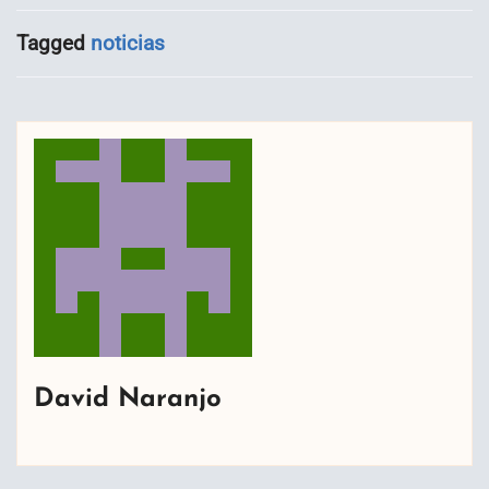
Tagged
noticias
David Naranjo