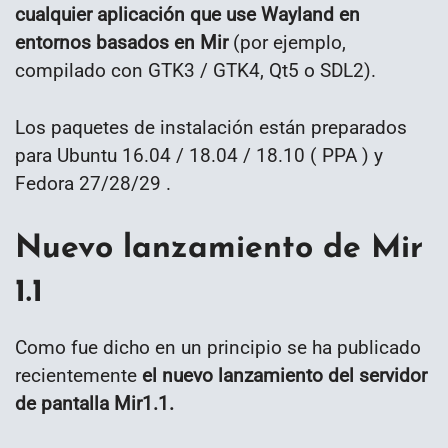
cualquier aplicación que use Wayland en
entornos basados ​​en Mir
(por ejemplo,
compilado con GTK3 / GTK4, Qt5 o SDL2).
Los paquetes de instalación están preparados
para Ubuntu 16.04 / 18.04 / 18.10 ( PPA ) y
Fedora 27/28/29 .
Nuevo lanzamiento de Mir
1.1
Como fue dicho en un principio se ha publicado
recientemente
el nuevo lanzamiento del servidor
de pantalla Mir1.1.