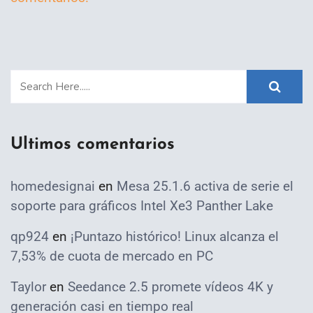
Ultimos comentarios
homedesignai
en
Mesa 25.1.6 activa de serie el
soporte para gráficos Intel Xe3 Panther Lake
qp924
en
¡Puntazo histórico! Linux alcanza el
7,53% de cuota de mercado en PC
Taylor
en
Seedance 2.5 promete vídeos 4K y
generación casi en tiempo real