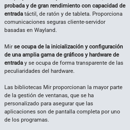
probada y de gran rendimiento con capacidad de
entrada
táctil, de ratón y de tableta. Proporciona
comunicaciones seguras cliente-servidor
basadas en Wayland.
Mir
se ocupa de la inicialización y configuración
de una amplia gama de gráficos y hardware de
entrada
y se ocupa de forma transparente de las
peculiaridades del hardware.
Las bibliotecas Mir proporcionan la mayor parte
de la gestión de ventanas, que se ha
personalizado para asegurar que las
aplicaciones son de pantalla completa por uno
de los programas.