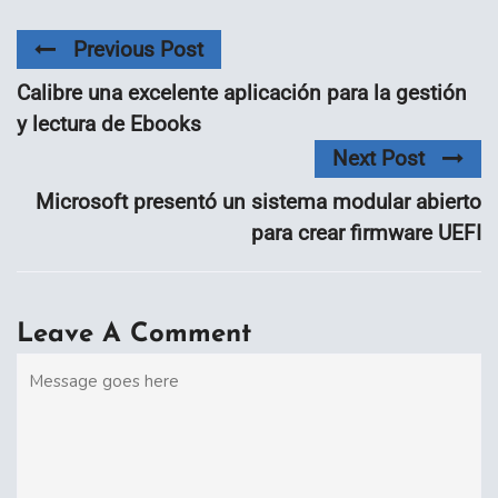
Previous Post
Calibre una excelente aplicación para la gestión
y lectura de Ebooks
Next Post
Microsoft presentó un sistema modular abierto
para crear firmware UEFI
Leave A Comment