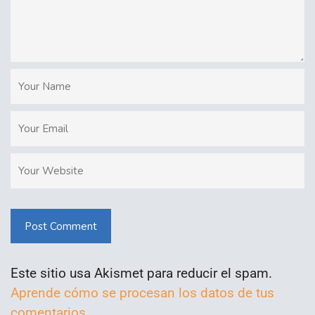
Post Comment
Este sitio usa Akismet para reducir el spam.
Aprende cómo se procesan los datos de tus
comentarios.