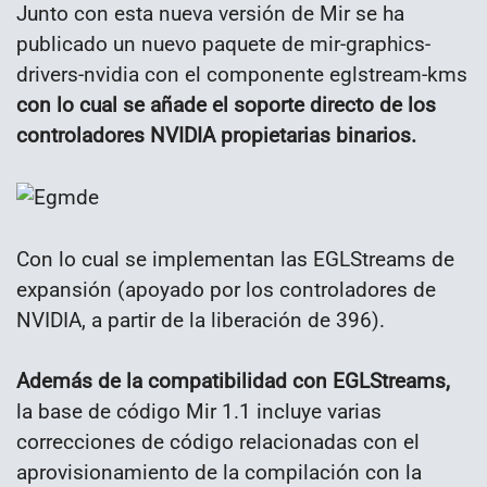
Junto con esta nueva versión de Mir se ha
publicado un nuevo paquete de mir-graphics-
drivers-nvidia con el componente eglstream-kms
con lo cual se añade el soporte directo de los
controladores NVIDIA propietarias binarios.
Con lo cual se implementan las EGLStreams de
expansión (apoyado por los controladores de
NVIDIA, a partir de la liberación de 396).
Además de la compatibilidad con EGLStreams,
la base de código Mir 1.1 incluye varias
correcciones de código relacionadas con el
aprovisionamiento de la compilación con la