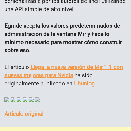
personalizable por los autores de shell utilizando
una API simple de alto nivel.
Egmde acepta los valores predeterminados de
administración de la ventana Mir y hace lo
mínimo necesario para mostrar cómo construir
sobre eso.
El artículo
Llega la nueva versión de Mir 1.1 con
nuevas mejoras para Nvidia
ha sido
originalmente publicado en
Ubunlog
.
Artículo original