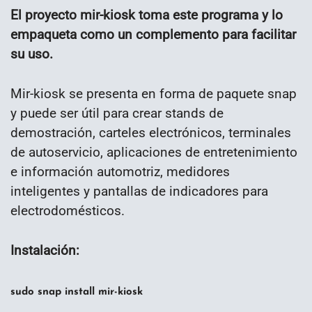
El proyecto mir-kiosk toma este programa y lo
empaqueta como un complemento para facilitar
su uso.
Mir-kiosk se presenta en forma de paquete snap
y puede ser útil para crear stands de
demostración, carteles electrónicos, terminales
de autoservicio, aplicaciones de entretenimiento
e información automotriz, medidores
inteligentes y pantallas de indicadores para
electrodomésticos.
Instalación:
sudo snap install mir-kiosk