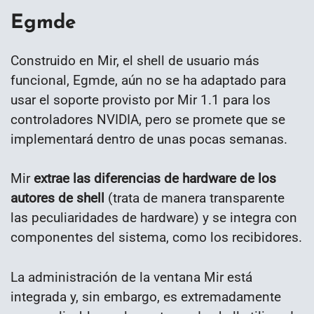
Egmde
Construido en Mir, el shell de usuario más
funcional, Egmde, aún no se ha adaptado para
usar el soporte provisto por Mir 1.1 para los
controladores NVIDIA, pero se promete que se
implementará dentro de unas pocas semanas.
Mir
extrae las diferencias de hardware de los
autores de shell
(trata de manera transparente
las peculiaridades de hardware) y se integra con
componentes del sistema, como los recibidores.
La administración de la ventana Mir está
integrada y, sin embargo, es extremadamente