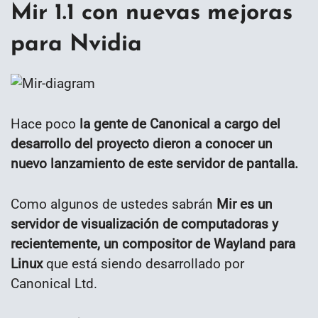
Mir 1.1 con nuevas mejoras
para Nvidia
Hace poco
la gente de Canonical a cargo del
desarrollo del proyecto dieron a conocer un
nuevo lanzamiento de este servidor de pantalla.
Como algunos de ustedes sabrán
Mir es un
servidor de visualización de computadoras y
recientemente, un compositor de Wayland para
Linux
que está siendo desarrollado por
Canonical Ltd.