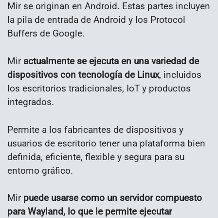
Mir se originan en Android. Estas partes incluyen
la pila de entrada de Android y los Protocol
Buffers de Google.
Mir
actualmente se ejecuta en una variedad de
dispositivos con tecnología de Linux
, incluidos
los escritorios tradicionales, IoT y productos
integrados.
Permite a los fabricantes de dispositivos y
usuarios de escritorio tener una plataforma bien
definida, eficiente, flexible y segura para su
entorno gráfico.
Mir
puede usarse como un servidor compuesto
para Wayland, lo que le permite ejecutar