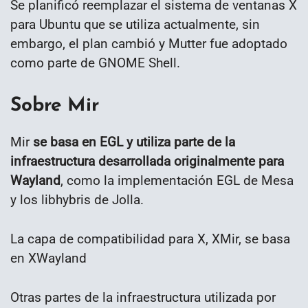
Se planificó reemplazar el sistema de ventanas X
para Ubuntu que se utiliza actualmente, sin
embargo, el plan cambió y Mutter fue adoptado
como parte de GNOME Shell.
Sobre Mir
Mir
se basa en EGL y utiliza parte de la
infraestructura desarrollada originalmente para
Wayland
, como la implementación EGL de Mesa
y los libhybris de Jolla.
La capa de compatibilidad para X, XMir, se basa
en XWayland
Otras partes de la infraestructura utilizada por