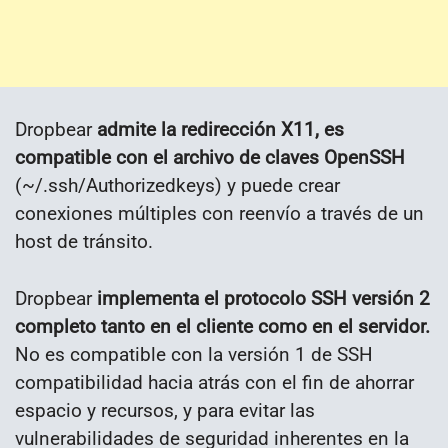
Dropbear
admite la redirección X11, es
compatible con el archivo de claves OpenSSH
(~/.ssh/Authorizedkeys) y puede crear
conexiones múltiples con reenvío a través de un
host de tránsito.
Dropbear
implementa el protocolo SSH versión 2
completo tanto en el cliente como en el servidor.
No es compatible con la versión 1 de SSH
compatibilidad hacia atrás con el fin de ahorrar
espacio y recursos, y para evitar las
vulnerabilidades de seguridad inherentes en la