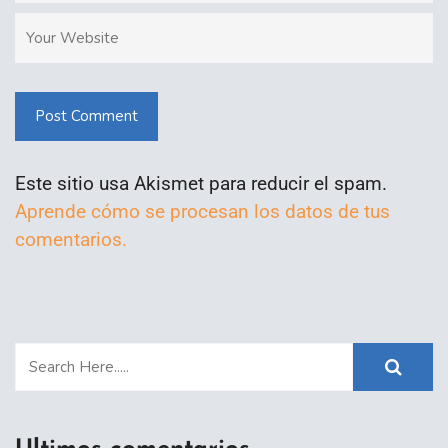
Post Comment
Este sitio usa Akismet para reducir el spam.
Aprende cómo se procesan los datos de tus
comentarios.