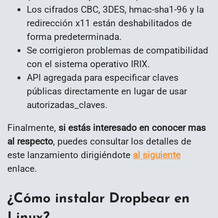
Los cifrados CBC, 3DES, hmac-sha1-96 y la
redirección x11 están deshabilitados de
forma predeterminada.
Se corrigieron problemas de compatibilidad
con el sistema operativo IRIX.
API agregada para especificar claves
públicas directamente en lugar de usar
autorizadas_claves.
Finalmente,
si estás interesado en conocer mas
al respecto
, puedes consultar los detalles de
este lanzamiento dirigiéndote
al siguiente
enlace.
¿Cómo instalar Dropbear en