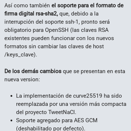
Así como también
el soporte para el formato de
firma digital rsa-sha2,
que, debido a la
interrupción del soporte ssh-1, pronto será
obligatorio para OpenSSH (las claves RSA
existentes pueden funcionar con los nuevos
formatos sin cambiar las claves de host
/keys_clave).
De los demás cambios
que se presentan en esta
nueva version:
La implementación de curve25519 ha sido
reemplazada por una versión más compacta
del proyecto TweetNaCl.
Soporte agregado para AES GCM
(deshabilitado por defecto).