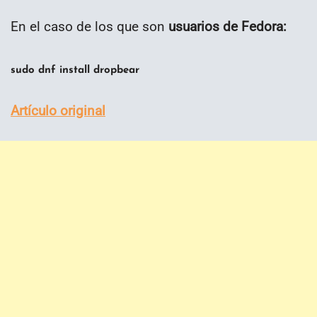
En el caso de los que son
usuarios de Fedora:
sudo dnf install dropbear
Artículo original