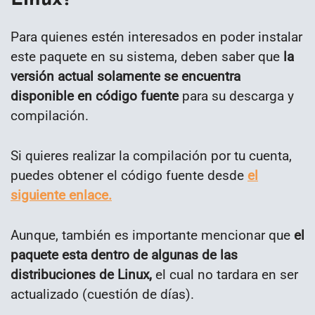
Linux?
Para quienes estén interesados en poder instalar
este paquete en su sistema, deben saber que
la
versión actual solamente se encuentra
disponible en código fuente
para su descarga y
compilación.
Si quieres realizar la compilación por tu cuenta,
puedes obtener el código fuente desde
el
siguiente enlace.
Aunque, también es importante mencionar que
el
paquete esta dentro de algunas de las
distribuciones de Linux,
el cual no tardara en ser
actualizado (cuestión de días).