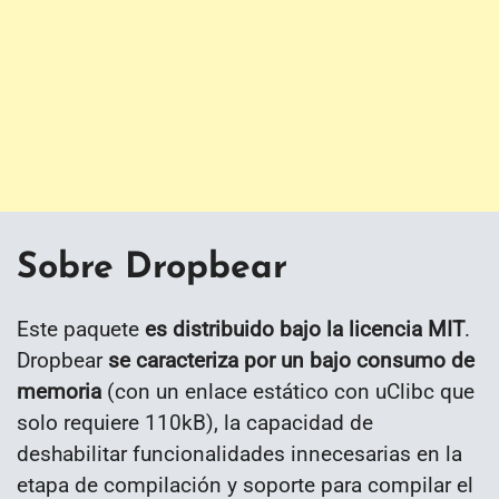
Sobre Dropbear
Este paquete
es distribuido bajo la licencia MIT
.
Dropbear
se caracteriza por un bajo consumo de
memoria
(con un enlace estático con uClibc que
solo requiere 110kB), la capacidad de
deshabilitar funcionalidades innecesarias en la
etapa de compilación y soporte para compilar el