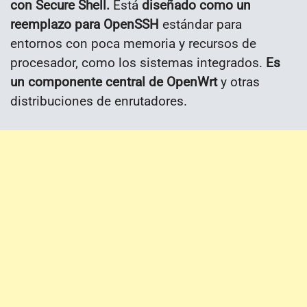
con Secure Shell.
Está
diseñado como un
reemplazo para OpenSSH
estándar para
entornos con poca memoria y recursos de
procesador, como los sistemas integrados.
Es
un componente central de OpenWrt
y otras
distribuciones de enrutadores.