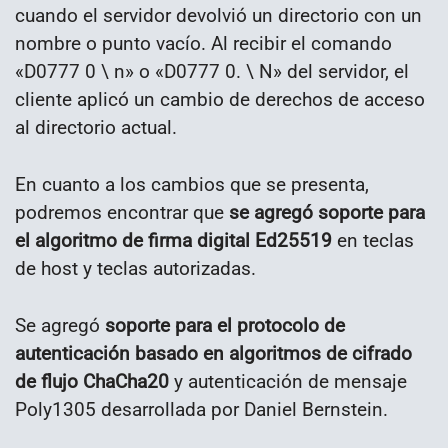
cuando el servidor devolvió un directorio con un
nombre o punto vacío. Al recibir el comando
«D0777 0 \ n» o «D0777 0. \ N» del servidor, el
cliente aplicó un cambio de derechos de acceso
al directorio actual.
En cuanto a los cambios que se presenta,
podremos encontrar que
se agregó soporte para
el algoritmo de firma digital Ed25519
en teclas
de host y teclas autorizadas.
Se agregó
soporte para el protocolo de
autenticación basado en algoritmos de cifrado
de flujo ChaCha20
y autenticación de mensaje
Poly1305 desarrollada por Daniel Bernstein.