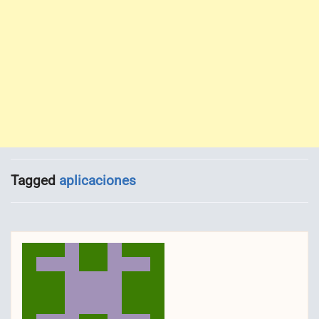
Tagged
aplicaciones