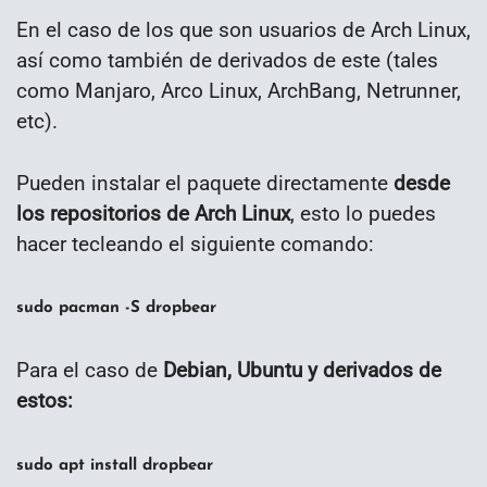
En el caso de los que son usuarios de Arch Linux,
así como también de derivados de este (tales
como Manjaro, Arco Linux, ArchBang, Netrunner,
etc).
Pueden instalar el paquete directamente
desde
los repositorios de Arch Linux
, esto lo puedes
hacer tecleando el siguiente comando:
sudo pacman -S dropbear
Para el caso de
Debian, Ubuntu y derivados de
estos:
sudo apt install dropbear