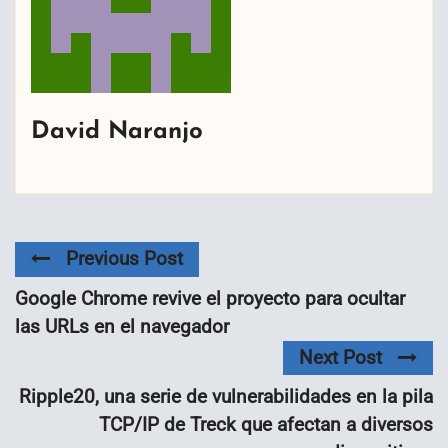
David Naranjo
Previous Post
Google Chrome revive el proyecto para ocultar
las URLs en el navegador
Next Post
Ripple20, una serie de vulnerabilidades en la pila
TCP/IP de Treck que afectan a diversos