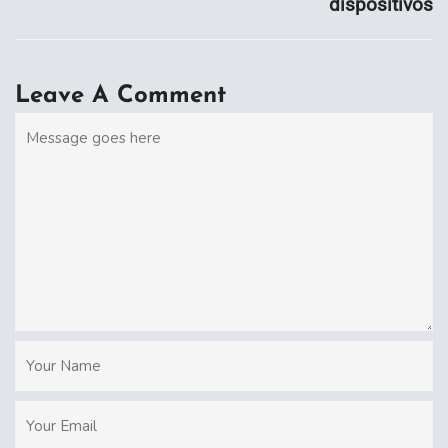
dispositivos
Leave A Comment