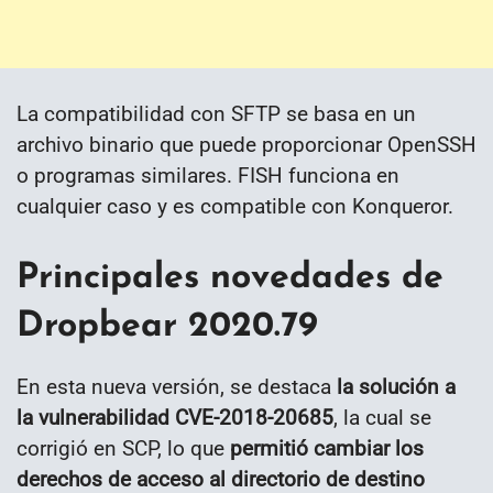
La compatibilidad con SFTP se basa en un
archivo binario que puede proporcionar OpenSSH
o programas similares. FISH funciona en
cualquier caso y es compatible con Konqueror.
Principales novedades de
Dropbear 2020.79
En esta nueva versión, se destaca
la solución a
la vulnerabilidad CVE-2018-20685
, la cual se
corrigió en SCP, lo que
permitió cambiar los
derechos de acceso al directorio de destino