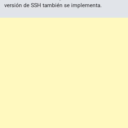
versión de SSH también se implementa.