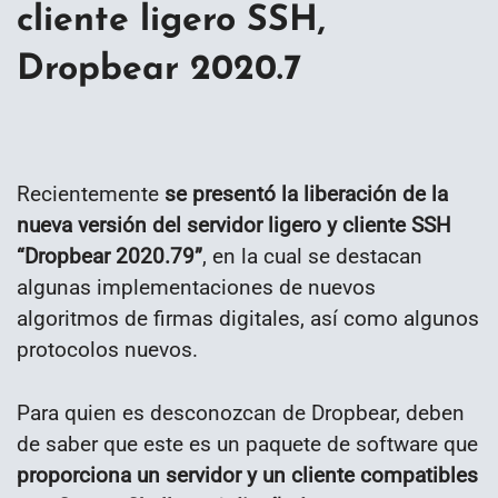
cliente ligero SSH,
Dropbear 2020.7
Recientemente
se presentó la liberación de la
nueva versión del servidor ligero y cliente SSH
“Dropbear 2020.79”
, en la cual se destacan
algunas implementaciones de nuevos
algoritmos de firmas digitales, así como algunos
protocolos nuevos.
Para quien es desconozcan de Dropbear, deben
de saber que este es un paquete de software que
proporciona un servidor y un cliente compatibles