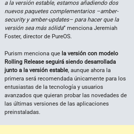
a la versión estable, estamos añadiendo dos
nuevos paquetes complementarios –amber-
security y amber-updates– para hacer que la
versión sea más sólida
” menciona Jeremiah
Foster, director de PureOS.
Purism menciona que
la versión con modelo
Rolling Release seguirá siendo desarrollada
junto a la versión estable
, aunque ahora la
primera será recomendada únicamente para los
entusiastas de la tecnología y usuarios
avanzados que quieran probar las novedades de
las últimas versiones de las aplicaciones
preinstaladas.