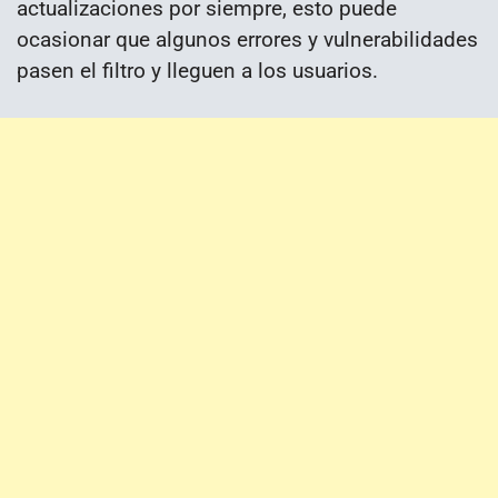
actualizaciones por siempre, esto puede
ocasionar que algunos errores y vulnerabilidades
pasen el filtro y lleguen a los usuarios.