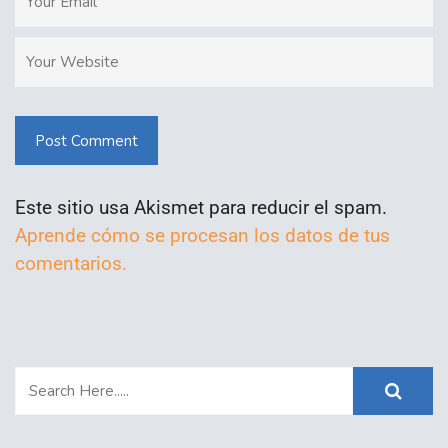
Post Comment
Este sitio usa Akismet para reducir el spam.
Aprende cómo se procesan los datos de tus
comentarios.