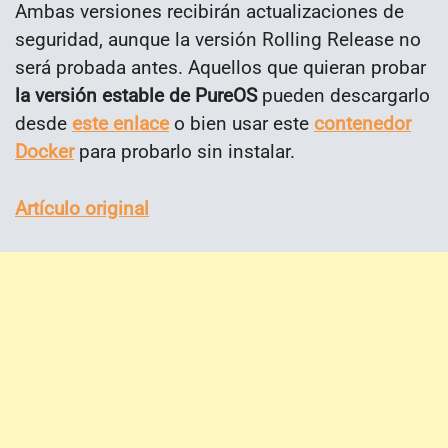
Ambas versiones recibirán actualizaciones de
seguridad, aunque la versión Rolling Release no
será probada antes. Aquellos que quieran probar
la versión estable de PureOS
pueden descargarlo
desde
este enlace
o bien usar este
contenedor
Docker
para probarlo sin instalar.
Artículo original