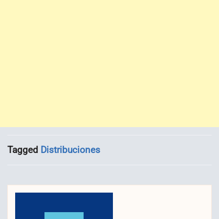
Tagged
Distribuciones