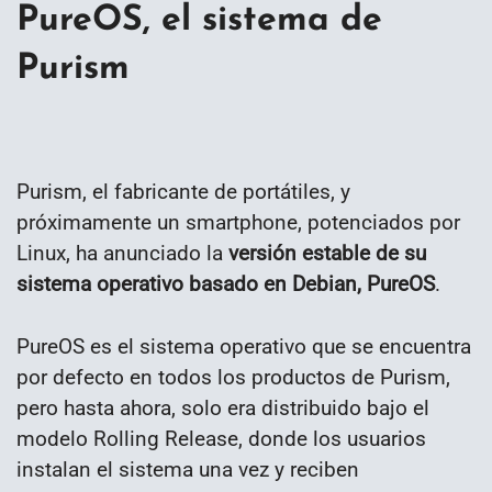
PureOS, el sistema de
Purism
Purism, el fabricante de portátiles, y
próximamente un smartphone, potenciados por
Linux, ha anunciado la
versión estable de su
sistema operativo basado en Debian, PureOS
.
PureOS es el sistema operativo que se encuentra
por defecto en todos los productos de Purism,
pero hasta ahora, solo era distribuido bajo el
modelo Rolling Release, donde los usuarios
instalan el sistema una vez y reciben