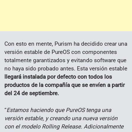
Con esto en mente, Purism ha decidido crear una
versión estable de PureOS con componentes
totalmente garantizados y evitando software que
no haya sido probado antes. Esta versión estable
llegará instalada por defecto con todos los
productos de la compañía que se envíen a partir
del 24 de septiembre.
“
Estamos haciendo que PureOS tenga una
versión estable, y creando una nueva versión
con el modelo Rolling Release. Adicionalmente