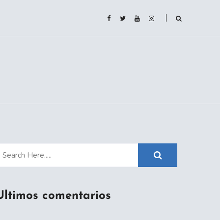
Ultimos comentarios