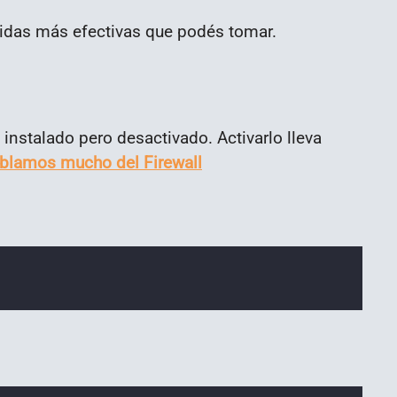
didas más efectivas que podés tomar.
 instalado pero desactivado. Activarlo lleva
ablamos mucho del Firewall