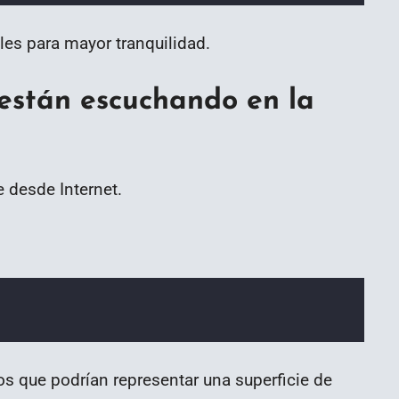
s para mayor tranquilidad.
s están escuchando en la
 desde Internet.
os que podrían representar una superficie de