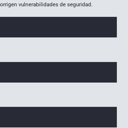
rrigen vulnerabilidades de seguridad.