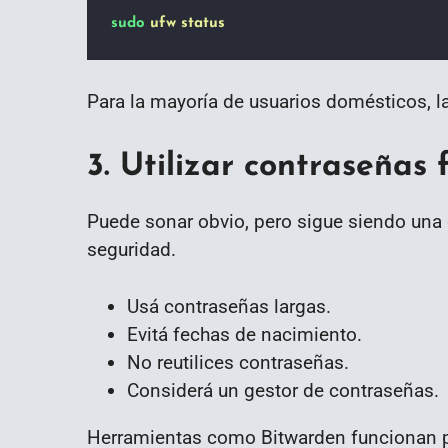
sudo
ufw
status
Para la mayoría de usuarios domésticos, l
3. Utilizar contraseñas 
Puede sonar obvio, pero sigue siendo un
seguridad.
Usá contraseñas largas.
Evitá fechas de nacimiento.
No reutilices contraseñas.
Considerá un gestor de contraseñas.
Herramientas como Bitwarden funcionan p