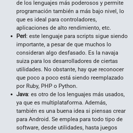
de los lenguajes más poderosos y permite
programación también a más bajo nivel, lo
que es ideal para controladores,
aplicaciones de alto rendimiento, etc.
Perl
: este lenguaje para scripts sigue siendo
importante, a pesar de que muchos lo
consideran algo desfasado. Es la navaja
suiza para los desarrolladores de ciertas
utilidades. No obstante, hay que reconocer
que poco a poco está siendo reemplazado
por Ruby, PHP o Python.
Java
: es otro de los lenguajes más usados,
ya que es multiplataforma. Además,
también es una buena idea si piensas crear
para Android. Se emplea para todo tipo de
software, desde utilidades, hasta juegos