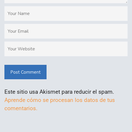
Post Comment
Este sitio usa Akismet para reducir el spam.
Aprende cómo se procesan los datos de tus
comentarios.