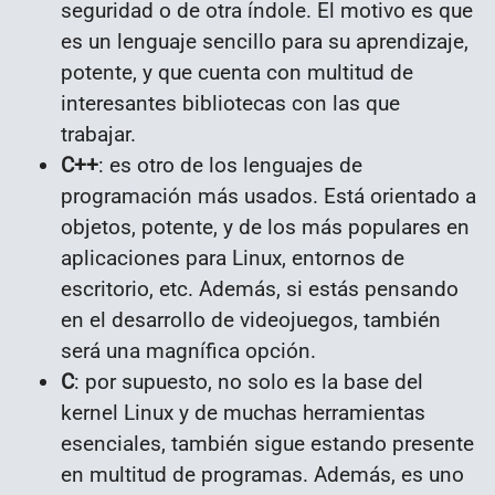
seguridad o de otra índole. El motivo es que
es un lenguaje sencillo para su aprendizaje,
potente, y que cuenta con multitud de
interesantes bibliotecas con las que
trabajar.
C++
: es otro de los lenguajes de
programación más usados. Está orientado a
objetos, potente, y de los más populares en
aplicaciones para Linux, entornos de
escritorio, etc. Además, si estás pensando
en el desarrollo de videojuegos, también
será una magnífica opción.
C
: por supuesto, no solo es la base del
kernel Linux y de muchas herramientas
esenciales, también sigue estando presente
en multitud de programas. Además, es uno