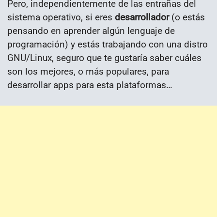
Pero, independientemente de las entrañas del
sistema operativo, si eres
desarrollador
(o estás
pensando en aprender algún lenguaje de
programación) y estás trabajando con una distro
GNU/Linux, seguro que te gustaría saber cuáles
son los mejores, o más populares, para
desarrollar apps para esta plataformas…