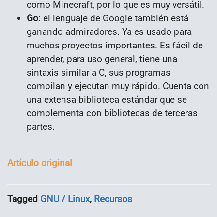
como Minecraft, por lo que es muy versátil.
Go
: el lenguaje de Google también está
ganando admiradores. Ya es usado para
muchos proyectos importantes. Es fácil de
aprender, para uso general, tiene una
sintaxis similar a C, sus programas
compilan y ejecutan muy rápido. Cuenta con
una extensa biblioteca estándar que se
complementa con bibliotecas de terceras
partes.
Artículo original
Tagged
GNU / Linux
,
Recursos