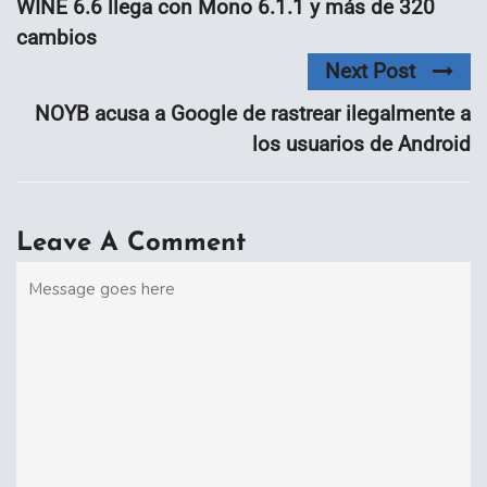
WINE 6.6 llega con Mono 6.1.1 y más de 320
cambios
Next Post
NOYB acusa a Google de rastrear ilegalmente a
los usuarios de Android
Leave A Comment