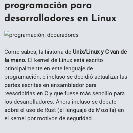
programación para
desarrolladores en Linux
Como sabes, la historia de
Unix/Linux y C van de
la mano.
El kernel de Linux está escrito
principalmente en este lenguaje de
programación, e incluso se decidió actualizar las
partes escritas en ensamblador para
reescribirlas en C y que fuese más sencillo para
los desarrolladores. Ahora incluso se debate
sobre el uso de Rust (el lenguaje de Mozilla) en
el kernel por motivos de seguridad.