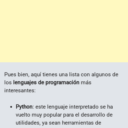
Pues bien, aquí tienes una lista con algunos de
los
lenguajes de programación
más
interesantes:
Python
: este lenguaje interpretado se ha
vuelto muy popular para el desarrollo de
utilidades, ya sean herramientas de