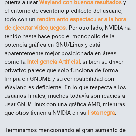
puerta a usar
Wayland con buenos resultados
y
el entorno de escritorio predilecto del usuario,
todo con un
rendimiento espectacular a la hora
de ejecutar videojuegos
. Por otro lado, NVIDIA ha
tenido hasta hace poco el monopolio de la
potencia gráfica en GNU/Linux y está
aparentemente mejor posicionada en áreas
como la
Inteligencia Artificial
, si bien su driver
privativo parece que solo funciona de forma
limpia en GNOME y su compatibilidad con
Wayland es deficiente. En lo que respecta a los
usuarios finales, muchos todavía son reacios a
usar GNU/Linux con una gráfica AMD, mientras
que otros tienen a NVIDIA en su
lista negra
.
Terminamos mencionando el gran aumento de