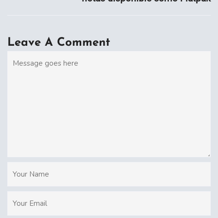
Leave A Comment