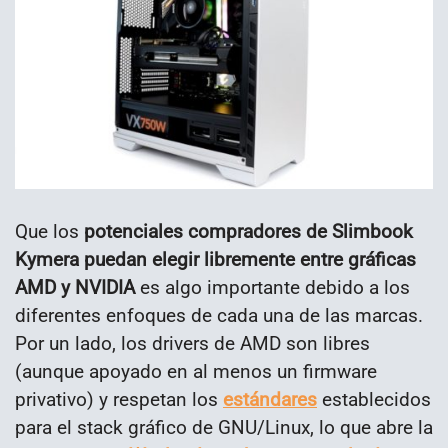
Que los
potenciales compradores de Slimbook
Kymera puedan elegir libremente entre gráficas
AMD y NVIDIA
es algo importante debido a los
diferentes enfoques de cada una de las marcas.
Por un lado, los drivers de AMD son libres
(aunque apoyado en al menos un firmware
privativo) y respetan los
estándares
establecidos
para el stack gráfico de GNU/Linux, lo que abre la