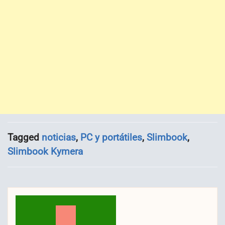
Tagged
noticias
,
PC y portátiles
,
Slimbook
,
Slimbook Kymera