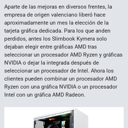
Aparte de las mejoras en diversos frentes, la
empresa de origen valenciano liberó hace
aproximadamente un mes la elección de la
tarjeta gráfica dedicada. Para los que anden
perdidos, antes los Slimbook Kymera solo
dejaban elegir entre gráficas AMD tras
seleccionar un procesador AMD Ryzen y gráficas
NVIDIA o dejar la integrada después de
seleccionar un procesador de Intel. Ahora los
clientes pueden combinar un procesador AMD
Ryzen con una gráfica NVIDIA o un procesador
Intel con un gráfica AMD Radeon.