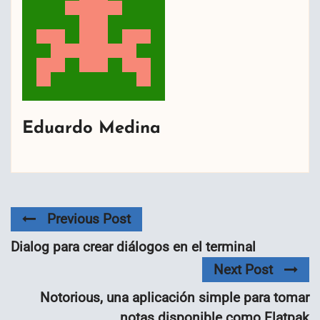
Eduardo Medina
Previous Post
Dialog para crear diálogos en el terminal
Next Post
Notorious, una aplicación simple para tomar
notas disponible como Flatpak