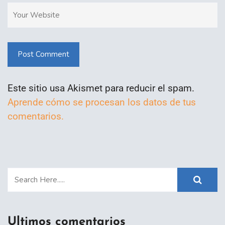
Post Comment
Este sitio usa Akismet para reducir el spam.
Aprende cómo se procesan los datos de tus
comentarios.
Ultimos comentarios