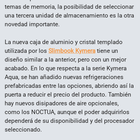
temas de memoria, la posibilidad de seleccionar
una tercera unidad de almacenamiento es la otra
novedad importante.
La nueva caja de aluminio y cristal templado
utilizada por los
Slimbook Kymera
tiene un
diseño similar a la anterior, pero con un mejor
acabado. En lo que respecta a la serie Kymera
Aqua, se han añadido nuevas refrigeraciones
prefabricadas entre las opciones, abriendo así la
puerta a reducir el precio del producto. También
hay nuevos disipadores de aire opcionales,
como los NOCTUA, aunque el poder adquirirlos
dependerá de su disponibilidad y del procesador
seleccionado.