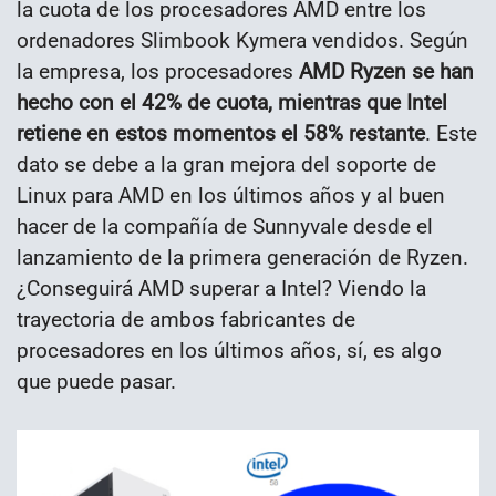
la cuota de los procesadores AMD entre los
ordenadores Slimbook Kymera vendidos. Según
la empresa, los procesadores
AMD Ryzen se han
hecho con el 42% de cuota, mientras que Intel
retiene en estos momentos el 58% restante
. Este
dato se debe a la gran mejora del soporte de
Linux para AMD en los últimos años y al buen
hacer de la compañía de Sunnyvale desde el
lanzamiento de la primera generación de Ryzen.
¿Conseguirá AMD superar a Intel? Viendo la
trayectoria de ambos fabricantes de
procesadores en los últimos años, sí, es algo
que puede pasar.