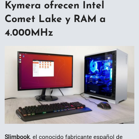
Kymera ofrecen Intel
Comet Lake y RAM a
4.000MHz
Slimbook
, el conocido fabricante español de