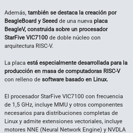
Además,
también se destaca la creación por
BeagleBoard y Seeed
de una nueva
placa
BeagleV, construida sobre un procesador
StarFive VIC7100
de doble núcleo con
arquitectura RISC-V.
La placa
está especialmente desarrollada para la
producción en masa de computadoras RISC-V
con relleno de
software basado en Linux.
El procesador StarFive VIC7100 con frecuencia
de 1,5 GHz, incluye MMU y otros componentes
necesarios para distribuciones completas de
Linux y admite extensiones vectoriales, incluye
motores NNE (Neural Network Engine) y NVDLA