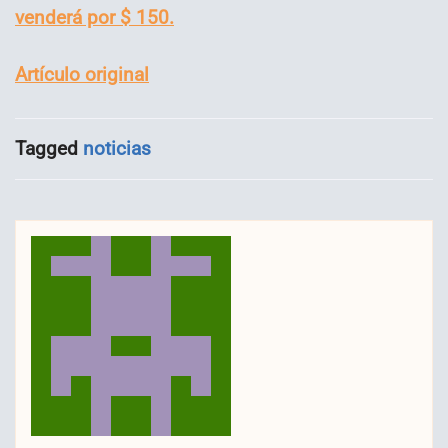
venderá por $ 150.
Artículo original
Tagged
noticias