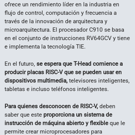
o
frece un rendimiento líder en la industria en
flujo de control, computación y frecuencia a
través de la innovación de arquitectura y
microarquitectura.
El procesador C910 se basa
en el conjunto de instrucciones RV64GCV y tiene
e implementa la tecnología TIE.
En el futuro,
se espera que T-Head comience a
producir placas RISC-V que se pueden usar en
dispositivos multimedia,
televisores inteligentes,
tabletas e incluso teléfonos inteligentes.
Para quienes desconocen de RISC-V,
deben
saber que este
proporciona un sistema de
instrucción de máquina abierto y flexible
que le
permite crear microprocesadores para