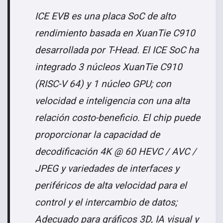
ICE EVB es una placa SoC de alto
rendimiento basada en XuanTie C910
desarrollada por T-Head. El ICE SoC ha
integrado 3 núcleos XuanTie C910
(RISC-V 64) y 1 núcleo GPU; con
velocidad e inteligencia con una alta
relación costo-beneficio. El chip puede
proporcionar la capacidad de
decodificación 4K @ 60 HEVC / AVC /
JPEG y variedades de interfaces y
periféricos de alta velocidad para el
control y el intercambio de datos;
Adecuado para gráficos 3D, IA visual y