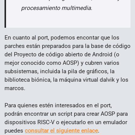
procesamiento multimedia.
En cuanto al port, podemos encontar que los
parches están preparados para la base de código
del Proyecto de código abierto de Android (o
mejor conocido como AOSP) y cubren varios
subsistemas, incluida la pila de gráficos, la
biblioteca biónica, la máquina virtual dalvik y los
marcos.
Para quienes estén interesados en el port,
podrán encontrar un script para crear AOSP para
dispositivos RISC-V o ejecutarlo en un emulador
puedes
consultar el siguiente enlace
.