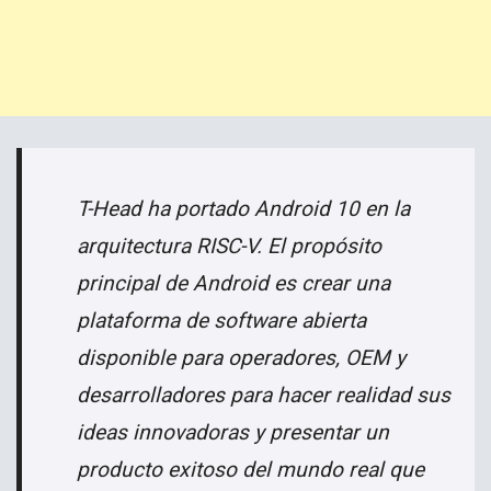
T-Head ha portado Android 10 en la
arquitectura RISC-V. El propósito
principal de Android es crear una
plataforma de software abierta
disponible para operadores, OEM y
desarrolladores para hacer realidad sus
ideas innovadoras y presentar un
producto exitoso del mundo real que