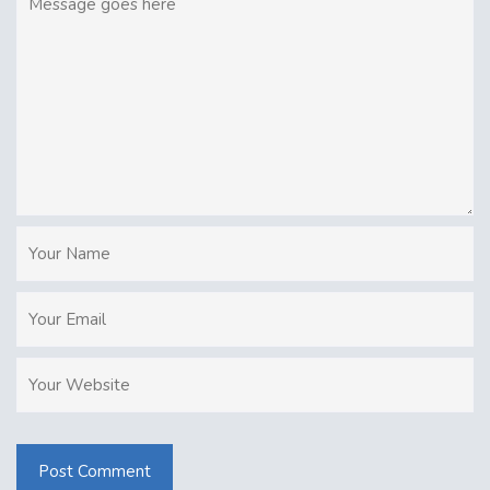
Post Comment