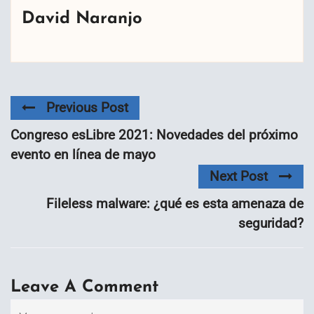
David Naranjo
Previous Post
Congreso esLibre 2021: Novedades del próximo
evento en línea de mayo
Next Post
Fileless malware: ¿qué es esta amenaza de
seguridad?
Leave A Comment