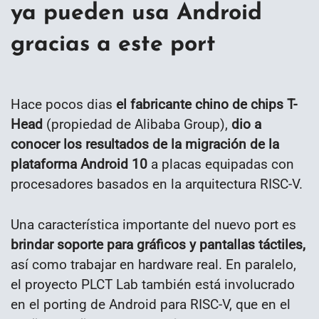
ya pueden usa Android
gracias a este port
Hace pocos dias
el fabricante chino de chips T-
Head
(propiedad de Alibaba Group),
dio a
conocer los resultados de la migración de la
plataforma Android 10
a placas equipadas con
procesadores basados ​​en la arquitectura RISC-V.
Una característica importante del nuevo port es
brindar soporte para gráficos y pantallas táctiles,
así como trabajar en hardware real. En paralelo,
el proyecto PLCT Lab también está involucrado
en el porting de Android para RISC-V, que en el