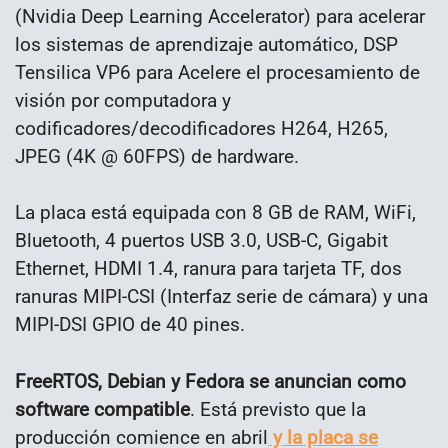
(Nvidia Deep Learning Accelerator) para acelerar
los sistemas de aprendizaje automático, DSP
Tensilica VP6 para Acelere el procesamiento de
visión por computadora y
codificadores/decodificadores H264, H265,
JPEG (4K @ 60FPS) de hardware.
La placa está equipada con 8 GB de RAM, WiFi,
Bluetooth, 4 puertos USB 3.0, USB-C, Gigabit
Ethernet, HDMI 1.4, ranura para tarjeta TF, dos
ranuras MIPI-CSI (Interfaz serie de cámara) y una
MIPI-DSI GPIO de 40 pines.
FreeRTOS, Debian y Fedora se anuncian como
software compatible
. Está previsto que la
producción comience en abril
y la placa se