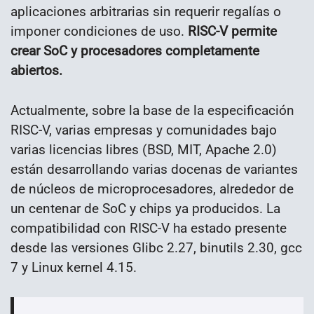
aplicaciones arbitrarias sin requerir regalías o
imponer condiciones de uso.
RISC-V permite
crear SoC y procesadores completamente
abiertos.
Actualmente, sobre la base de la especificación
RISC-V, varias empresas y comunidades bajo
varias licencias libres (BSD, MIT, Apache 2.0)
están desarrollando varias docenas de variantes
de núcleos de microprocesadores, alrededor de
un centenar de SoC y chips ya producidos. La
compatibilidad con RISC-V ha estado presente
desde las versiones Glibc 2.27, binutils 2.30, gcc
7 y Linux kernel 4.15.