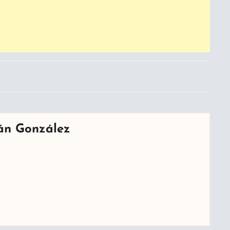
án González