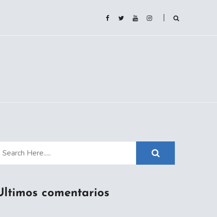
Ultimos comentarios