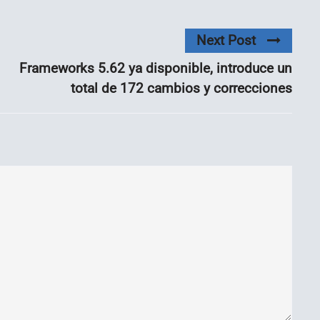
Next Post
Frameworks 5.62 ya disponible, introduce un
total de 172 cambios y correcciones