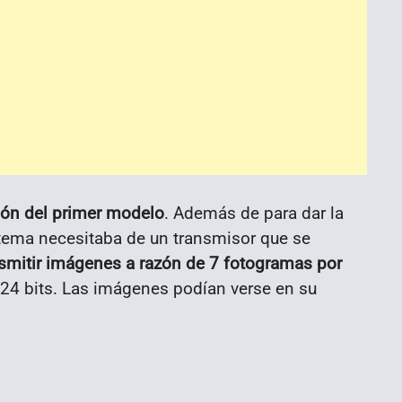
ión del primer modelo
. Además de para dar la
tema necesitaba de un transmisor que se
smitir imágenes a razón de 7 fotogramas por
24 bits. Las imágenes podían verse en su