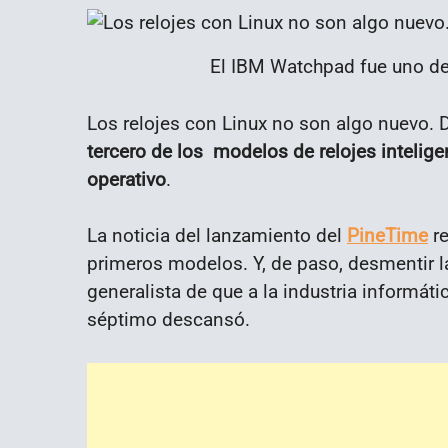
El IBM Watchpad fue uno de 
Los relojes con Linux no son algo nuevo. D
tercero de
los modelos
de relojes intelige
operativo
.
La noticia del lanzamiento del
PineTime
re
primeros modelos. Y, de paso, desmentir l
generalista de que a la industria informáti
séptimo descansó.