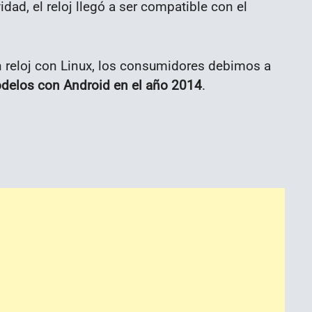
ad, el reloj llegó a ser compatible con el
n reloj con Linux, los consumidores debimos a
delos con Android en el año 2014
.