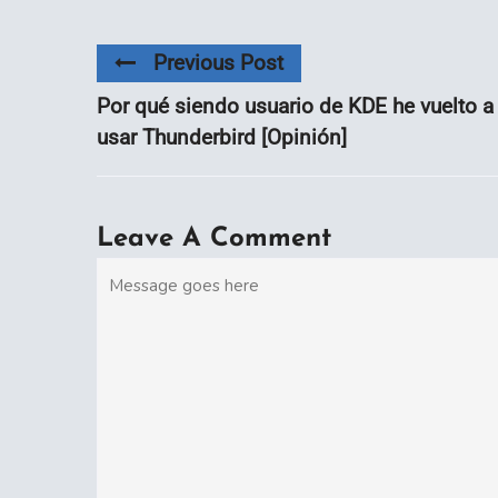
Previous Post
Por qué siendo usuario de KDE he vuelto a
usar Thunderbird [Opinión]
Leave A Comment