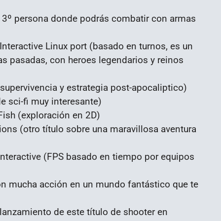
 3º persona donde podrás combatir con armas
Interactive Linux port (basado en turnos, es un
as pasadas, con heroes legendarios y reinos
supervivencia y estrategia post-apocaliptico)
 sci-fi muy interesante)
sh (exploración en 2D)
ons (otro título sobre una maravillosa aventura
nteractive (FPS basado en tiempo por equipos
 mucha acción en un mundo fantástico que te
lanzamiento de este título de shooter en