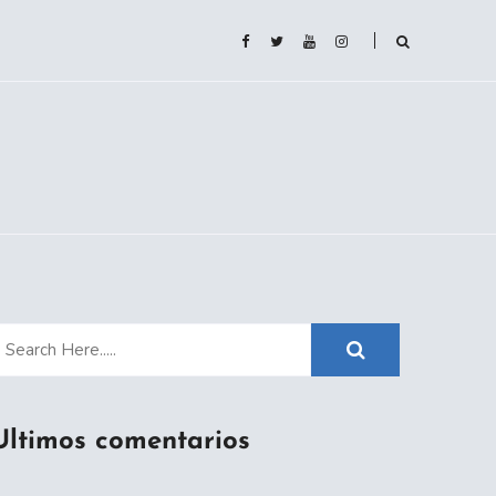
Ultimos comentarios