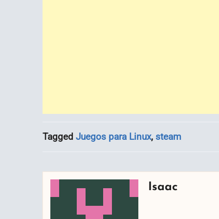
Tagged
Juegos para Linux
,
steam
Isaac