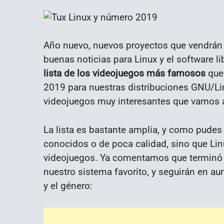
Año nuevo, nuevos proyectos que vendrá
buenas noticias para Linux y el software 
lista de los videojuegos más famosos
que
2019 para nuestras distribuciones GNU/Lin
videojuegos muy interesantes que vamos a
La lista es bastante amplia, y como pudes 
conocidos o de poca calidad, sino que Lin
videojuegos. Ya comentamos que terminó
nuestro sistema favorito, y seguirán en 
y el género: