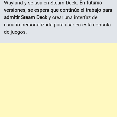
Wayland y se usa en Steam Deck.
En futuras
versiones, se espera que continúe el trabajo para
admitir Steam Deck
y crear una interfaz de
usuario personalizada para usar en esta consola
de juegos.