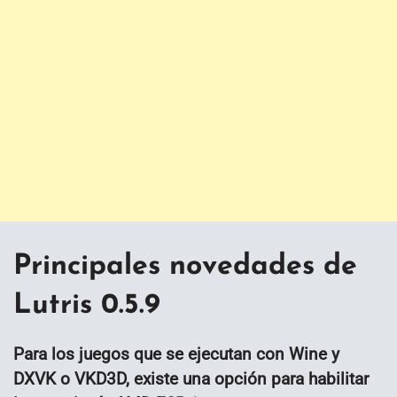
Principales novedades de
Lutris 0.5.9
Para los juegos que se ejecutan con Wine y
DXVK o VKD3D, existe una opción para habilitar