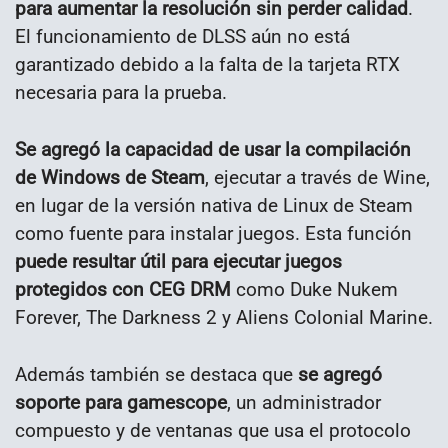
para aumentar la resolución sin perder calidad
.
El funcionamiento de DLSS aún no está
garantizado debido a la falta de la tarjeta RTX
necesaria para la prueba.
Se agregó la capacidad de usar la compilación
de Windows de Steam
, ejecutar a través de Wine,
en lugar de la versión nativa de Linux de Steam
como fuente para instalar juegos. Esta función
puede resultar útil para ejecutar juegos
protegidos con CEG DRM
como Duke Nukem
Forever, The Darkness 2 y Aliens Colonial Marine.
Además también se destaca que
se agregó
soporte para gamescope
, un administrador
compuesto y de ventanas que usa el protocolo