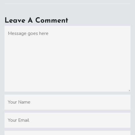
Leave A Comment