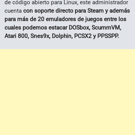
de código abierto para Linux, este administrador
cuenta
con soporte directo para Steam y además
para más de 20 emuladores de juegos entre los
cuales podemos estacar DOSbox, ScummVM,
Atari 800, Snes9x, Dolphin, PCSX2 y PPSSPP.