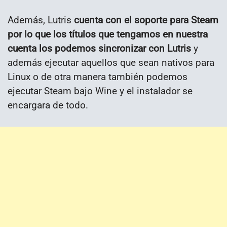
Además, Lutris
cuenta con el soporte para Steam
por lo que los títulos que tengamos en nuestra
cuenta los podemos sincronizar con Lutris
y
además ejecutar aquellos que sean nativos para
Linux o de otra manera también podemos
ejecutar Steam bajo Wine y el instalador se
encargara de todo.