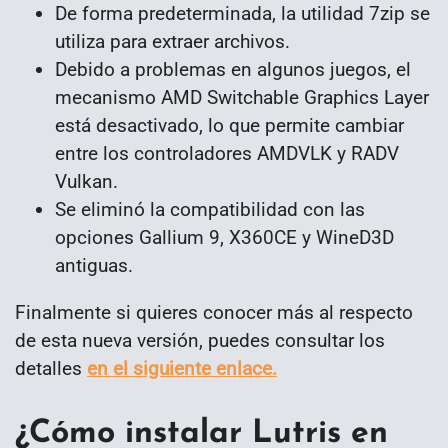
De forma predeterminada, la utilidad 7zip se
utiliza para extraer archivos.
Debido a problemas en algunos juegos, el
mecanismo AMD Switchable Graphics Layer
está desactivado, lo que permite cambiar
entre los controladores AMDVLK y RADV
Vulkan.
Se eliminó la compatibilidad con las
opciones Gallium 9, X360CE y WineD3D
antiguas.
Finalmente si quieres conocer más al respecto
de esta nueva versión, puedes consultar los
detalles
en el siguiente enlace.
¿Cómo instalar Lutris en