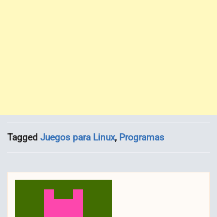
Tagged
Juegos para Linux
,
Programas