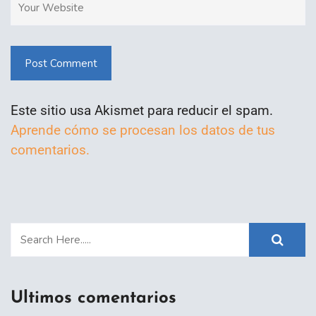
Post Comment
Este sitio usa Akismet para reducir el spam.
Aprende cómo se procesan los datos de tus
comentarios.
Ultimos comentarios