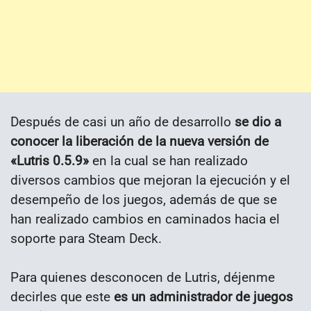
Después de casi un año de desarrollo
se dio a
conocer la liberación de la nueva versión de
«Lutris 0.5.9»
en la cual se han realizado
diversos cambios que mejoran la ejecución y el
desempeño de los juegos, además de que se
han realizado cambios en caminados hacia el
soporte para Steam Deck.
Para quienes desconocen de Lutris, déjenme
decirles que este
es un administrador de juegos