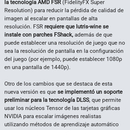
la tecnología AMD FSR
(FidelityFX Super
Resolution) para reducir la pérdida de calidad de
imagen al escalar en pantallas de alta
resolución. FSR
requiere que lutris-wine se
instale con parches FShack,
además de que
puede establecer una resolución de juego que no
sea la resolución de pantalla en la configuración
del juego (por ejemplo, puede establecer 1080p
en una pantalla de 1440p).
Otro de los cambios que se destaca de esta
nueva versión es que
se implementó un soporte
preliminar para la tecnología DLSS
, que permite
usar los núcleos Tensor de las tarjetas gráficas
NVIDIA para escalar imágenes realistas
utilizando métodos de aprendizaje automático