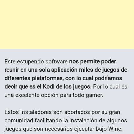
Este estupendo software
nos permite poder
reunir en una sola aplicación miles de juegos de
diferentes plataformas, con lo cual podríamos
decir que es el Kodi de los juegos.
Por lo cual es
una excelente opción para todo gamer.
Estos instaladores son aportados por su gran
comunidad facilitando la instalación de algunos
juegos que son necesarios ejecutar bajo Wine.