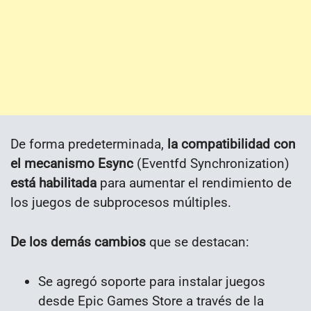
De forma predeterminada,
la compatibilidad con
el mecanismo Esync
(Eventfd Synchronization)
está habilitada
para aumentar el rendimiento de
los juegos de subprocesos múltiples.
De los demás cambios
que se destacan:
Se agregó soporte para instalar juegos
desde Epic Games Store a través de la