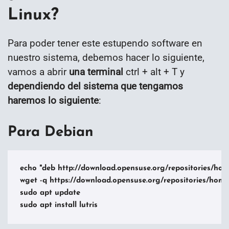
Linux?
Para poder tener este estupendo software en
nuestro sistema, debemos hacer lo siguiente,
vamos a abrir
una terminal
ctrl + alt + T y
dependiendo del sistema que tengamos
haremos lo siguiente
:
Para Debian
echo "deb http://download.opensuse.org/repositories/home:/s
wget -q https://download.opensuse.org/repositories/home:
sudo apt update

sudo apt install lutris