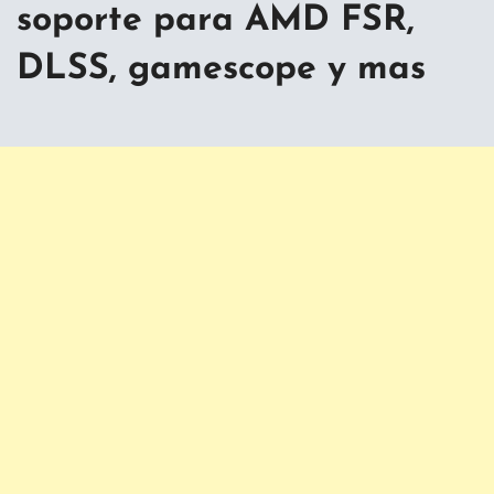
soporte para AMD FSR,
DLSS, gamescope y mas