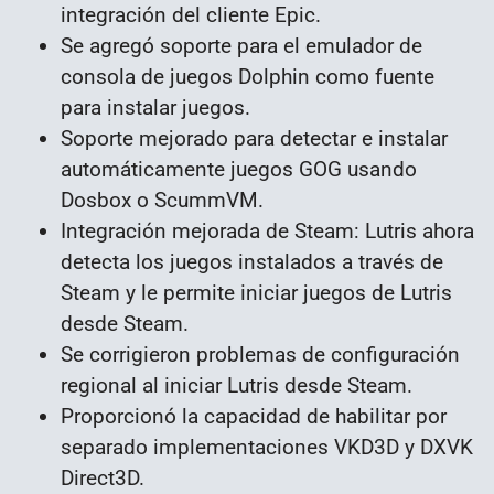
integración del cliente Epic.
Se agregó soporte para el emulador de
consola de juegos Dolphin como fuente
para instalar juegos.
Soporte mejorado para detectar e instalar
automáticamente juegos GOG usando
Dosbox o ScummVM.
Integración mejorada de Steam: Lutris ahora
detecta los juegos instalados a través de
Steam y le permite iniciar juegos de Lutris
desde Steam.
Se corrigieron problemas de configuración
regional al iniciar Lutris desde Steam.
Proporcionó la capacidad de habilitar por
separado implementaciones VKD3D y DXVK
Direct3D.