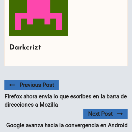
Darkcrizt
Previous Post
Firefox ahora envía lo que escribes en la barra de
direcciones a Mozilla
Next Post
Google avanza hacia la convergencia en Android