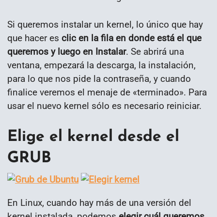
Si queremos instalar un kernel, lo único que hay
que hacer es
clic en la fila en donde está el que
queremos y luego en Instalar
. Se abrirá una
ventana, empezará la descarga, la instalación,
para lo que nos pide la contraseña, y cuando
finalice veremos el menaje de «terminado». Para
usar el nuevo kernel sólo es necesario reiniciar.
Elige el kernel desde el
GRUB
En Linux, cuando hay más de una versión del
kernel instalada, podemos
elegir cuál queremos