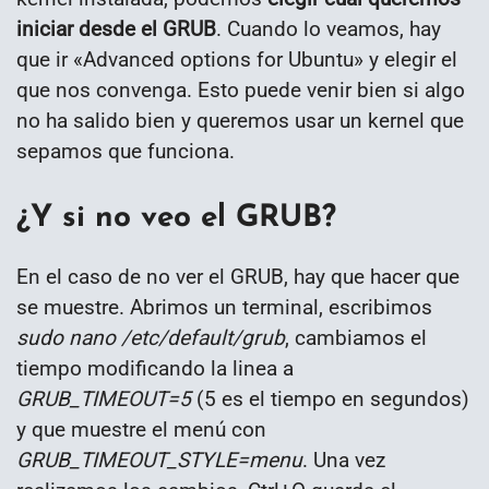
iniciar desde el GRUB
. Cuando lo veamos, hay
que ir «Advanced options for Ubuntu» y elegir el
que nos convenga. Esto puede venir bien si algo
no ha salido bien y queremos usar un kernel que
sepamos que funciona.
¿Y si no veo el GRUB?
En el caso de no ver el GRUB, hay que hacer que
se muestre. Abrimos un terminal, escribimos
sudo nano /etc/default/grub
, cambiamos el
tiempo modificando la linea a
GRUB_TIMEOUT=5
(5 es el tiempo en segundos)
y que muestre el menú con
GRUB_TIMEOUT_STYLE=menu
. Una vez