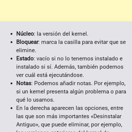
Núcleo
: la versión del kernel.
Bloquear
: marca la casilla para evitar que se
elimine.
Estado
: vacío si no lo tenemos instalado e
instalado si sí. Además, también podemos
ver cuál está ejecutándose.
Notas
: Podemos añadir notas. Por ejemplo,
si un kernel presenta algún problema o para
qué lo usamos.
En la derecha aparecen las opciones, entre
las que son más importantes «Desinstalar
Antiguo», que puede eliminar, por ejemplo,