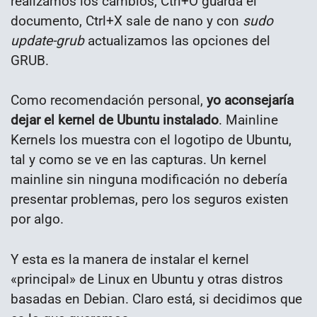
realizamos los cambios, Ctrl+O guarda el
documento, Ctrl+X sale de nano y con
sudo
update-grub
actualizamos las opciones del
GRUB.
Como recomendación personal,
yo aconsejaría
dejar el kernel de Ubuntu instalado
. Mainline
Kernels los muestra con el logotipo de Ubuntu,
tal y como se ve en las capturas. Un kernel
mainline sin ninguna modificación no debería
presentar problemas, pero los seguros existen
por algo.
Y esta es la manera de instalar el kernel
«principal» de Linux en Ubuntu y otras distros
basadas en Debian. Claro está, si decidimos que