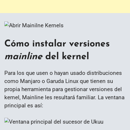
Cómo instalar versiones
mainline
del kernel
Para los que usen o hayan usado distribuciones
como Manjaro o Garuda Linux que tienen su
propia herramienta para gestionar versiones del
kernel, Mainline les resultará familiar. La ventana
principal es así: