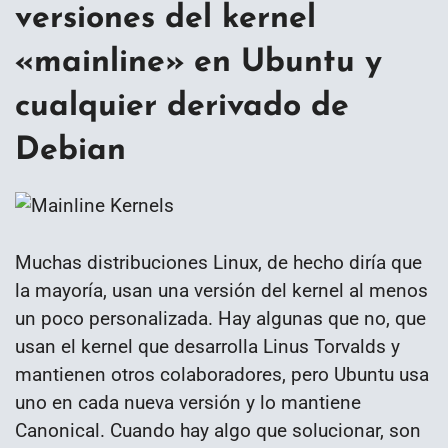
versiones del kernel
«mainline» en Ubuntu y
cualquier derivado de
Debian
Muchas distribuciones Linux, de hecho diría que
la mayoría, usan una versión del kernel al menos
un poco personalizada. Hay algunas que no, que
usan el kernel que desarrolla Linus Torvalds y
mantienen otros colaboradores, pero Ubuntu usa
uno en cada nueva versión y lo mantiene
Canonical. Cuando hay algo que solucionar, son