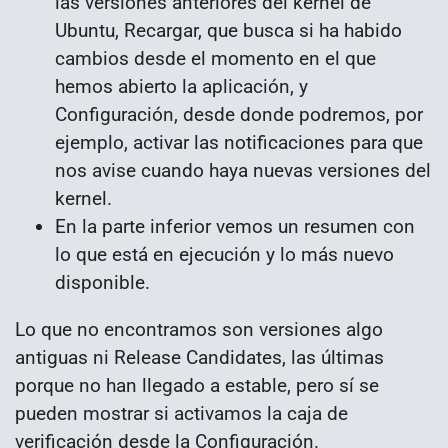
las versiones anteriores del kernel de
Ubuntu, Recargar, que busca si ha habido
cambios desde el momento en el que
hemos abierto la aplicación, y
Configuración, desde donde podremos, por
ejemplo, activar las notificaciones para que
nos avise cuando haya nuevas versiones del
kernel.
En la parte inferior vemos un resumen con
lo que está en ejecución y lo más nuevo
disponible.
Lo que no encontramos son versiones algo
antiguas ni Release Candidates, las últimas
porque no han llegado a estable, pero sí se
pueden mostrar si activamos la caja de
verificación desde la Configuración.