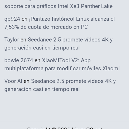
soporte para gráficos Intel Xe3 Panther Lake
qp924
en
¡Puntazo histórico! Linux alcanza el
7,53% de cuota de mercado en PC
Taylor
en
Seedance 2.5 promete vídeos 4K y
generación casi en tiempo real
bowie 2674
en
XiaoMiTool V2: App
multiplataforma para modificar móviles Xiaomi
Voor AI
en
Seedance 2.5 promete vídeos 4K y
generación casi en tiempo real