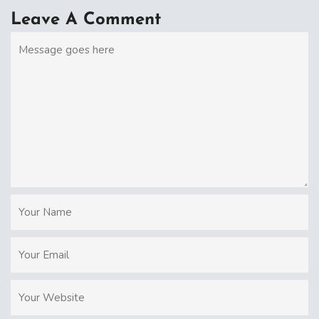
Leave A Comment