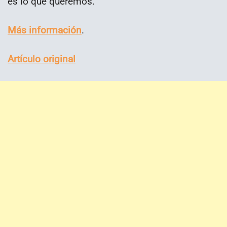
es lo que queremos.
Más información
.
Artículo original