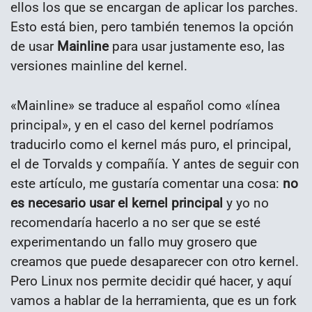
ellos los que se encargan de aplicar los parches.
Esto está bien, pero también tenemos la opción
de usar
Mainline
para usar justamente eso, las
versiones mainline del kernel.
«Mainline» se traduce al español como «línea
principal», y en el caso del kernel podríamos
traducirlo como el kernel más puro, el principal,
el de Torvalds y compañía. Y antes de seguir con
este artículo, me gustaría comentar una cosa:
no
es necesario usar el kernel principal
y yo no
recomendaría hacerlo a no ser que se esté
experimentando un fallo muy grosero que
creamos que puede desaparecer con otro kernel.
Pero Linux nos permite decidir qué hacer, y aquí
vamos a hablar de la herramienta, que es un fork