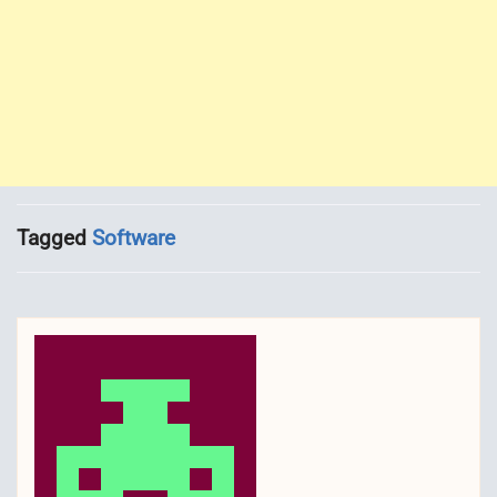
Tagged
Software