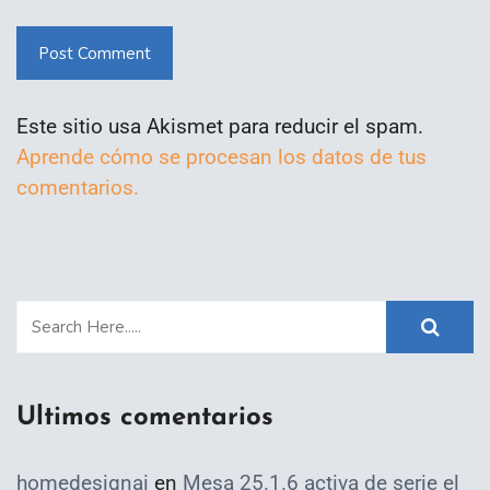
Post Comment
Este sitio usa Akismet para reducir el spam.
Aprende cómo se procesan los datos de tus
comentarios.
Ultimos comentarios
homedesignai
en
Mesa 25.1.6 activa de serie el