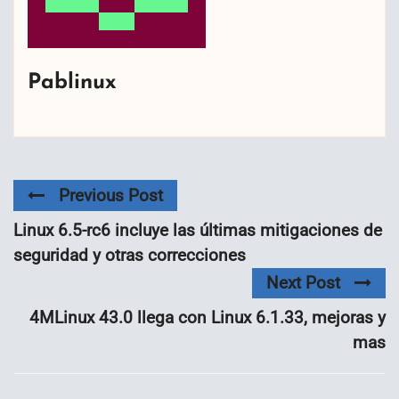
Pablinux
Previous Post
Linux 6.5-rc6 incluye las últimas mitigaciones de
seguridad y otras correcciones
Next Post
4MLinux 43.0 llega con Linux 6.1.33, mejoras y
mas