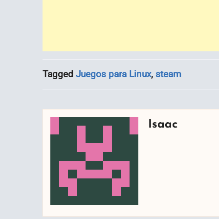
Tagged
Juegos para Linux
,
steam
Isaac