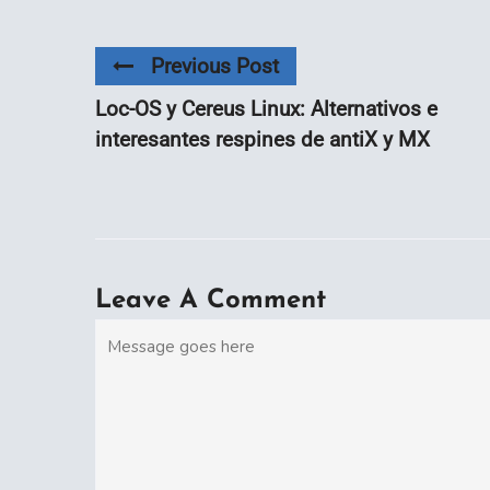
Previous Post
Loc-OS y Cereus Linux: Alternativos e
interesantes respines de antiX y MX
Leave A Comment