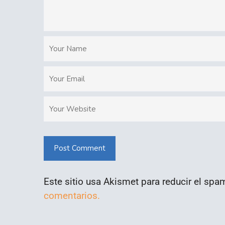
Post Comment
Este sitio usa Akismet para reducir el spa
comentarios.