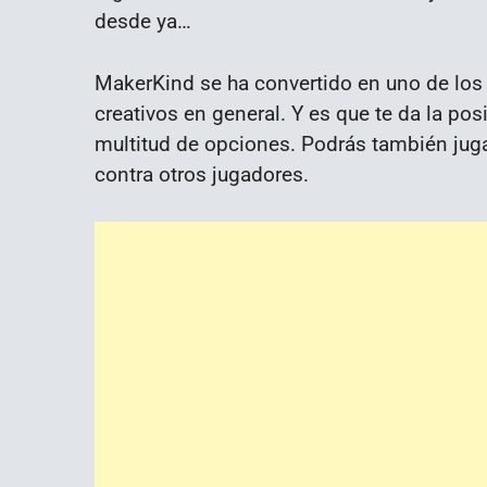
desde ya…
MakerKind se ha convertido en uno de lo
creativos en general. Y es que te da la pos
multitud de opciones. Podrás también jugar
contra otros jugadores.