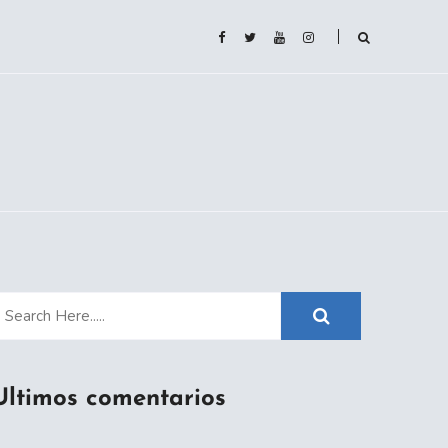
Ultimos comentarios