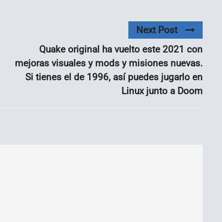
Next Post
Quake original ha vuelto este 2021 con
mejoras visuales y mods y misiones nuevas.
Si tienes el de 1996, así puedes jugarlo en
Linux junto a Doom