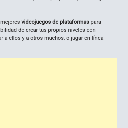
s mejores
videojuegos de plataformas
para
ibilidad de crear tus propios niveles con
 a ellos y a otros muchos, o jugar en línea