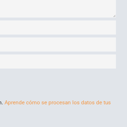
m.
Aprende cómo se procesan los datos de tus