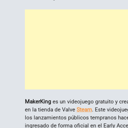
MakerKing
es un videojuego gratuito y cre
en la tienda de Valve
Steam
. Este videojue
los lanzamientos públicos tempranos hace
ingresado de forma oficial en el Early Acc