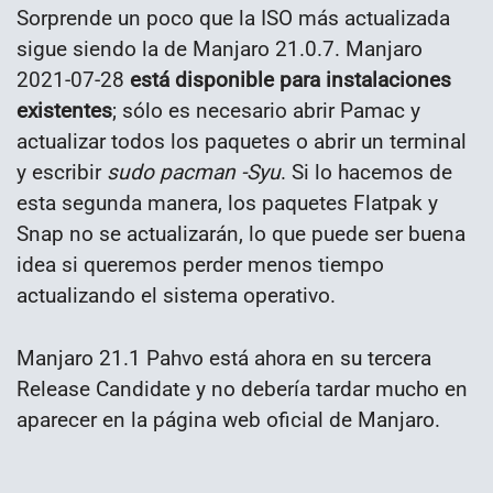
Sorprende un poco que la ISO más actualizada
sigue siendo la de Manjaro 21.0.7. Manjaro
2021-07-28
está disponible para instalaciones
existentes
; sólo es necesario abrir Pamac y
actualizar todos los paquetes o abrir un terminal
y escribir
sudo pacman -Syu
. Si lo hacemos de
esta segunda manera, los paquetes Flatpak y
Snap no se actualizarán, lo que puede ser buena
idea si queremos perder menos tiempo
actualizando el sistema operativo.
Manjaro 21.1 Pahvo está ahora en su tercera
Release Candidate y no debería tardar mucho en
aparecer en la página web oficial de Manjaro.