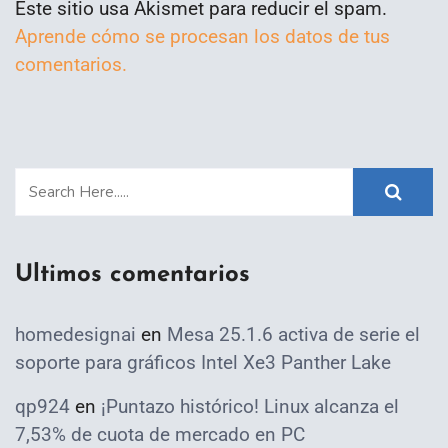
Este sitio usa Akismet para reducir el spam.
Aprende cómo se procesan los datos de tus
comentarios.
Ultimos comentarios
homedesignai
en
Mesa 25.1.6 activa de serie el
soporte para gráficos Intel Xe3 Panther Lake
qp924
en
¡Puntazo histórico! Linux alcanza el
7,53% de cuota de mercado en PC