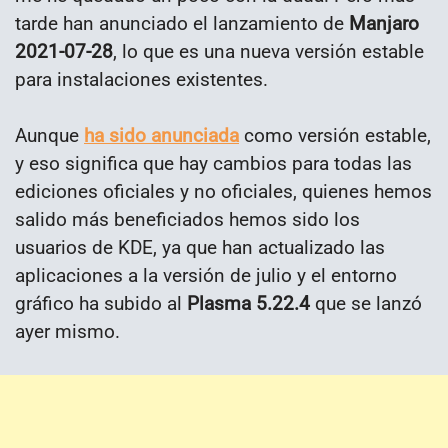
tarde han anunciado el lanzamiento de
Manjaro
2021-07-28
, lo que es una nueva versión estable
para instalaciones existentes.
Aunque
ha sido anunciada
como versión estable,
y eso significa que hay cambios para todas las
ediciones oficiales y no oficiales, quienes hemos
salido más beneficiados hemos sido los
usuarios de KDE, ya que han actualizado las
aplicaciones a la versión de julio y el entorno
gráfico ha subido al
Plasma 5.22.4
que se lanzó
ayer mismo.