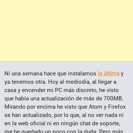
Ni una semana hace que instalamos
la última
y
ya tenemos otra. Hoy al mediodía, al llegar a
casa y encender mi PC más discreto, he visto
que había una actualización de más de 700MB.
Mirando por encima he visto que Atom y Firefox
se han actualizado, por lo que, al no ver nada ni
en la web oficial ni en ningún chat de soporte,
me he quedado un poco con la duda. Pero más