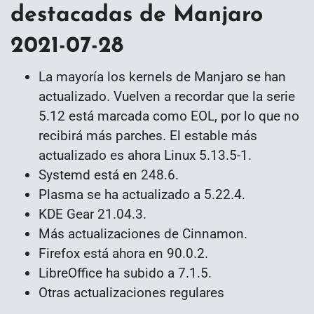
destacadas de Manjaro
2021-07-28
La mayoría los kernels de Manjaro se han
actualizado. Vuelven a recordar que la serie
5.12 está marcada como EOL, por lo que no
recibirá más parches. El estable más
actualizado es ahora Linux 5.13.5-1.
Systemd está en 248.6.
Plasma se ha actualizado a 5.22.4.
KDE Gear 21.04.3.
Más actualizaciones de Cinnamon.
Firefox está ahora en 90.0.2.
LibreOffice ha subido a 7.1.5.
Otras actualizaciones regulares