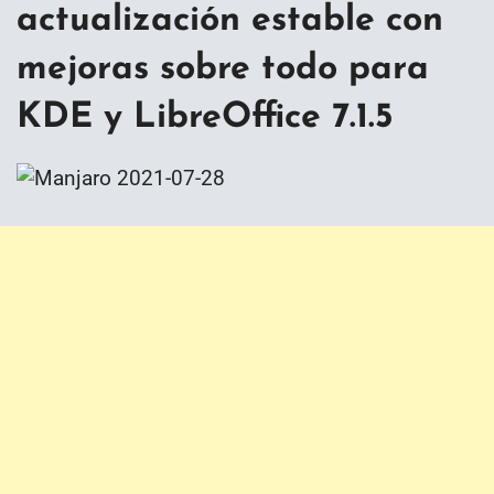
actualización estable con
mejoras sobre todo para
KDE y LibreOffice 7.1.5