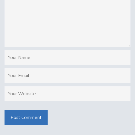
Post Comment