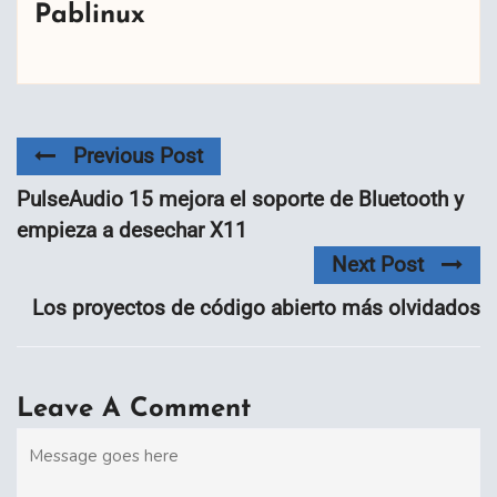
Pablinux
Previous Post
PulseAudio 15 mejora el soporte de Bluetooth y
empieza a desechar X11
Next Post
Los proyectos de código abierto más olvidados
Leave A Comment