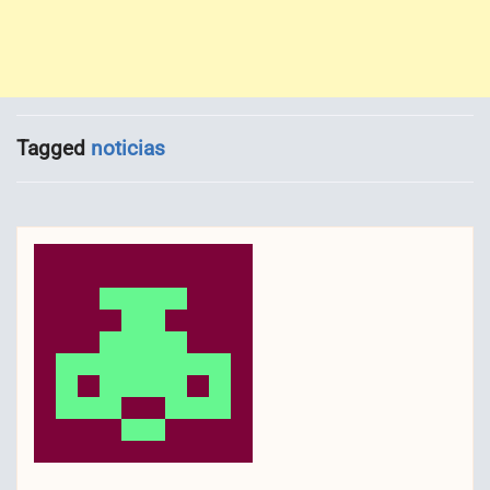
Tagged
noticias