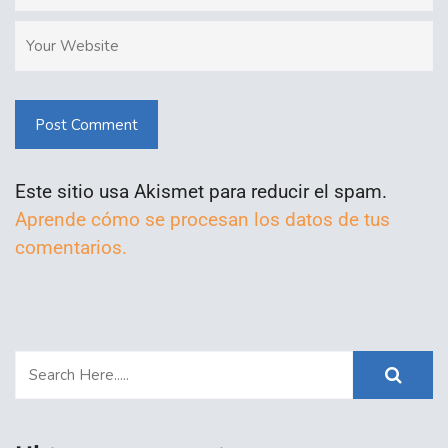
Post Comment
Este sitio usa Akismet para reducir el spam.
Aprende cómo se procesan los datos de tus
comentarios.