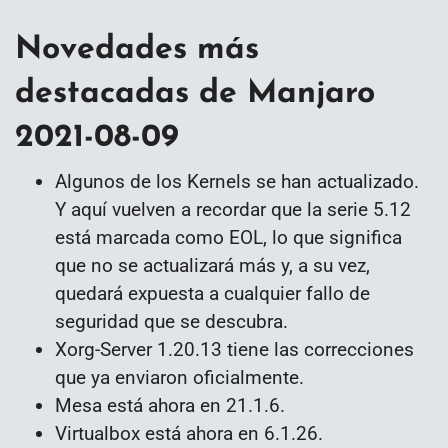
Novedades más
destacadas de Manjaro
2021-08-09
Algunos de los Kernels se han actualizado.
Y aquí vuelven a recordar que la serie 5.12
está marcada como EOL, lo que significa
que no se actualizará más y, a su vez,
quedará expuesta a cualquier fallo de
seguridad que se descubra.
Xorg-Server 1.20.13 tiene las correcciones
que ya enviaron oficialmente.
Mesa está ahora en 21.1.6.
Virtualbox está ahora en 6.1.26.