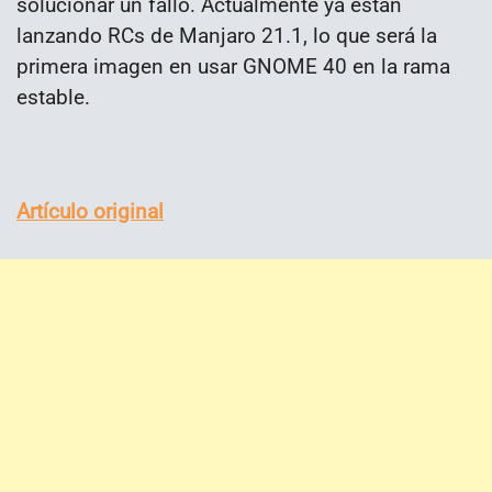
solucionar un fallo. Actualmente ya están
lanzando RCs de Manjaro 21.1, lo que será la
primera imagen en usar GNOME 40 en la rama
estable.
Artículo original