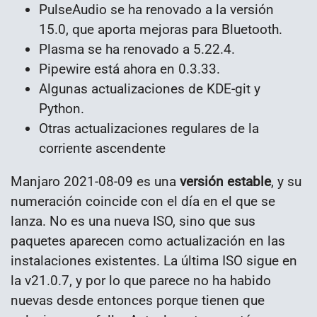
PulseAudio se ha renovado a la versión
15.0, que aporta mejoras para Bluetooth.
Plasma se ha renovado a 5.22.4.
Pipewire está ahora en 0.3.33.
Algunas actualizaciones de KDE-git y
Python.
Otras actualizaciones regulares de la
corriente ascendente
Manjaro 2021-08-09 es una
versión estable
, y su
numeración coincide con el día en el que se
lanza. No es una nueva ISO, sino que sus
paquetes aparecen como actualización en las
instalaciones existentes. La última ISO sigue en
la v21.0.7, y por lo que parece no ha habido
nuevas desde entonces porque tienen que