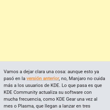
Vamos a dejar clara una cosa: aunque esto ya
pasó en la
versión anterior
, no, Manjaro no cuida
más a los usuarios de KDE. Lo que pasa es que
KDE Community actualiza su software con
mucha frecuencia, como KDE Gear una vez al
mes o Plasma, que llegan a lanzar en tres