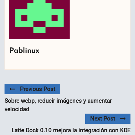
Pablinux
Previous Post
Sobre webp, reducir imágenes y aumentar
velocidad
Next Post
Latte Dock 0.10 mejora la integración con KDE