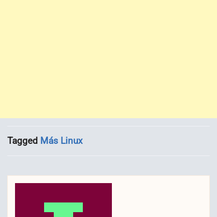
Tagged
Más Linux