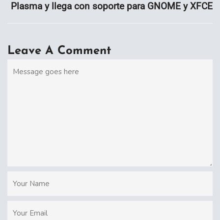
Plasma y llega con soporte para GNOME y XFCE
Leave A Comment