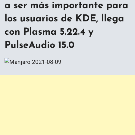
a ser más importante para
los usuarios de KDE, llega
con Plasma 5.22.4 y
PulseAudio 15.0