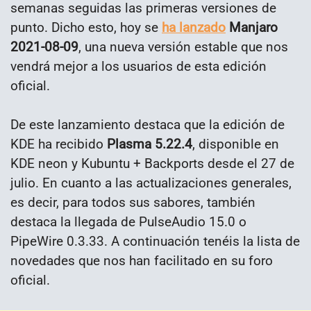
semanas seguidas las primeras versiones de
punto. Dicho esto, hoy se
ha lanzado
Manjaro
2021-08-09
, una nueva versión estable que nos
vendrá mejor a los usuarios de esta edición
oficial.
De este lanzamiento destaca que la edición de
KDE ha recibido
Plasma 5.22.4
, disponible en
KDE neon y Kubuntu + Backports desde el 27 de
julio. En cuanto a las actualizaciones generales,
es decir, para todos sus sabores, también
destaca la llegada de PulseAudio 15.0 o
PipeWire 0.3.33. A continuación tenéis la lista de
novedades que nos han facilitado en su foro
oficial.