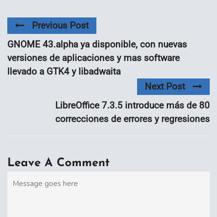
Previous Post
GNOME 43.alpha ya disponible, con nuevas
versiones de aplicaciones y mas software
llevado a GTK4 y libadwaita
Next Post
LibreOffice 7.3.5 introduce más de 80
correcciones de errores y regresiones
Leave A Comment