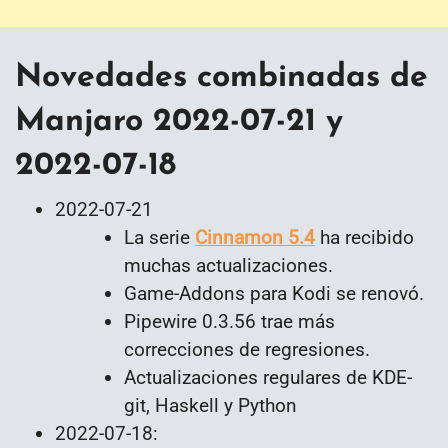
Novedades combinadas de
Manjaro 2022-07-21 y
2022-07-18
2022-07-21
La serie
Cinnamon 5.4
ha recibido
muchas actualizaciones.
Game-Addons para Kodi se renovó.
Pipewire 0.3.56 trae más
correcciones de regresiones.
Actualizaciones regulares de KDE-
git, Haskell y Python
2022-07-18: