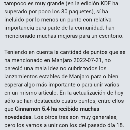
tampoco es muy grande (en la edición KDE ha
superado por poco los 30 paquetes), sí ha
incluido por lo menos un punto con relativa
importancia para parte de la comunidad: han
mencionado muchas mejoras para un escritorio.
Teniendo en cuenta la cantidad de puntos que se
ha mencionado en Manjaro 2022-07-21, no
pareció una mala idea no cubrir todos los
lanzamientos estables de Manjaro para o bien
esperar algo más importante o para unir varios
en un mismo artículo. En la actualización de hoy
sólo se han destacado cuatro puntos, entre ellos
que
Cinnamon 5.4 ha recibido muchas
novedades
. Los otros tres son muy generales,
pero los vamos a unir con los del pasado día 18.