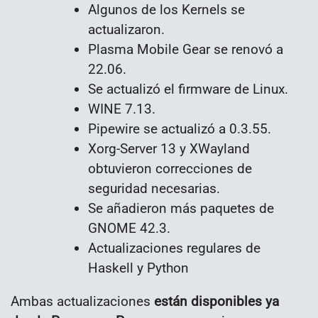
Algunos de los Kernels se
actualizaron.
Plasma Mobile Gear se renovó a
22.06.
Se actualizó el firmware de Linux.
WINE 7.13.
Pipewire se actualizó a 0.3.55.
Xorg-Server 13 y XWayland
obtuvieron correcciones de
seguridad necesarias.
Se añadieron más paquetes de
GNOME 42.3.
Actualizaciones regulares de
Haskell y Python
Ambas actualizaciones
están disponibles ya