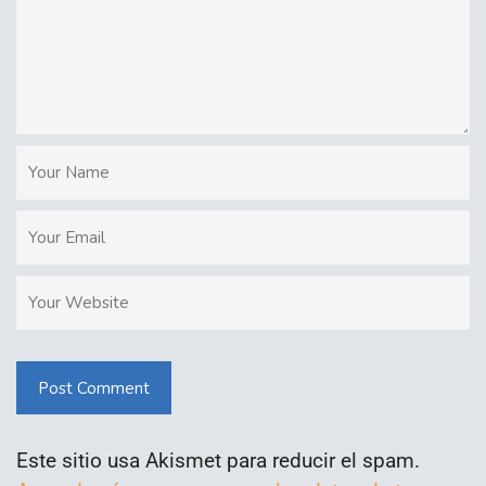
Post Comment
Este sitio usa Akismet para reducir el spam.