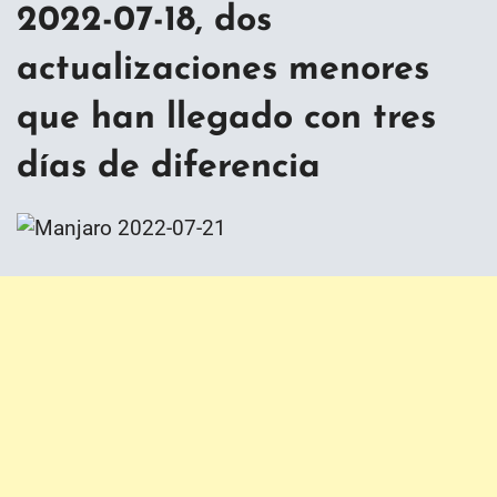
2022-07-18, dos
actualizaciones menores
que han llegado con tres
días de diferencia