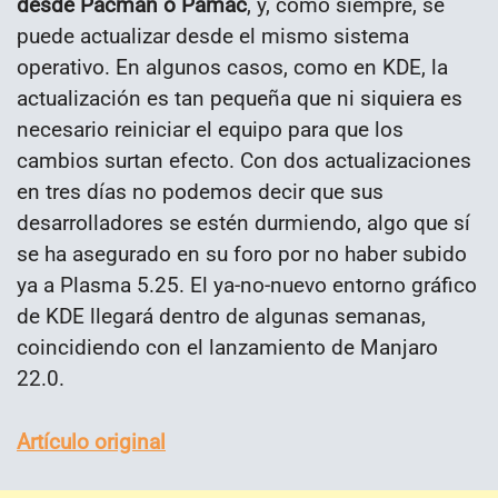
desde Pacman o Pamac
, y, como siempre, se
puede actualizar desde el mismo sistema
operativo. En algunos casos, como en KDE, la
actualización es tan pequeña que ni siquiera es
necesario reiniciar el equipo para que los
cambios surtan efecto. Con dos actualizaciones
en tres días no podemos decir que sus
desarrolladores se estén durmiendo, algo que sí
se ha asegurado en su foro por no haber subido
ya a Plasma 5.25. El ya-no-nuevo entorno gráfico
de KDE llegará dentro de algunas semanas,
coincidiendo con el lanzamiento de Manjaro
22.0.
Artículo original