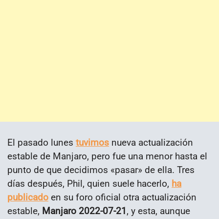
El pasado lunes
tuvimos
nueva actualización
estable de Manjaro, pero fue una menor hasta el
punto de que decidimos «pasar» de ella. Tres
días después, Phil, quien suele hacerlo,
ha
publicado
en su foro oficial otra actualización
estable,
Manjaro 2022-07-21
, y esta, aunque