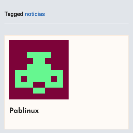
Tagged
noticias
Pablinux