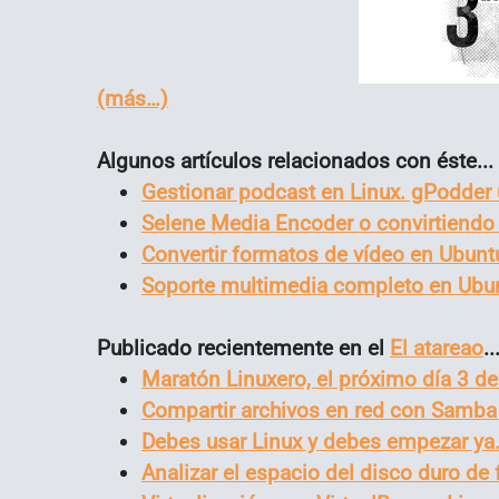
(más…)
Algunos artículos relacionados con éste...
Gestionar podcast en Linux. gPodder 
Selene Media Encoder o convirtiendo
Convertir formatos de vídeo en Ubun
Soporte multimedia completo en Ubu
Publicado recientemente en el
El atareao
..
Maratón Linuxero, el próximo día 3 d
Compartir archivos en red con Samba
Debes usar Linux y debes empezar ya. 
Analizar el espacio del disco duro de