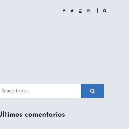
Ultimos comentarios