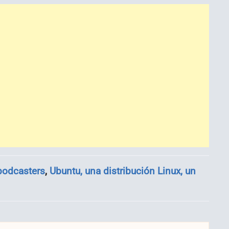
podcasters
,
Ubuntu, una distribución Linux, un