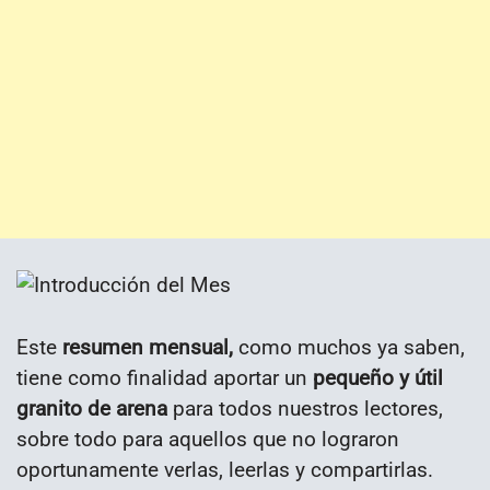
Este
resumen mensual,
como muchos ya saben,
tiene como finalidad aportar un
pequeño y útil
granito de arena
para todos nuestros lectores,
sobre todo para aquellos que no lograron
oportunamente verlas, leerlas y compartirlas.