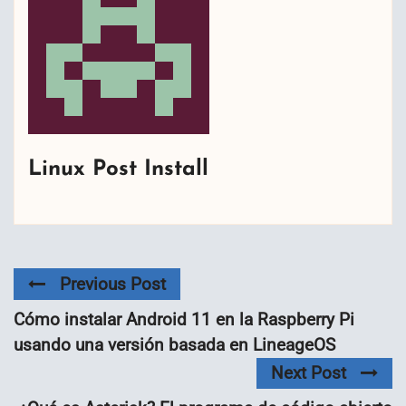
Linux Post Install
Previous Post
Cómo instalar Android 11 en la Raspberry Pi
usando una versión basada en LineageOS
Next Post