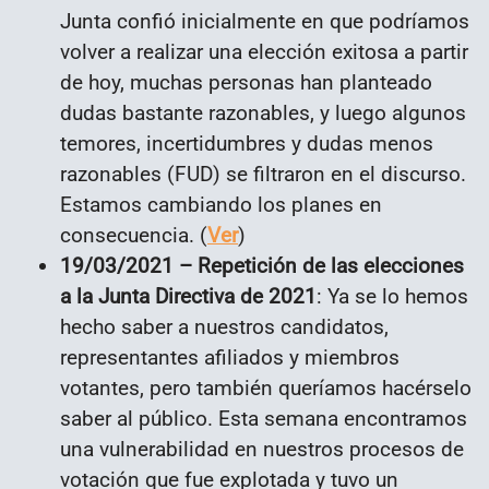
Junta confió inicialmente en que podríamos
volver a realizar una elección exitosa a partir
de hoy, muchas personas han planteado
dudas bastante razonables, y luego algunos
temores, incertidumbres y dudas menos
razonables (FUD) se filtraron en el discurso.
Estamos cambiando los planes en
consecuencia. (
Ver
)
19/03/2021 – Repetición de las elecciones
a la Junta Directiva de 2021
: Ya se lo hemos
hecho saber a nuestros candidatos,
representantes afiliados y miembros
votantes, pero también queríamos hacérselo
saber al público. Esta semana encontramos
una vulnerabilidad en nuestros procesos de
votación que fue explotada y tuvo un