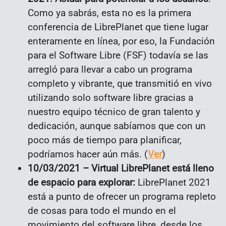
Como ya sabrás, esta no es la primera
conferencia de LibrePlanet que tiene lugar
enteramente en línea, por eso, la Fundación
para el Software Libre (FSF) todavía se las
arregló para llevar a cabo un programa
completo y vibrante, que transmitió en vivo
utilizando solo software libre gracias a
nuestro equipo técnico de gran talento y
dedicación, aunque sabíamos que con un
poco más de tiempo para planificar,
podríamos hacer aún más. (
Ver
)
10/03/2021 –
Virtual LibrePlanet está lleno
de espacio para explorar:
LibrePlanet 2021
está a punto de ofrecer un programa repleto
de cosas para todo el mundo en el
movimiento del software libre, desde los