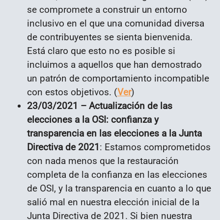
se compromete a construir un entorno
inclusivo en el que una comunidad diversa
de contribuyentes se sienta bienvenida.
Está claro que esto no es posible si
incluimos a aquellos que han demostrado
un patrón de comportamiento incompatible
con estos objetivos. (
Ver
)
23/03/2021 – Actualización de las
elecciones a la OSI: confianza y
transparencia en las elecciones a la Junta
Directiva de 2021
: Estamos comprometidos
con nada menos que la restauración
completa de la confianza en las elecciones
de OSI, y la transparencia en cuanto a lo que
salió mal en nuestra elección inicial de la
Junta Directiva de 2021. Si bien nuestra