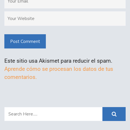
Post Comment
Este sitio usa Akismet para reducir el spam.
Aprende cómo se procesan los datos de tus
comentarios.