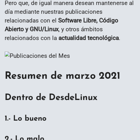
Pero que, de igual manera desean mantenerse al
día mediante nuestras publicaciones
relacionadas con el
Software Libre, Código
Abierto y GNU/Linux
, y otros ámbitos
relacionados con la
actualidad tecnológica
.
Resumen de
marzo 2021
Dentro de DesdeLinux
1.- Lo bueno
2.- Lo malo