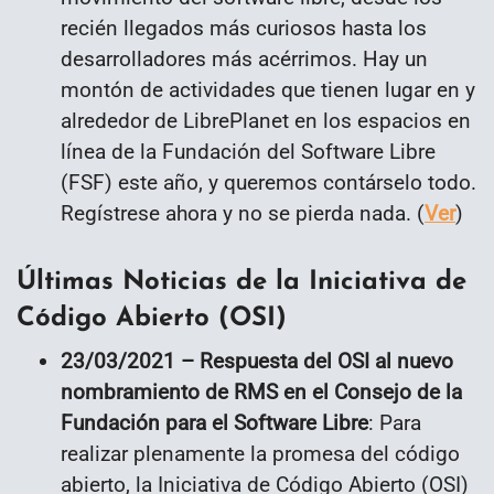
recién llegados más curiosos hasta los
desarrolladores más acérrimos. Hay un
montón de actividades que tienen lugar en y
alrededor de LibrePlanet en los espacios en
línea de la Fundación del Software Libre
(FSF) este año, y queremos contárselo todo.
Regístrese ahora y no se pierda nada. (
Ver
)
Últimas Noticias de la Iniciativa de
Código Abierto (OSI)
23/03/2021 – Respuesta del OSI al nuevo
nombramiento de RMS en el Consejo de la
Fundación para el Software Libre
: Para
realizar plenamente la promesa del código
abierto, la Iniciativa de Código Abierto (OSI)