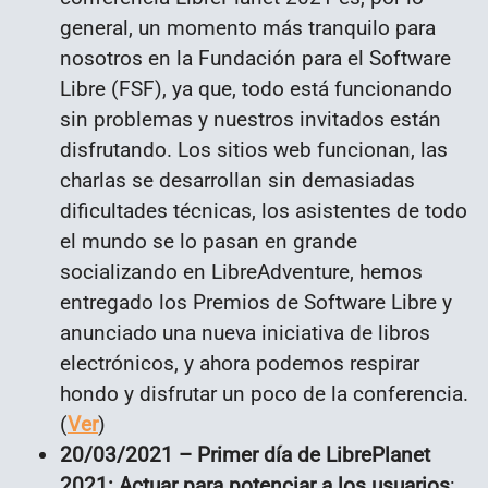
general, un momento más tranquilo para
nosotros en la Fundación para el Software
Libre (FSF), ya que, todo está funcionando
sin problemas y nuestros invitados están
disfrutando. Los sitios web funcionan, las
charlas se desarrollan sin demasiadas
dificultades técnicas, los asistentes de todo
el mundo se lo pasan en grande
socializando en LibreAdventure, hemos
entregado los Premios de Software Libre y
anunciado una nueva iniciativa de libros
electrónicos, y ahora podemos respirar
hondo y disfrutar un poco de la conferencia.
(
Ver
)
20/03/2021 – Primer día de LibrePlanet
2021: Actuar para potenciar a los usuarios
: