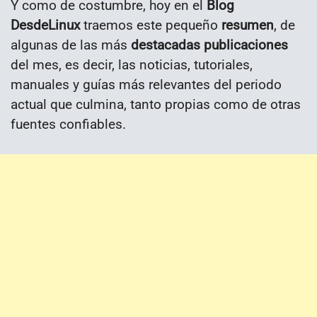
Y como de costumbre, hoy en el
Blog
DesdeLinux
traemos este pequeño
resumen
, de
algunas de las más
destacadas publicaciones
del mes, es decir, las noticias, tutoriales,
manuales y guías más relevantes del periodo
actual que culmina, tanto propias como de otras
fuentes confiables.