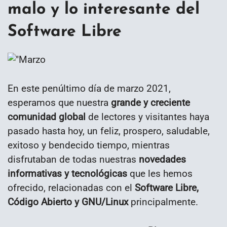
malo y lo interesante del
Software Libre
En este penúltimo día de marzo 2021,
esperamos que nuestra
grande y creciente
comunidad global
de lectores y visitantes haya
pasado hasta hoy, un feliz, prospero, saludable,
exitoso y bendecido tiempo, mientras
disfrutaban de todas nuestras
novedades
informativas
y tecnológicas
que les hemos
ofrecido, relacionadas con el
Software Libre,
Código Abierto y GNU/Linux
principalmente.