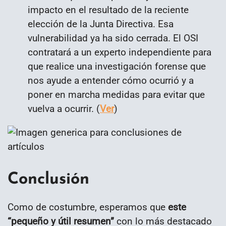
impacto en el resultado de la reciente
elección de la Junta Directiva. Esa
vulnerabilidad ya ha sido cerrada. El OSI
contratará a un experto independiente para
que realice una investigación forense que
nos ayude a entender cómo ocurrió y a
poner en marcha medidas para evitar que
vuelva a ocurrir. (
Ver
)
Conclusión
Como de costumbre, esperamos que
este
“
pequeño y útil resumen
”
con lo más destacado