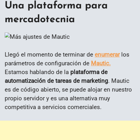
Una plataforma para
mercadotecnia
Llegó el momento de terminar de
enumerar
los
parámetros de configuración de
Mautic.
Estamos hablando de la
plataforma de
automatización de tareas de marketing
. Mautic
es de código abierto, se puede alojar en nuestro
propio servidor y es una alternativa muy
competitiva a servicios comerciales.