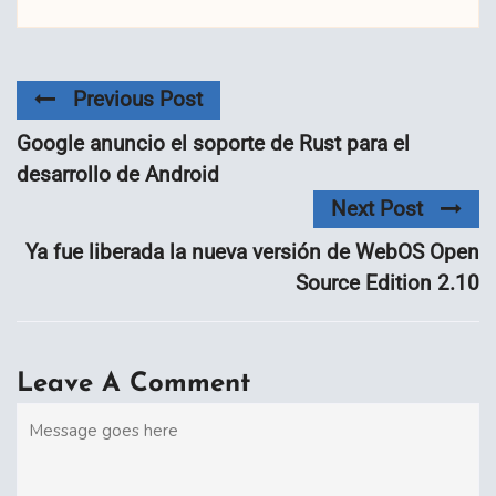
Previous Post
Google anuncio el soporte de Rust para el
desarrollo de Android
Next Post
Ya fue liberada la nueva versión de WebOS Open
Source Edition 2.10
Leave A Comment