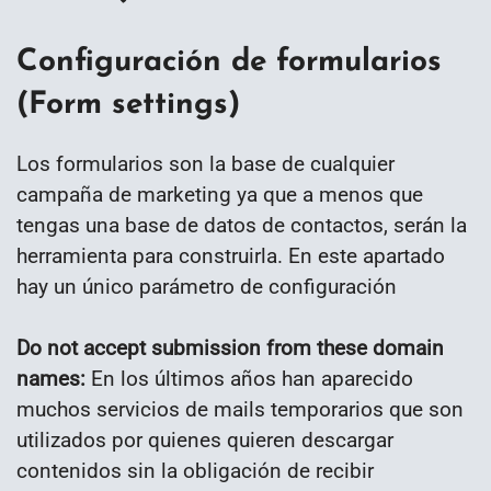
Configuración de formularios
(Form settings)
Los formularios son la base de cualquier
campaña de marketing ya que a menos que
tengas una base de datos de contactos, serán la
herramienta para construirla. En este apartado
hay un único parámetro de configuración
Do not accept submission from these domain
names:
En los últimos años han aparecido
muchos servicios de mails temporarios que son
utilizados por quienes quieren descargar
contenidos sin la obligación de recibir