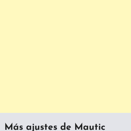
Más ajustes de Mautic