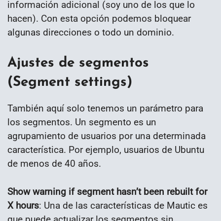
información adicional (soy uno de los que lo
hacen). Con esta opción podemos bloquear
algunas direcciones o todo un dominio.
Ajustes de segmentos
(Segment settings)
También aquí solo tenemos un parámetro para
los segmentos. Un segmento es un
agrupamiento de usuarios por una determinada
característica. Por ejemplo, usuarios de Ubuntu
de menos de 40 años.
Show warning if segment hasn’t been rebuilt for
X hours
: Una de las características de Mautic es
que puede actualizar los segmentos sin