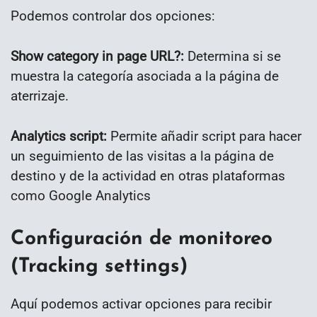
Podemos controlar dos opciones:
Show category in page URL?:
Determina si se
muestra la categoría asociada a la página de
aterrizaje.
Analytics script:
Permite añadir script para hacer
un seguimiento de las visitas a la página de
destino y de la actividad en otras plataformas
como Google Analytics
Configuración de monitoreo
(Tracking settings)
Aquí podemos activar opciones para recibir