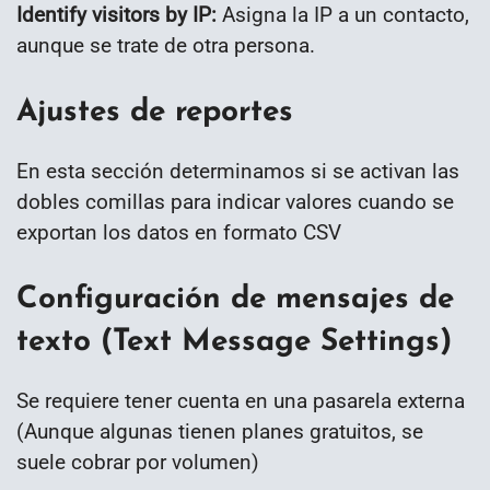
Identify visitors by IP:
Asigna la IP a un contacto,
aunque se trate de otra persona.
Ajustes de reportes
En esta sección determinamos si se activan las
dobles comillas para indicar valores cuando se
exportan los datos en formato CSV
Configuración de mensajes de
texto (Text Message Settings)
Se requiere tener cuenta en una pasarela externa
(Aunque algunas tienen planes gratuitos, se
suele cobrar por volumen)