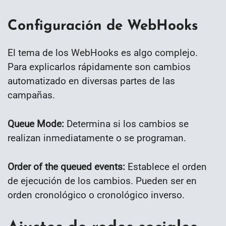
Configuración de WebHooks
El tema de los WebHooks es algo complejo.
Para explicarlos rápidamente son cambios
automatizado en diversas partes de las
campañas.
Queue Mode:
Determina si los cambios se
realizan inmediatamente o se programan.
Order of the queued events:
Establece el orden
de ejecución de los cambios. Pueden ser en
orden cronológico o cronológico inverso.