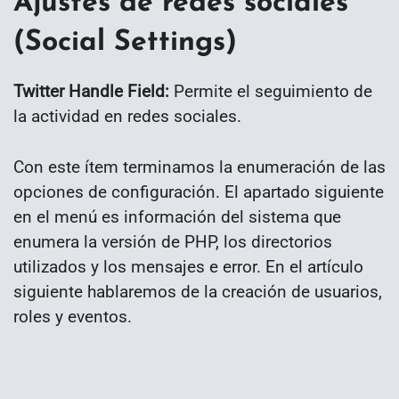
Ajustes de redes sociales
(Social Settings)
Twitter Handle Field:
Permite el seguimiento de
la actividad en redes sociales.
Con este ítem terminamos la enumeración de las
opciones de configuración. El apartado siguiente
en el menú es información del sistema que
enumera la versión de PHP, los directorios
utilizados y los mensajes e error. En el artículo
siguiente hablaremos de la creación de usuarios,
roles y eventos.