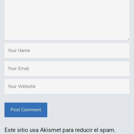
Post Comment
Este sitio usa Akismet para reducir el spam.