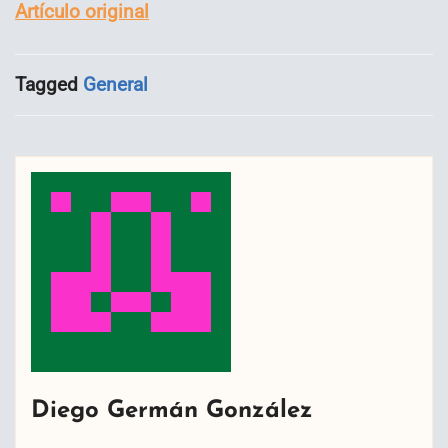
Artículo original
Tagged
General
Diego Germán González