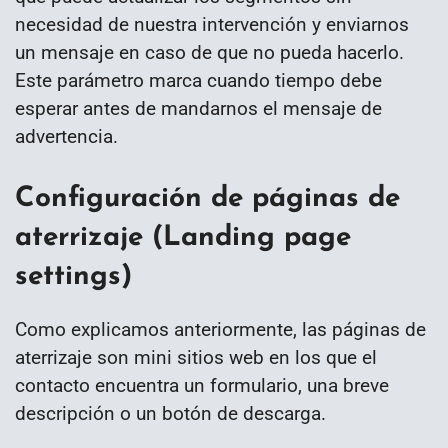
necesidad de nuestra intervención y enviarnos
un mensaje en caso de que no pueda hacerlo.
Este parámetro marca cuando tiempo debe
esperar antes de mandarnos el mensaje de
advertencia.
Configuración de páginas de
aterrizaje (Landing page
settings)
Como explicamos anteriormente, las páginas de
aterrizaje son mini sitios web en los que el
contacto encuentra un formulario, una breve
descripción o un botón de descarga.