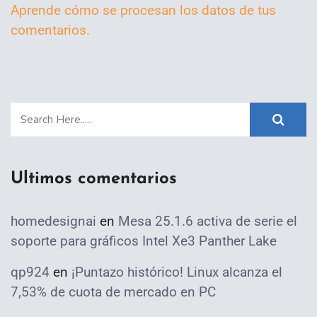
Aprende cómo se procesan los datos de tus
comentarios.
Ultimos comentarios
homedesignai
en
Mesa 25.1.6 activa de serie el
soporte para gráficos Intel Xe3 Panther Lake
qp924
en
¡Puntazo histórico! Linux alcanza el
7,53% de cuota de mercado en PC