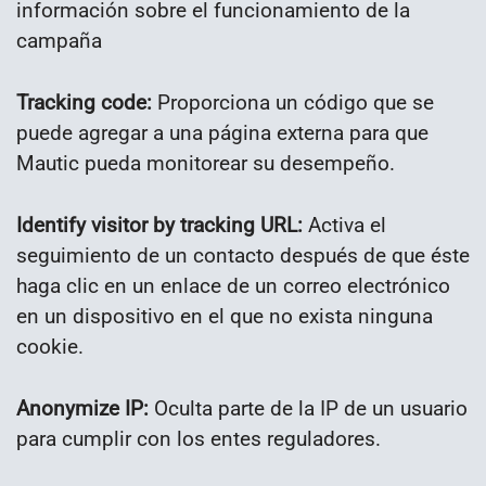
información sobre el funcionamiento de la
campaña
Tracking code:
Proporciona un código que se
puede agregar a una página externa para que
Mautic pueda monitorear su desempeño.
Identify visitor by tracking URL:
Activa el
seguimiento de un contacto después de que éste
haga clic en un enlace de un correo electrónico
en un dispositivo en el que no exista ninguna
cookie.
Anonymize IP:
Oculta parte de la IP de un usuario
para cumplir con los entes reguladores.