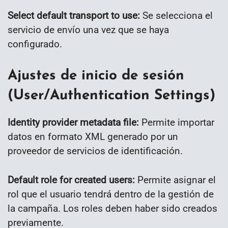
Select default transport to use:
Se selecciona el
servicio de envío una vez que se haya
configurado.
Ajustes de inicio de sesión
(User/Authentication Settings)
Identity provider metadata file:
Permite importar
datos en formato XML generado por un
proveedor de servicios de identificación.
Default role for created users:
Permite asignar el
rol que el usuario tendrá dentro de la gestión de
la campaña. Los roles deben haber sido creados
previamente.