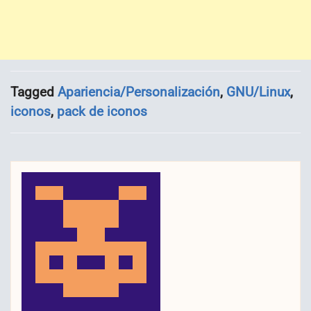
Tagged
Apariencia/Personalización
,
GNU/Linux
,
iconos
,
pack de iconos