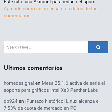
Este sitio usa Akismet para reducir el spam.
Aprende cómo se procesan los datos de tus
comentarios.
Ultimos comentarios
homedesignai
en
Mesa 25.1.6 activa de serie el
soporte para gráficos Intel Xe3 Panther Lake
qp924
en
¡Puntazo histórico! Linux alcanza el
7,53% de cuota de mercado en PC