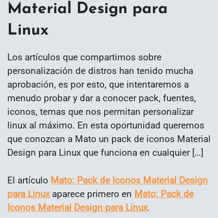
Material Design para
Linux
Los artículos que compartimos sobre
personalización de distros han tenido mucha
aprobación, es por esto, que intentaremos a
menudo probar y dar a conocer pack, fuentes,
iconos, temas que nos permitan personalizar
linux al máximo. En esta oportunidad queremos
que conozcan a Mato un pack de iconos Material
Design para Linux que funciona en cualquier […]
El artículo
Mato: Pack de Iconos Material Design
para Linux
aparece primero en
Mato: Pack de
Iconos Material Design para Linux
.