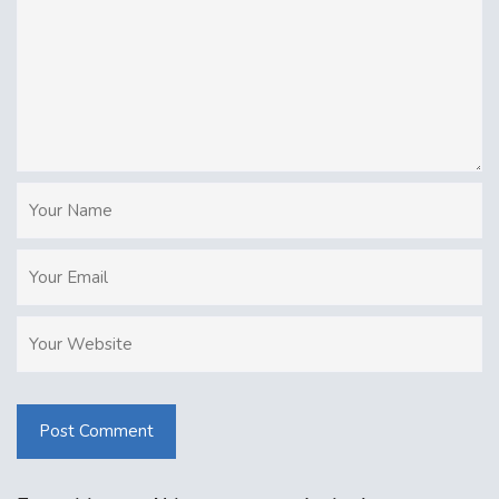
Post Comment