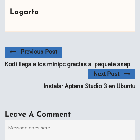
Lagarto
Previous Post
Kodi llega a los minipc gracias al paquete snap
Next Post
Instalar Aptana Studio 3 en Ubuntu
Leave A Comment