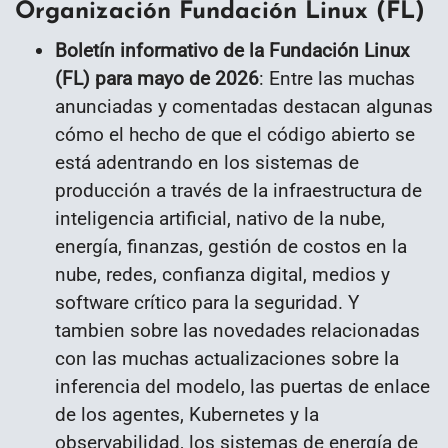
Organización Fundación Linux (FL)
Boletín informativo de la Fundación Linux
(FL) para mayo de 2026
:
Entre las muchas
anunciadas y comentadas destacan algunas
cómo el hecho de que el código abierto se
está adentrando en los sistemas de
producción a través de la infraestructura de
inteligencia artificial, nativo de la nube,
energía, finanzas, gestión de costos en la
nube, redes, confianza digital, medios y
software crítico para la seguridad. Y
tambien sobre las novedades relacionadas
con las muchas actualizaciones sobre la
inferencia del modelo, las puertas de enlace
de los agentes, Kubernetes y la
observabilidad, los sistemas de energía de