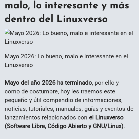
malo, lo interesante y más
dentro del Linuxverso
Mayo 2026: Lo bueno, malo e interesante en el
Linuxverso
Mayo del año 2026 ha terminado
, por ello y
como de costumbre, hoy les traemos este
pequeño y útil compendio de informaciones,
noticias, tutoriales, manuales, guías y eventos de
lanzamientos relacionados con
el Linuxverso
(Software Libre, Código Abierto y GNU/Linux)
.