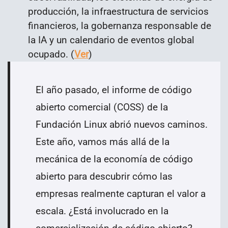
producción, la infraestructura de servicios
financieros, la gobernanza responsable de
la IA y un calendario de eventos global
ocupado.
(
Ver
)
El año pasado, el informe de código
abierto comercial (COSS) de la
Fundación Linux abrió nuevos caminos.
Este año, vamos más allá de la
mecánica de la economía de código
abierto para descubrir cómo las
empresas realmente capturan el valor a
escala. ¿Está involucrado en la