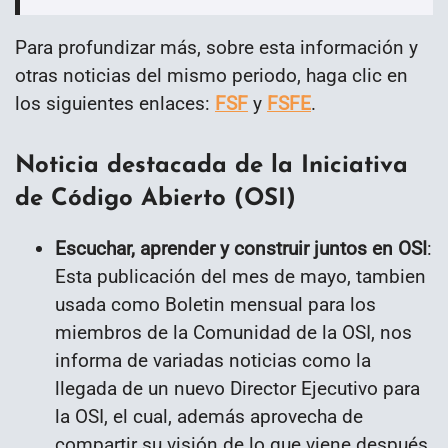
Para profundizar más, sobre esta información y
otras noticias del mismo periodo, haga clic en
los siguientes enlaces:
FSF
y
FSFE
.
Noticia destacada de la Iniciativa
de Código Abierto (OSI)
Escuchar, aprender y construir juntos en OSI
:
Esta publicación del mes de mayo, tambien
usada como Boletin mensual para los
miembros de la Comunidad de la OSI, nos
informa de variadas noticias como la
llegada de un nuevo Director Ejecutivo para
la OSI, el cual, además aprovecha de
compartir su visión de lo que viene después