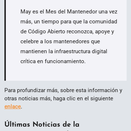
May es el Mes del Mantenedor una vez
más, un tiempo para que la comunidad
de Código Abierto reconozca, apoye y
celebre a los mantenedores que
mantienen la infraestructura digital
crítica en funcionamiento.
Para profundizar más, sobre esta información y
otras noticias más, haga clic en el siguiente
enlace
.
Últimas Noticias de la