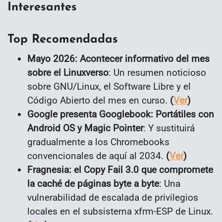
Interesantes
Top Recomendadas
Mayo 2026: Acontecer informativo del mes
sobre el Linuxverso
: Un resumen noticioso
sobre GNU/Linux, el Software Libre y el
Código Abierto del mes en curso.
(
Ver
)
Google presenta Googlebook: Portátiles con
Android OS y Magic Pointer
: Y sustituirá
gradualmente a los Chromebooks
convencionales de aquí al 2034.
(
Ver
)
Fragnesia: el Copy Fail 3.0 que compromete
la caché de páginas byte a byte
: Una
vulnerabilidad de escalada de privilegios
locales en el subsistema xfrm-ESP de
Linux
.