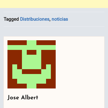
Tagged
Distribuciones
,
noticias
Jose Albert