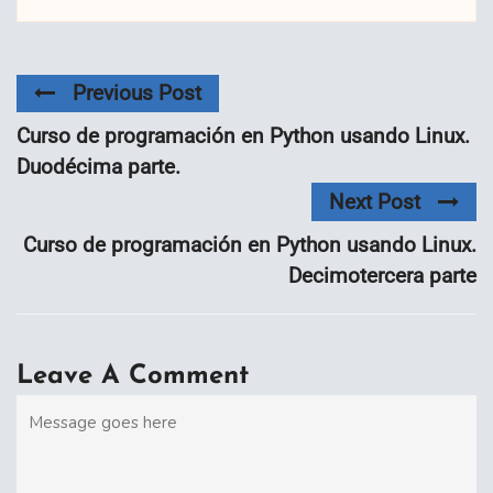
Previous Post
Curso de programación en Python usando Linux.
Duodécima parte.
Next Post
Curso de programación en Python usando Linux.
Decimotercera parte
Leave A Comment