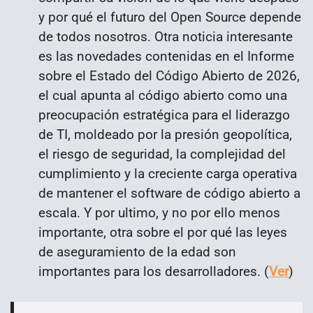
y por qué el futuro del Open Source depende
de todos nosotros.
Otra noticia interesante
es las novedades contenidas en el Informe
sobre el Estado del Código Abierto de 2026,
el cual apunta al código abierto como una
preocupación estratégica para el liderazgo
de TI, moldeado por la presión geopolítica,
el riesgo de seguridad, la complejidad del
cumplimiento y la creciente carga operativa
de mantener el software de código abierto a
escala. Y por ultimo, y no por ello menos
importante, otra sobre el por qué las leyes
de aseguramiento de la edad son
importantes para los desarrolladores.
(
Ver
)