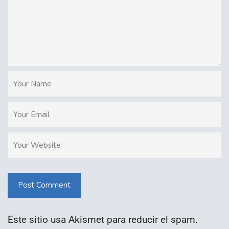
Post Comment
Este sitio usa Akismet para reducir el spam.