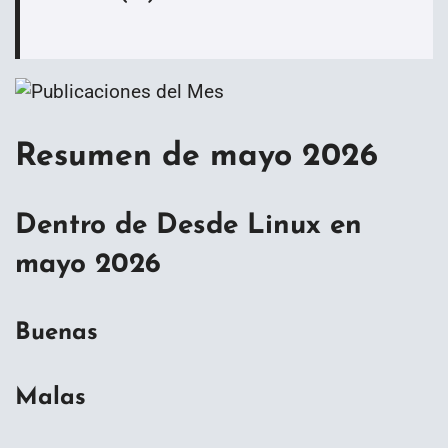
Resumen de mayo
2026
Dentro de Desde Linux en
mayo 2026
Buenas
Malas