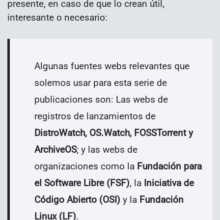
presente, en caso de que lo crean útil,
interesante o necesario:
Algunas fuentes webs relevantes que
solemos usar para esta serie de
publicaciones son: Las webs de
registros de lanzamientos de
DistroWatch, OS.Watch, FOSSTorrent y
ArchiveOS
; y las webs de
organizaciones como la
Fundación para
el Software Libre (FSF)
, la
Iniciativa de
Código Abierto (OSI)
y la
Fundación
Linux (LF)
.