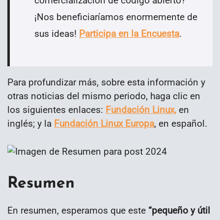
comercialización de código abierto?
¡Nos beneficiaríamos enormemente de
sus ideas!
Participa en la Encuesta
.
Para profundizar más, sobre esta información y
otras noticias del mismo periodo, haga clic en
los siguientes enlaces:
Fundación Linux,
en
inglés; y la
Fundación Linux Europa
, en español.
Resumen
En resumen, esperamos que este
“
pequeño y útil