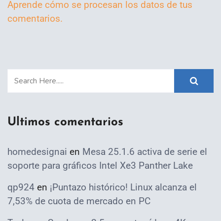
Aprende cómo se procesan los datos de tus
comentarios.
Ultimos comentarios
homedesignai
en
Mesa 25.1.6 activa de serie el
soporte para gráficos Intel Xe3 Panther Lake
qp924
en
¡Puntazo histórico! Linux alcanza el
7,53% de cuota de mercado en PC