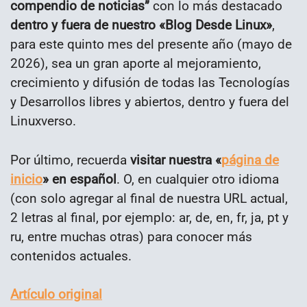
compendio de noticias”
con lo más destacado
dentro y fuera de nuestro «Blog Desde Linux»
,
para este quinto mes del presente año (mayo de
2026), sea un gran aporte al mejoramiento,
crecimiento y difusión de todas las Tecnologías
y Desarrollos libres y abiertos, dentro y fuera del
Linuxverso.
Por último, recuerda
visitar nuestra
«
página de
inicio
»
en español
. O, en cualquier otro idioma
(con solo agregar al final de nuestra URL actual,
2 letras al final, por ejemplo: ar, de, en, fr, ja, pt y
ru, entre muchas otras) para conocer más
contenidos actuales.
Artículo original