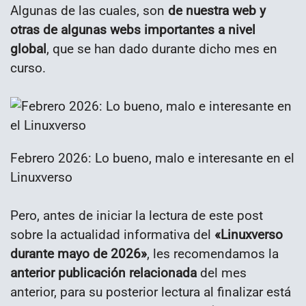
Algunas de las cuales, son
de nuestra web y
otras de algunas webs importantes a nivel
global
, que se han dado durante dicho mes en
curso.
Febrero 2026: Lo bueno, malo e interesante en el
Linuxverso
Pero, antes de iniciar la lectura de este post
sobre la actualidad informativa del
«Linuxverso
durante mayo de 2026»
, les recomendamos la
anterior publicación relacionada
del mes
anterior, para su posterior lectura al finalizar está