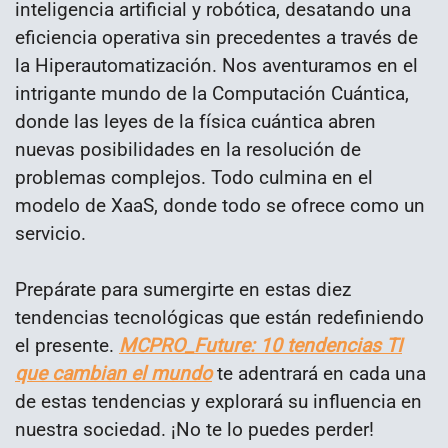
inteligencia artificial y robótica, desatando una
eficiencia operativa sin precedentes a través de
la Hiperautomatización. Nos aventuramos en el
intrigante mundo de la Computación Cuántica,
donde las leyes de la física cuántica abren
nuevas posibilidades en la resolución de
problemas complejos. Todo culmina en el
modelo de XaaS, donde todo se ofrece como un
servicio.
Prepárate para sumergirte en estas diez
tendencias tecnológicas que están redefiniendo
el presente.
MCPRO_Future: 10 tendencias TI
que cambian el mundo
te adentrará en cada una
de estas tendencias y explorará su influencia en
nuestra sociedad. ¡No te lo puedes perder!