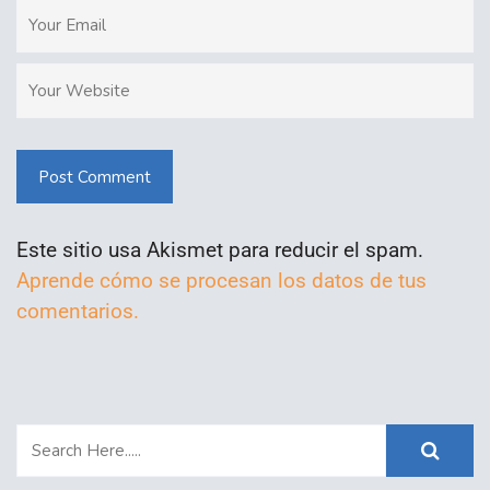
Post Comment
Este sitio usa Akismet para reducir el spam.
Aprende cómo se procesan los datos de tus
comentarios.