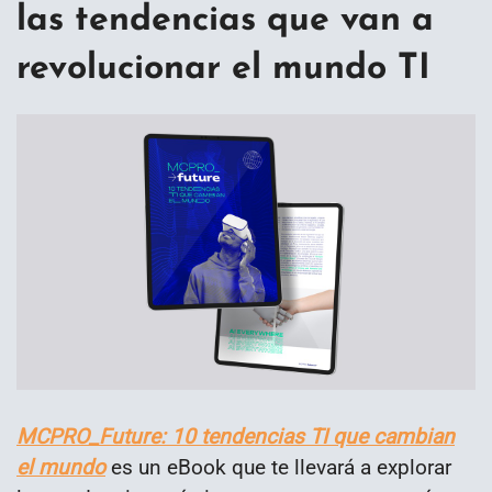
las tendencias que van a
revolucionar el mundo TI
MCPRO_Future: 10 tendencias TI que cambian
el mundo
es un eBook que te llevará a explorar