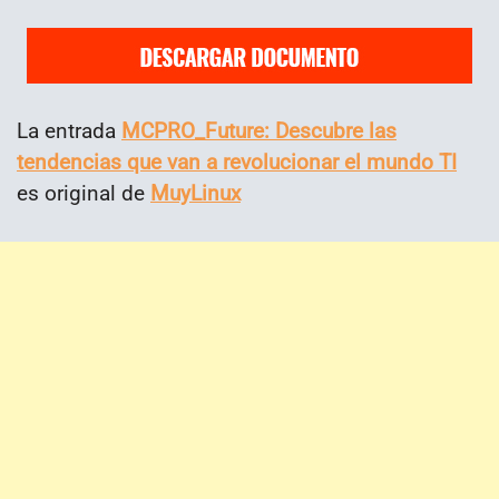
La entrada
MCPRO_Future: Descubre las
tendencias que van a revolucionar el mundo TI
es original de
MuyLinux