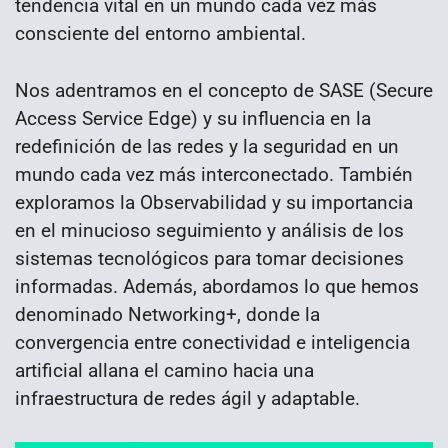
tendencia vital en un mundo cada vez más
consciente del entorno ambiental.
Nos adentramos en el concepto de SASE (Secure
Access Service Edge) y su influencia en la
redefinición de las redes y la seguridad en un
mundo cada vez más interconectado. También
exploramos la Observabilidad y su importancia
en el minucioso seguimiento y análisis de los
sistemas tecnológicos para tomar decisiones
informadas. Además, abordamos lo que hemos
denominado Networking+, donde la
convergencia entre conectividad e inteligencia
artificial allana el camino hacia una
infraestructura de redes ágil y adaptable.