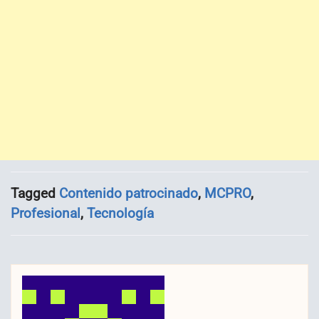
Tagged
Contenido patrocinado
,
MCPRO
,
Profesional
,
Tecnología