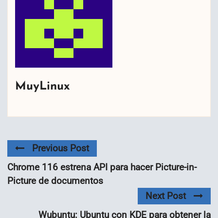
MuyLinux
Previous Post
Chrome 116 estrena API para hacer Picture-in-
Picture de documentos
Next Post
Wubuntu: Ubuntu con KDE para obtener la