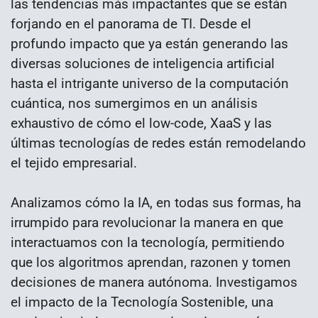
las tendencias más impactantes que se están
forjando en el panorama de TI. Desde el
profundo impacto que ya están generando las
diversas soluciones de inteligencia artificial
hasta el intrigante universo de la computación
cuántica, nos sumergimos en un análisis
exhaustivo de cómo el low-code, XaaS y las
últimas tecnologías de redes están remodelando
el tejido empresarial.
Analizamos cómo la IA, en todas sus formas, ha
irrumpido para revolucionar la manera en que
interactuamos con la tecnología, permitiendo
que los algoritmos aprendan, razonen y tomen
decisiones de manera autónoma. Investigamos
el impacto de la Tecnología Sostenible, una