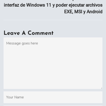
interfaz de Windows 11 y poder ejecutar archivos
EXE, MSI y Android
Leave A Comment