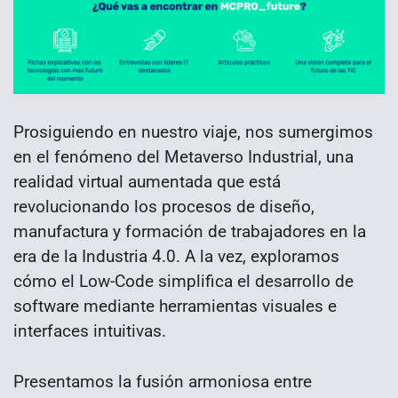
Prosiguiendo en nuestro viaje, nos sumergimos
en el fenómeno del Metaverso Industrial, una
realidad virtual aumentada que está
revolucionando los procesos de diseño,
manufactura y formación de trabajadores en la
era de la Industria 4.0. A la vez, exploramos
cómo el Low-Code simplifica el desarrollo de
software mediante herramientas visuales e
interfaces intuitivas.
Presentamos la fusión armoniosa entre