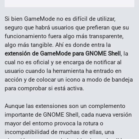
Si bien GameMode no es difícil de utilizar,
seguro que habrá usuarios que prefieran que su
funcionamiento fuera algo más transparente,
algo más tangible. Ahí es donde entra la
extensión de GameMode para GNOME Shell
, la
cual no es oficial y se encarga de notificar al
usuario cuando la herramienta ha entrado en
acción y de colocar un icono a modo de bandeja
para comprobar si está activa.
Aunque las extensiones son un complemento
importante de GNOME Shell, cada nueva versión
mayor del entorno provoca la rotura o
incompatibilidad de muchas de ellas, una