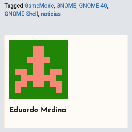
Tagged
GameMode
,
GNOME
,
GNOME 40
,
GNOME Shell
,
noticias
Eduardo Medina