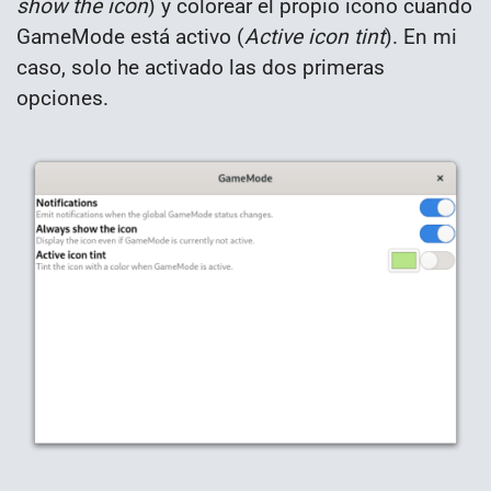
show the icon
) y colorear el propio icono cuando
GameMode está activo (
Active icon tint
). En mi
caso, solo he activado las dos primeras
opciones.