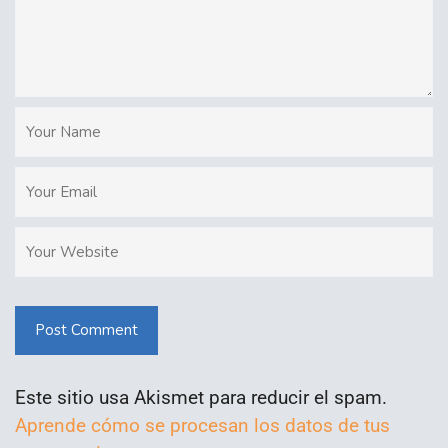
Post Comment
Este sitio usa Akismet para reducir el spam.
Aprende cómo se procesan los datos de tus