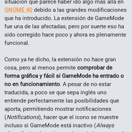
situación que parece haber ido algo más allá en
GNOME 40
debido a las grandes modificaciones
que ha introducido. La extensión de GameMode
fue una de las afectadas, pero por suerte eso ha
sido corregido hace poco y ahora es plenamente
funcional.
Como ya he dicho, la extensión no hace gran
cosa, pero al menos permite
comprobar de
forma gráfica y fácil si GameMode ha entrado o
no en funcionamiento
. A pesar de no estar
traducida, a poco se que sepa inglés uno
entiende perfectamente las posibilidades que
aporta, permitiendo mostrar notificaciones
(
Notifications
), hacer que el icono se muestre
incluso si GameMode está inactivo (
Always