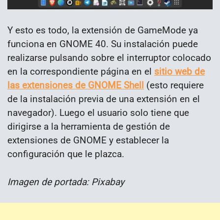
Y esto es todo, la extensión de GameMode ya
funciona en GNOME 40. Su instalación puede
realizarse pulsando sobre el interruptor colocado
en la correspondiente página en el
sitio web de
las extensiones de GNOME Shell
(esto requiere
de la instalación previa de una extensión en el
navegador). Luego el usuario solo tiene que
dirigirse a la herramienta de gestión de
extensiones de GNOME y establecer la
configuración que le plazca.
Imagen de portada: Pixabay