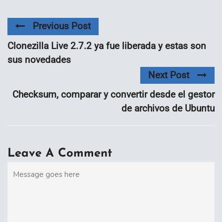
Previous Post
Clonezilla Live 2.7.2 ya fue liberada y estas son
sus novedades
Next Post
Checksum, comparar y convertir desde el gestor
de archivos de Ubuntu
Leave A Comment