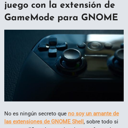
juego con la extensión de
GameMode para GNOME
No es ningún secreto que
no soy un amante de
las extensiones de GNOME Shell
, sobre todo si