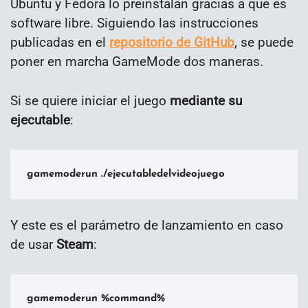
Ubuntu y Fedora lo preinstalan gracias a que es
software libre. Siguiendo las instrucciones
publicadas en el
repositorio de GitHub
, se puede
poner en marcha GameMode dos maneras.
Si se quiere iniciar el juego
mediante su
ejecutable
:
gamemoderun ./ejecutabledelvideojuego
Y este es el parámetro de lanzamiento en caso
de usar
Steam
:
gamemoderun %command%