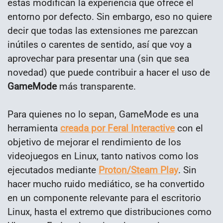
estas modifican la experiencia que ofrece el
entorno por defecto. Sin embargo, eso no quiere
decir que todas las extensiones me parezcan
inútiles o carentes de sentido, así que voy a
aprovechar para presentar una (sin que sea
novedad) que puede contribuir a hacer el uso de
GameMode
más transparente.
Para quienes no lo sepan, GameMode es una
herramienta
creada por Feral Interactive
con el
objetivo de mejorar el rendimiento de los
videojuegos en Linux, tanto nativos como los
ejecutados mediante
Proton/Steam Play
. Sin
hacer mucho ruido mediático, se ha convertido
en un componente relevante para el escritorio
Linux, hasta el extremo que distribuciones como