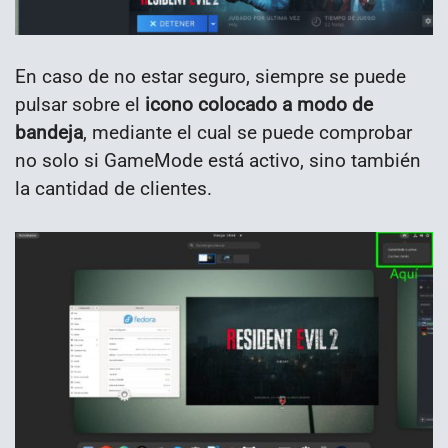
En caso de no estar seguro, siempre se puede
pulsar sobre el
icono colocado a modo de
bandeja
, mediante el cual se puede comprobar
no solo si GameMode está activo, sino también
la cantidad de clientes.