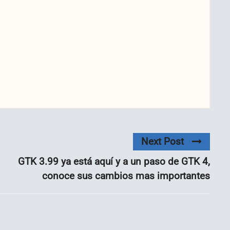
Next Post
GTK 3.99 ya está aquí y a un paso de GTK 4,
conoce sus cambios mas importantes