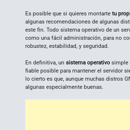
Es posible que si quieres montarte
tu prop
algunas recomendaciones de algunas distr
este fin. Todo sistema operativo de un ser
como una fácil administración, para no co
robustez, estabilidad, y seguridad.
En definitiva, un
sistema operativo
simple 
fiable posible para mantener el servidor s
lo cierto es que, aunque muchas distros GN
algunas especialmente buenas.