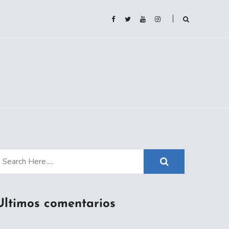
Ultimos comentarios