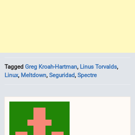
Tagged
Greg Kroah-Hartman
,
Linus Torvalds
,
Linux
,
Meltdown
,
Seguridad
,
Spectre