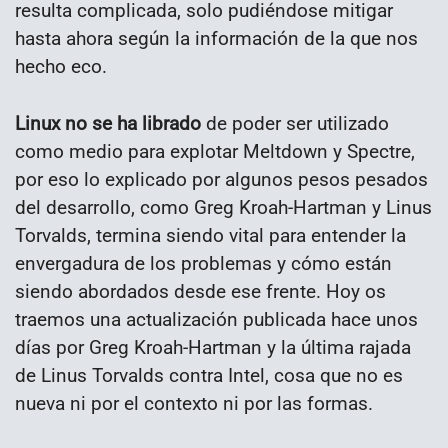
resulta complicada, solo pudiéndose mitigar
hasta ahora según la información de la que nos
hecho eco.
Linux no se ha librado
de poder ser utilizado
como medio para explotar Meltdown y Spectre,
por eso lo explicado por algunos pesos pesados
del desarrollo, como Greg Kroah-Hartman y Linus
Torvalds, termina siendo vital para entender la
envergadura de los problemas y cómo están
siendo abordados desde ese frente. Hoy os
traemos una actualización publicada hace unos
días por Greg Kroah-Hartman y la última rajada
de Linus Torvalds contra Intel, cosa que no es
nueva ni por el contexto ni por las formas.