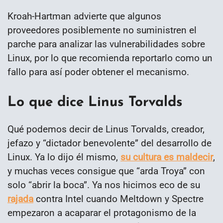
Kroah-Hartman advierte que algunos
proveedores posiblemente no suministren el
parche para analizar las vulnerabilidades sobre
Linux, por lo que recomienda reportarlo como un
fallo para así poder obtener el mecanismo.
Lo que dice Linus Torvalds
Qué podemos decir de Linus Torvalds, creador,
jefazo y “dictador benevolente” del desarrollo de
Linux. Ya lo dijo él mismo,
su cultura es maldecir
,
y muchas veces consigue que “arda Troya” con
solo “abrir la boca”. Ya nos hicimos eco de su
rajada
contra Intel cuando Meltdown y Spectre
empezaron a acaparar el protagonismo de la