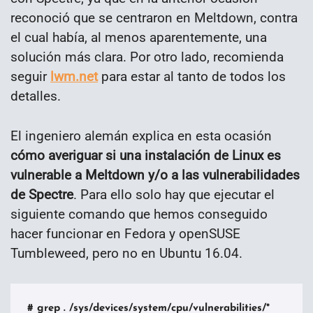
reconoció que se centraron en Meltdown, contra
el cual había, al menos aparentemente, una
solución más clara. Por otro lado, recomienda
seguir
lwm.net
para estar al tanto de todos los
detalles.
El ingeniero alemán explica en esta ocasión
cómo averiguar si una instalación de Linux es
vulnerable a Meltdown y/o a las vulnerabilidades
de Spectre
. Para ello solo hay que ejecutar el
siguiente comando que hemos conseguido
hacer funcionar en Fedora y openSUSE
Tumbleweed, pero no en Ubuntu 16.04.
# grep . /sys/devices/system/cpu/vulnerabilities/*