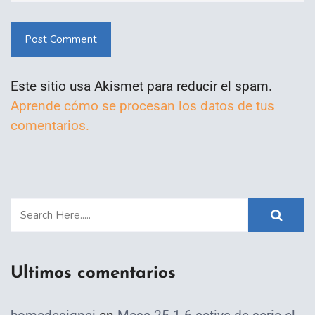
Post Comment
Este sitio usa Akismet para reducir el spam.
Aprende cómo se procesan los datos de tus
comentarios.
Ultimos comentarios