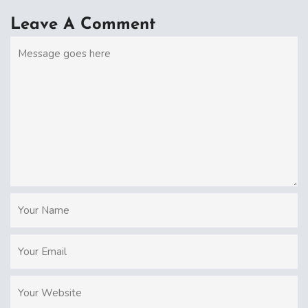
Leave A Comment