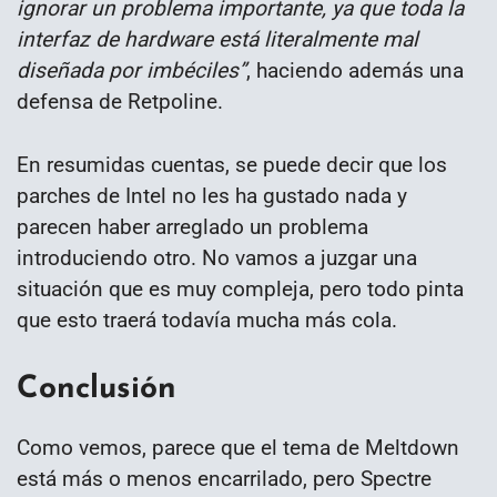
ignorar un problema importante, ya que toda la
interfaz de hardware está literalmente mal
diseñada por imbéciles”
, haciendo además una
defensa de Retpoline.
En resumidas cuentas, se puede decir que los
parches de Intel no les ha gustado nada y
parecen haber arreglado un problema
introduciendo otro. No vamos a juzgar una
situación que es muy compleja, pero todo pinta
que esto traerá todavía mucha más cola.
Conclusión
Como vemos, parece que el tema de Meltdown
está más o menos encarrilado, pero Spectre