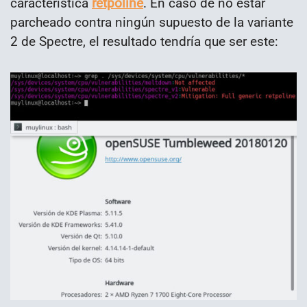
característica
retpoline
. En caso de no estar
parcheado contra ningún supuesto de la variante
2 de Spectre, el resultado tendría que ser este: