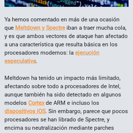
Ya hemos comentado en más de una ocasión
que
Meltdown y Spectre
iban a traer mucha cola,
y es que ambos vectores de ataque han afectado
a una característica que resulta básica en los
procesadores modernos: la
ejecución
especulativa
.
Meltdown ha tenido un impacto más limitado,
afectando sobre todo a procesadores de Intel,
aunque también ha sido detectado en algunos
modelos
Cortex
de ARM e incluso los
dispositivos iOS
. Sin embargo, parece que pocos
procesadores se han librado de Spectre, y
encima su neutralización mediante parches