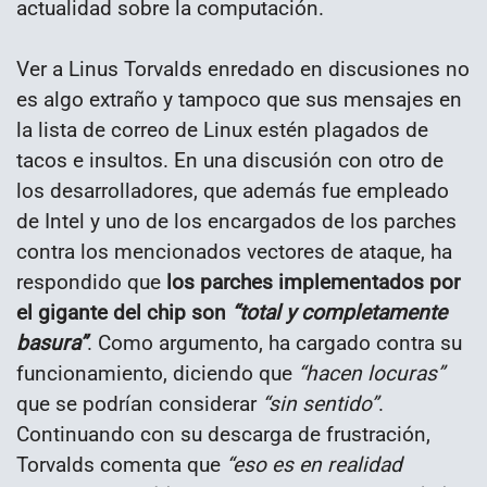
actualidad sobre la computación.
Ver a Linus Torvalds enredado en discusiones no
es algo extraño y tampoco que sus mensajes en
la lista de correo de Linux estén plagados de
tacos e insultos. En una discusión con otro de
los desarrolladores, que además fue empleado
de Intel y uno de los encargados de los parches
contra los mencionados vectores de ataque, ha
respondido que
los parches implementados por
el gigante del chip son
“total y completamente
basura”
. Como argumento, ha cargado contra su
funcionamiento, diciendo que
“hacen locuras”
que se podrían considerar
“sin sentido”
.
Continuando con su descarga de frustración,
Torvalds comenta que
“eso es en realidad