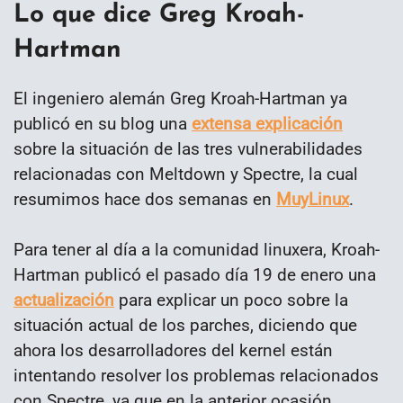
Lo que dice Greg Kroah-
Hartman
El ingeniero alemán Greg Kroah-Hartman ya
publicó en su blog una
extensa explicación
sobre la situación de las tres vulnerabilidades
relacionadas con Meltdown y Spectre, la cual
resumimos hace dos semanas en
MuyLinux
.
Para tener al día a la comunidad linuxera, Kroah-
Hartman publicó el pasado día 19 de enero una
actualización
para explicar un poco sobre la
situación actual de los parches, diciendo que
ahora los desarrolladores del kernel están
intentando resolver los problemas relacionados
con Spectre, ya que en la anterior ocasión