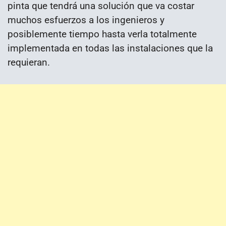
pinta que tendrá una solución que va costar
muchos esfuerzos a los ingenieros y
posiblemente tiempo hasta verla totalmente
implementada en todas las instalaciones que la
requieran.