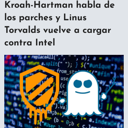
Kroah-Hartman habla de
los parches y Linus
Torvalds vuelve a cargar
contra Intel