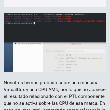
Nosotros hemos probado sobre una máquina
VirtualBox y una CPU AMD, por lo que no aparece
el resultado relacionado con el PTI, componente
que no se activa sobre las CPU de esa marca. En