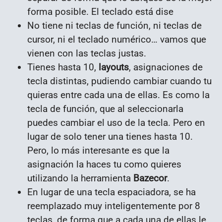
forma posible. El teclado está dise
No tiene ni teclas de función, ni teclas de
cursor, ni el teclado numérico… vamos que
vienen con las teclas justas.
Tienes hasta 10,
layouts
, asignaciones de
tecla distintas, pudiendo cambiar cuando tu
quieras entre cada una de ellas. Es como la
tecla de función, que al seleccionarla
puedes cambiar el uso de la tecla. Pero en
lugar de solo tener una tienes hasta 10.
Pero, lo más interesante es que la
asignación la haces tu como quieres
utilizando la herramienta
Bazecor
.
En lugar de una tecla espaciadora, se ha
reemplazado muy inteligentemente por 8
teclas, de forma que a cada una de ellas le