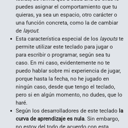
puedes asignar el comportamiento que tu
quieras, ya sea un espacio, otro carácter o
una función concreta, como la de cambiar
de
layout
.
Esta característica especial de los
layouts
te
permite utilizar este teclado para jugar o
para escribir o programar, según sea tu
caso. En mi caso, evidentemente no te
puedo hablar sobre mi experiencia de jugar,
porque hasta la fecha, no he jugado en
ningún caso, desde que tengo el teclado,
pero si en algún momento, no dudes, que lo
haré.
Según los desarrolladores de este teclado
la
curva de aprendizaje es nula
. Sin embargo,
no estoy del todo de acuerdo con esta