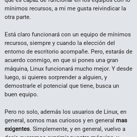
mínimos recursos, a mi me gusta reivindicar la
otra parte.
Está claro funcionará con un equipo de mínimos
recursos, siempre y cuando la elección del
entorno de escritorio acompañe. Pero, estarás de
acuerdo conmigo, en que si pones una gran
máquina, Linux funcionará mucho mejor. Y desde
luego, si quieres sorprender a alguien, y
demostrarle el potencial que tiene, busca un
buen equipo.
Pero no solo, además los usuarios de Linux, en
general, somos mas curiosos y en general
mas
exigentes
. Simplemente, y en general, vuelvo a