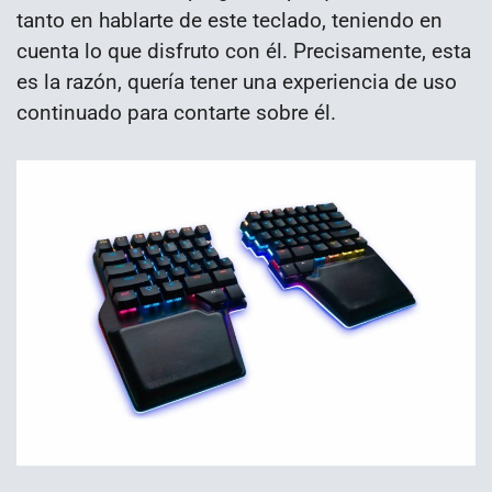
tanto en hablarte de este teclado, teniendo en
cuenta lo que disfruto con él. Precisamente, esta
es la razón, quería tener una experiencia de uso
continuado para contarte sobre él.