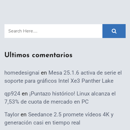
Ultimos comentarios
homedesignai
en
Mesa 25.1.6 activa de serie el
soporte para gráficos Intel Xe3 Panther Lake
qp924
en
¡Puntazo histórico! Linux alcanza el
7,53% de cuota de mercado en PC
Taylor
en
Seedance 2.5 promete vídeos 4K y
generación casi en tiempo real