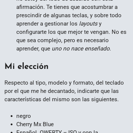
afirmación. Te tienes que acostumbrar a
prescindir de algunas teclas, y sobre todo
aprender a gestionar los
layouts
y
configurarte los que mejor te vengan. No es
que sea complejo, pero es necesario
aprender, que
uno no nace enseñado
.
Mi elección
Respecto al tipo, modelo y formato, del teclado
por el que me he decantado, indicarte que las
características del mismo son las siguientes.
negro
Cherry Mx Blue
Español. QWERTY – ISO y con la