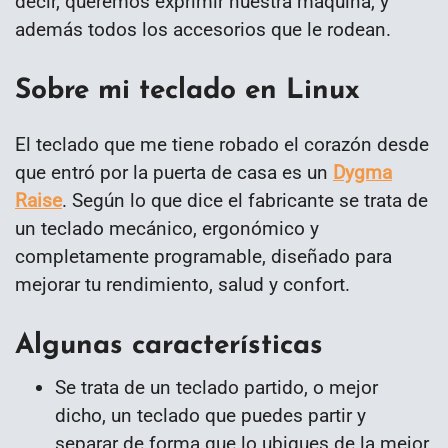
decir, queremos exprimir nuestra máquina, y
además todos los accesorios que le rodean.
Sobre mi teclado en Linux
El teclado que me tiene robado el corazón desde
que entró por la puerta de casa es un
Dygma
Raise
. Según lo que dice el fabricante se trata de
un teclado mecánico, ergonómico y
completamente programable, diseñado para
mejorar tu rendimiento, salud y confort.
Algunas características
Se trata de un teclado partido, o mejor
dicho, un teclado que puedes partir y
separar de forma que lo ubiques de la mejor