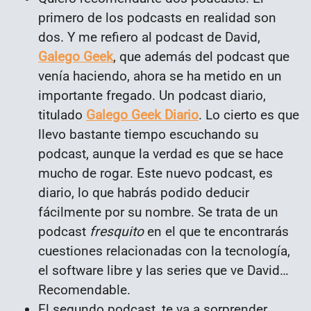
primero de los podcasts en realidad son
dos. Y me refiero al podcast de David,
Galego Geek
, que además del podcast que
venía haciendo, ahora se ha metido en un
importante fregado. Un podcast diario,
titulado
Galego Geek Diario
. Lo cierto es que
llevo bastante tiempo escuchando su
podcast, aunque la verdad es que se hace
mucho de rogar. Este nuevo podcast, es
diario, lo que habrás podido deducir
fácilmente por su nombre. Se trata de un
podcast
fresquito
en el que te encontrarás
cuestiones relacionadas con la tecnología,
el software libre y las series que ve David…
Recomendable.
El segundo podcast, te va a sorprender,