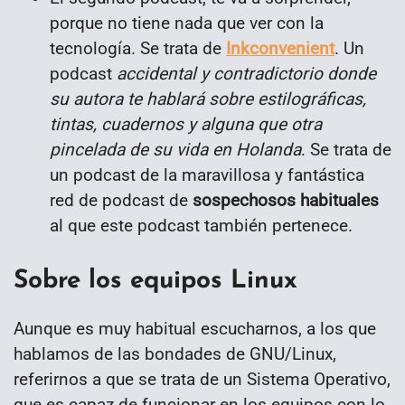
porque no tiene nada que ver con la
tecnología. Se trata de
Inkconvenient
. Un
podcast
accidental y contradictorio donde
su autora te hablará sobre estilográficas,
tintas, cuadernos y alguna que otra
pincelada de su vida en Holanda
. Se trata de
un podcast de la maravillosa y fantástica
red de podcast de
sospechosos habituales
al que este podcast también pertenece.
Sobre los equipos Linux
Aunque es muy habitual escucharnos, a los que
hablamos de las bondades de GNU/Linux,
referirnos a que se trata de un Sistema Operativo,
que es capaz de funcionar en los equipos con lo