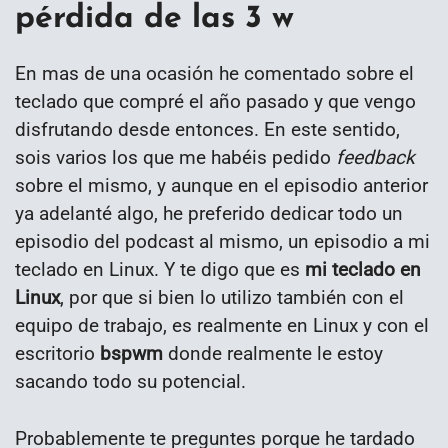
pérdida de las 3 w
En mas de una ocasión he comentado sobre el
teclado que compré el año pasado y que vengo
disfrutando desde entonces. En este sentido,
sois varios los que me habéis pedido
feedback
sobre el mismo, y aunque en el episodio anterior
ya adelanté algo, he preferido dedicar todo un
episodio del podcast al mismo, un episodio a mi
teclado en Linux. Y te digo que es
mi teclado en
Linux
, por que si bien lo utilizo también con el
equipo de trabajo, es realmente en Linux y con el
escritorio
bspwm
donde realmente le estoy
sacando todo su potencial.
Probablemente te preguntes porque he tardado