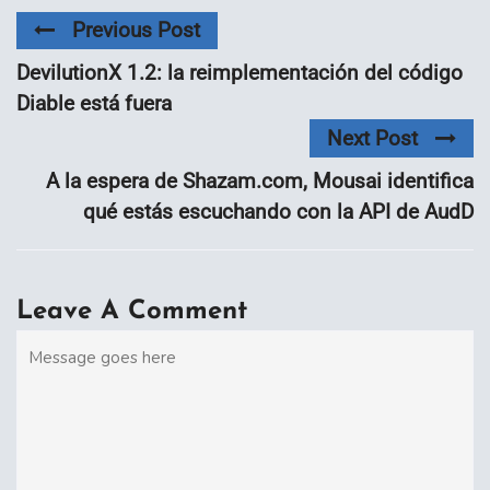
Previous Post
DevilutionX 1.2: la reimplementación del código
Diable está fuera
Next Post
A la espera de Shazam.com, Mousai identifica
qué estás escuchando con la API de AudD
Leave A Comment