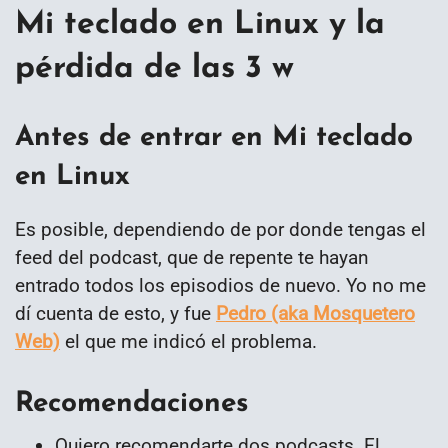
Mi teclado en Linux y la
pérdida de las 3 w
Antes de entrar en Mi teclado
en Linux
Es posible, dependiendo de por donde tengas el
feed del podcast, que de repente te hayan
entrado todos los episodios de nuevo. Yo no me
dí cuenta de esto, y fue
Pedro (aka Mosquetero
Web)
el que me indicó el problema.
Recomendaciones
Quiero recomendarte dos podcasts. El