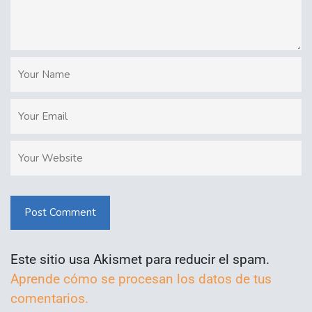
Post Comment
Este sitio usa Akismet para reducir el spam.
Aprende cómo se procesan los datos de tus
comentarios.