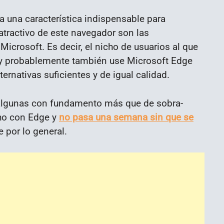
a una característica indispensable para
atractivo de este navegador son las
Microsoft. Es decir, el nicho de usuarios al que
y probablemente también use Microsoft Edge
ternativas suficientes y de igual calidad.
-algunas con fundamento más que de sobra-
cho con Edge y
no pasa una semana sin que se
 por lo general.