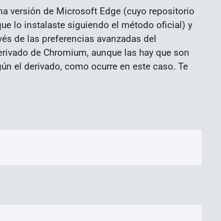
ma versión de Microsoft Edge (cuyo repositorio
ue lo instalaste siguiendo el método oficial) y
avés de las preferencias avanzadas del
erivado de Chromium, aunque las hay que son
ún el derivado, como ocurre en este caso. Te