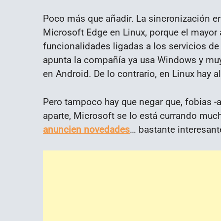
Poco más que añadir. La sincronización er
Microsoft Edge en Linux, porque el mayor 
funcionalidades ligadas a los servicios de 
apunta la compañía ya usa Windows y mu
en Android. De lo contrario, en Linux hay al
Pero tampoco hay que negar que, fobias 
aparte, Microsoft se lo está currando mu
anuncien novedades
… bastante interesante