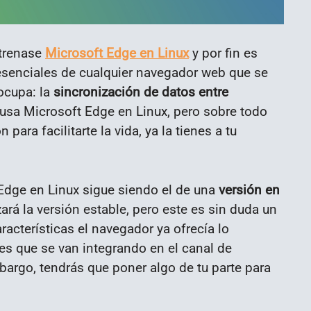
trenase
Microsoft Edge en Linux
y por fin es
 esenciales de cualquier navegador web que se
ocupa: la
sincronización de datos entre
e usa Microsoft Edge en Linux, pero sobre todo
ara facilitarte la vida, ya la tienes a tu
Edge en Linux sigue siendo el de una
versión en
ará la versión estable, pero este es sin duda un
racterísticas el navegador ya ofrecía lo
es que se van integrando en el canal de
argo, tendrás que poner algo de tu parte para