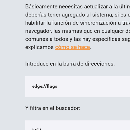
Básicamente necesitas actualizar a la últi
deberías tener agregado al sistema, si es q
habilitar la función de sincronización a tr
navegador, las mismas que en cualquier d
comunes a todos y las hay específicas seg
explicamos
cómo se hace
.
Introduce en la barra de direcciones:
edge://flags
Y filtra en el buscador: