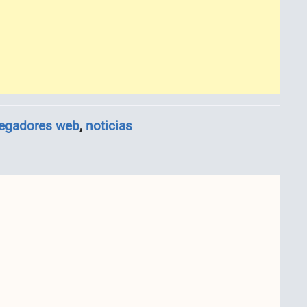
egadores web
,
noticias