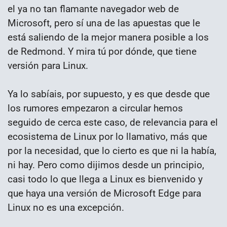
el ya no tan flamante navegador web de
Microsoft, pero sí una de las apuestas que le
está saliendo de la mejor manera posible a los
de Redmond. Y mira tú por dónde, que tiene
versión para Linux.
Ya lo sabíais, por supuesto, y es que desde que
los rumores empezaron a circular hemos
seguido de cerca este caso, de relevancia para el
ecosistema de Linux por lo llamativo, más que
por la necesidad, que lo cierto es que ni la había,
ni hay. Pero como dijimos desde un principio,
casi todo lo que llega a Linux es bienvenido y
que haya una versión de Microsoft Edge para
Linux no es una excepción.