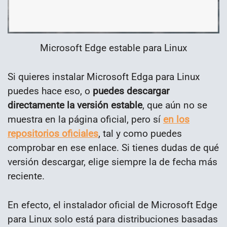
Microsoft Edge estable para Linux
Si quieres instalar Microsoft Edga para Linux
puedes hace eso, o
puedes descargar
directamente la versión estable
, que aún no se
muestra en la página oficial, pero sí
en los
repositorios oficiales
, tal y como puedes
comprobar en ese enlace. Si tienes dudas de qué
versión descargar, elige siempre la de fecha más
reciente.
En efecto, el instalador oficial de Microsoft Edge
para Linux solo está para distribuciones basadas