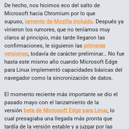
De hecho, nos hicimos eco del salto de
Microsoft hacia Chromium por lo que
supuso,
lamento de Mozilla incluido
. Después ya
vinieron los rumores, que no teníamos muy
claros al principio, más tarde llegaron las
confirmaciones, le siguieron las
primeras
versiones
, todavía de carácter preliminar… No fue
hasta este mismo año cuando Microsoft Edge
para Linux implementó capacidades básicas del
navegador como la sincronización de datos.
El momento reciente más importante se dio el
pasado mayo con el lanzamiento de la
versión
beta de Microsoft Edge para Linux
, lo
cual presagiaba una llegada más pronta que
tardía de la versión estable y a juzgar por las