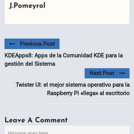
J.Pomeyrol
Previous Post
KDEApps8: Apps de la Comunidad KDE para la
gestión del Sistema
Next Post
Twister UI: el mejor sistema operativo para la
Raspberry Pi «llega» al escritorio
Leave A Comment