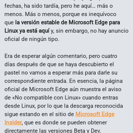
fechas, ha sido tardía, pero he aquí… más o
menos. Más o menos, porque es inequívoco
que
la versión estable de Microsoft Edge para
Linux ya está aquí
y, sin embargo, no hay anuncio
oficial de ningún tipo.
Era de esperar algún comentario, pero cuatro
días después de que se haya descubierto el
pastel no vamos a esperar más para darle su
correspondiente entrada. En esencia, la página
oficial de Microsoft Edge aún muestra el aviso
de «No compatible con Linux» cuando entras
desde Linux, por lo que la descarga reconocida
sigue estando en el sitio de
Microsoft Edge
Insider
, que es donde se pueden obtener
directamente las versiones Beta y Dev.