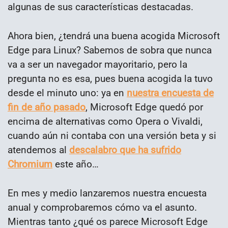
algunas de sus características destacadas.
Ahora bien, ¿tendrá una buena acogida Microsoft
Edge para Linux? Sabemos de sobra que nunca
va a ser un navegador mayoritario, pero la
pregunta no es esa, pues buena acogida la tuvo
desde el minuto uno: ya en
nuestra encuesta de
fin de año pasado
, Microsoft Edge quedó por
encima de alternativas como Opera o Vivaldi,
cuando aún ni contaba con una versión beta y si
atendemos al
descalabro que ha sufrido
Chromium
este año…
En mes y medio lanzaremos nuestra encuesta
anual y comprobaremos cómo va el asunto.
Mientras tanto ¿qué os parece Microsoft Edge