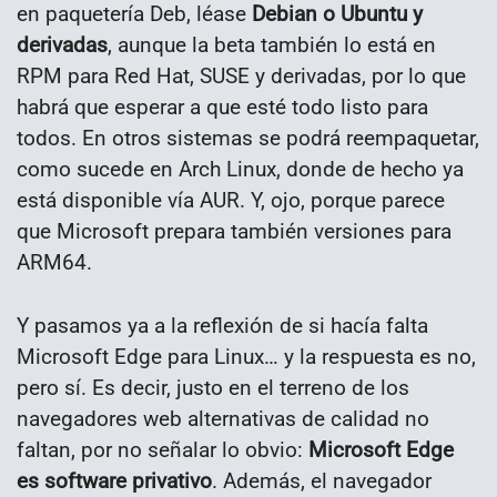
en paquetería Deb, léase
Debian o Ubuntu y
derivadas
, aunque la beta también lo está en
RPM para Red Hat, SUSE y derivadas, por lo que
habrá que esperar a que esté todo listo para
todos. En otros sistemas se podrá reempaquetar,
como sucede en Arch Linux, donde de hecho ya
está disponible vía AUR. Y, ojo, porque parece
que Microsoft prepara también versiones para
ARM64.
Y pasamos ya a la reflexión de si hacía falta
Microsoft Edge para Linux… y la respuesta es no,
pero sí. Es decir, justo en el terreno de los
navegadores web alternativas de calidad no
faltan, por no señalar lo obvio:
Microsoft Edge
es software privativo
. Además, el navegador