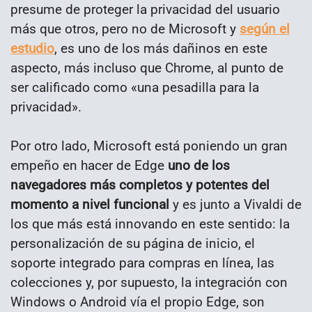
presume de proteger la privacidad del usuario
más que otros, pero no de Microsoft y
según el
estudio
, es uno de los más dañinos en este
aspecto, más incluso que Chrome, al punto de
ser calificado como «una pesadilla para la
privacidad».
Por otro lado, Microsoft está poniendo un gran
empeño en hacer de Edge
uno de los
navegadores más completos y potentes del
momento a nivel funcional
y es junto a Vivaldi de
los que más está innovando en este sentido: la
personalización de su página de inicio, el
soporte integrado para compras en línea, las
colecciones y, por supuesto, la integración con
Windows o Android vía el propio Edge, son