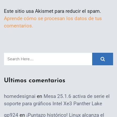
Este sitio usa Akismet para reducir el spam.
Aprende cómo se procesan los datos de tus
comentarios.
Ultimos comentarios
homedesignai
en
Mesa 25.1.6 activa de serie el
soporte para gráficos Intel Xe3 Panther Lake
qp924
en
¡Puntazo histórico! Linux alcanza el