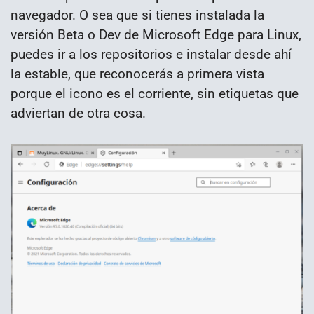
navegador. O sea que si tienes instalada la
versión Beta o Dev de Microsoft Edge para Linux,
puedes ir a los repositorios e instalar desde ahí
la estable, que reconocerás a primera vista
porque el icono es el corriente, sin etiquetas que
adviertan de otra cosa.