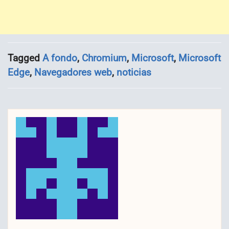
Tagged
A fondo
,
Chromium
,
Microsoft
,
Microsoft
Edge
,
Navegadores web
,
noticias