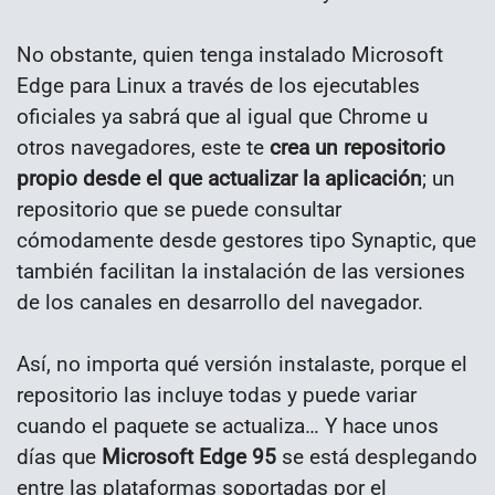
No obstante, quien tenga instalado Microsoft
Edge para Linux a través de los ejecutables
oficiales ya sabrá que al igual que Chrome u
otros navegadores, este te
crea un repositorio
propio desde el que actualizar la aplicación
; un
repositorio que se puede consultar
cómodamente desde gestores tipo Synaptic, que
también facilitan la instalación de las versiones
de los canales en desarrollo del navegador.
Así, no importa qué versión instalaste, porque el
repositorio las incluye todas y puede variar
cuando el paquete se actualiza… Y hace unos
días que
Microsoft Edge 95
se está desplegando
entre las plataformas soportadas por el