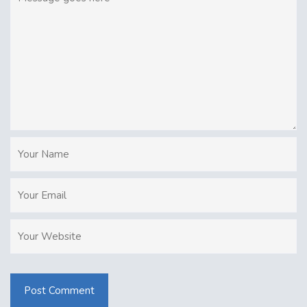
Post Comment