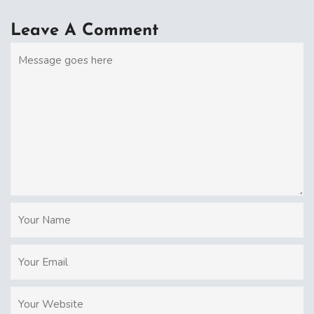
Leave A Comment