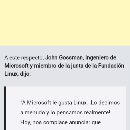
A este respecto,
John Gossman, ingeniero de
Microsoft y miembro de la junta de la Fundación
Linux, dijo:
“A Microsoft le gusta Linux. ¡Lo decimos
a menudo y lo pensamos realmente!
Hoy, nos complace anunciar que