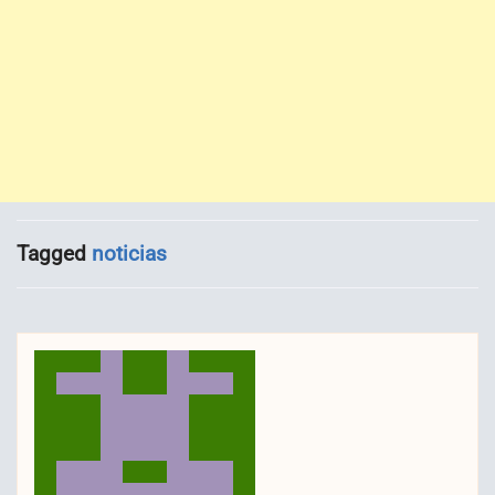
Tagged
noticias