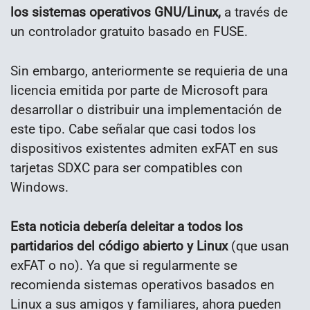
los sistemas operativos GNU/Linux,
a través de
un controlador gratuito basado en FUSE.
Sin embargo, anteriormente se requieria de una
licencia emitida por parte de Microsoft para
desarrollar o distribuir una implementación de
este tipo. Cabe señalar que casi todos los
dispositivos existentes admiten exFAT en sus
tarjetas SDXC para ser compatibles con
Windows.
Esta noticia debería deleitar a todos los
partidarios del código abierto y Linux
(que usan
exFAT o no). Ya que si regularmente se
recomienda sistemas operativos basados ​​en
Linux a sus amigos y familiares, ahora pueden