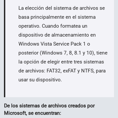
La elección del sistema de archivos se
basa principalmente en el sistema
operativo. Cuando formatea un
dispositivo de almacenamiento en
Windows Vista Service Pack 1 o
posterior (Windows 7, 8, 8.1 y 10), tiene
la opción de elegir entre tres sistemas
de archivos: FAT32, exFAT y NTFS, para
usar su dispositivo.
De los sistemas de archivos creados por
Microsoft, se encuentran: