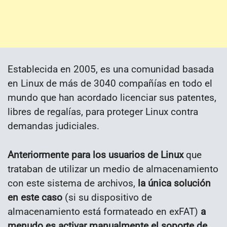
Establecida en 2005, es una comunidad basada
en Linux de más de 3040 compañías en todo el
mundo que han acordado licenciar sus patentes,
libres de regalías, para proteger Linux contra
demandas judiciales.
Anteriormente para los usuarios de Linux
que
trataban de utilizar un medio de almacenamiento
con este sistema de archivos,
la única solución
en este caso
(si su dispositivo de
almacenamiento está formateado en exFAT)
a
menudo es activar manualmente el soporte de