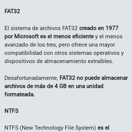
FAT32
El sistema de archivos FAT32
creado en 1977
por Microsoft es el menos eficiente
y el menos
avanzado de los tres, pero ofrece una mayor
compatibilidad con otros sistemas operativos y
dispositivos de almacenamiento extraíbles.
Desafortunadamente,
FAT32 no puede almacenar
archivos de más de 4 GB en una unidad
formateada.
NTFS
NTFS (New Technology File System)
es el