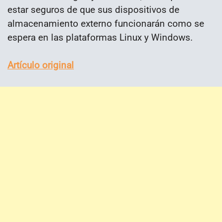
estar seguros de que sus dispositivos de
almacenamiento externo funcionarán como se
espera en las plataformas Linux y Windows.
Artículo original