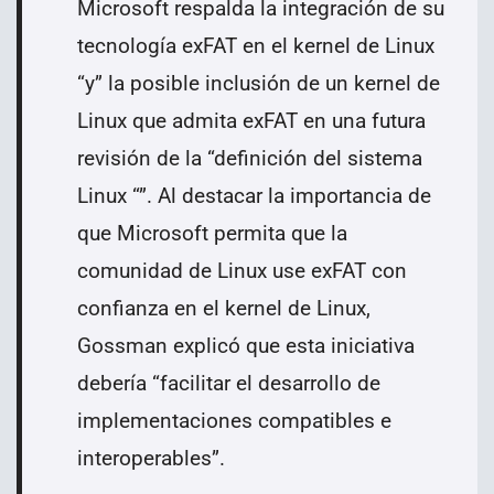
Microsoft respalda la integración de su
tecnología exFAT en el kernel de Linux
“y” la posible inclusión de un kernel de
Linux que admita exFAT en una futura
revisión de la “definición del sistema
Linux “”. Al destacar la importancia de
que Microsoft permita que la
comunidad de Linux use exFAT con
confianza en el kernel de Linux,
Gossman explicó que esta iniciativa
debería “facilitar el desarrollo de
implementaciones compatibles e
interoperables”.