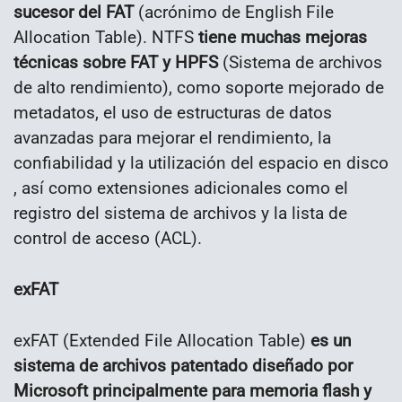
sucesor del FAT
(acrónimo de English File
Allocation Table). NTFS
tiene muchas mejoras
técnicas sobre FAT y HPFS
(Sistema de archivos
de alto rendimiento), como soporte mejorado de
metadatos, el uso de estructuras de datos
avanzadas para mejorar el rendimiento, la
confiabilidad y la utilización del espacio en disco
, así como extensiones adicionales como el
registro del sistema de archivos y la lista de
control de acceso (ACL).
exFAT
exFAT (Extended File Allocation Table)
es un
sistema de archivos patentado diseñado por
Microsoft principalmente para memoria flash y