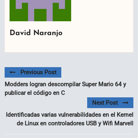
David Naranjo
Previous Post
Modders logran descompilar Super Mario 64 y
publicar el código en C
Next Post
Identificadas varias vulnerabilidades en el Kernel
de Linux en controladores USB y Wifi Marvell