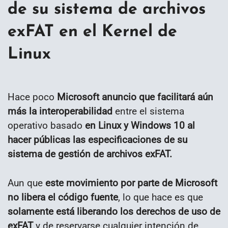
de su sistema de archivos
exFAT en el Kernel de
Linux
Hace poco
Microsoft anuncio que facilitará aún
más la interoperabilidad
entre el sistema
operativo basado
en Linux y Windows 10 al
hacer públicas las especificaciones de su
sistema de gestión de archivos exFAT.
Aun que
este movimiento por parte de Microsoft
no libera el código fuente
, lo que hace es que
solamente está liberando los derechos de uso de
exFAT
y de reservarse cualquier intención de