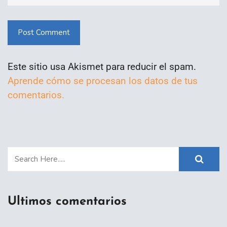
Post Comment
Este sitio usa Akismet para reducir el spam.
Aprende cómo se procesan los datos de tus
comentarios.
Ultimos comentarios