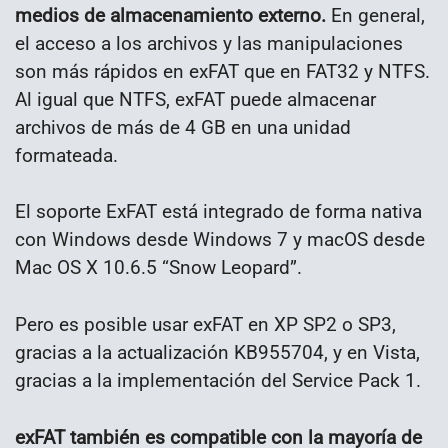
medios de almacenamiento externo.
En general,
el acceso a los archivos y las manipulaciones
son más rápidos en exFAT que en FAT32 y NTFS.
Al igual que NTFS, exFAT puede almacenar
archivos de más de 4 GB en una unidad
formateada.
El soporte ExFAT está integrado de forma nativa
con Windows desde Windows 7 y macOS desde
Mac OS X 10.6.5 “Snow Leopard”.
Pero es posible usar exFAT en XP SP2 o SP3,
gracias a la actualización KB955704, y en Vista,
gracias a la implementación del Service Pack 1.
exFAT también es compatible con la mayoría de