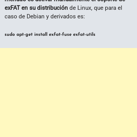
exFAT en su distribución
de Linux, que para el
caso de Debian y derivados es:
sudo apt-get install exfat-fuse exfat-utils