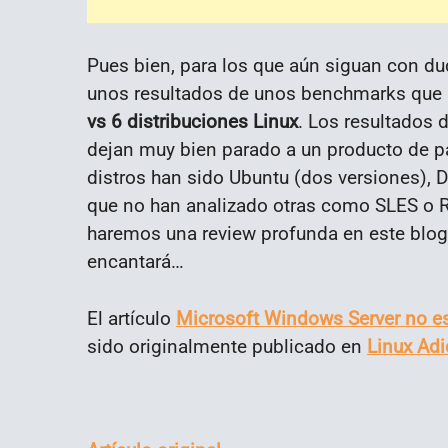
Pues bien, para los que aún siguan con du
unos resultados de unos benchmarks que 
vs 6 distribuciones Linux
. Los resultados 
dejan muy bien parado a un producto de pa
distros han sido Ubuntu (dos versiones), D
que no han analizado otras como SLES o R
haremos una review profunda en este blog
encantará…
El artículo
Microsoft Windows Server no es
sido originalmente publicado en
Linux Adi