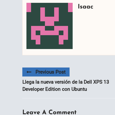
Isaac
Previous Post
Llega la nueva versión de la Dell XPS 13
Developer Edition con Ubuntu
Leave A Comment