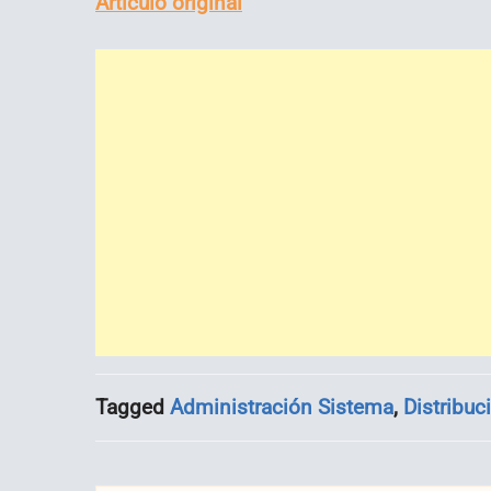
Artículo original
Tagged
Administración Sistema
,
Distribuc