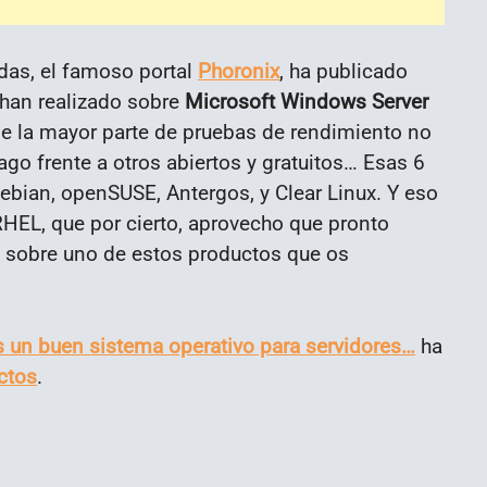
das, el famoso portal
Phoronix
, ha publicado
han realizado sobre
Microsoft Windows Server
de la mayor parte de pruebas de rendimiento no
go frente a otros abiertos y gratuitos… Esas 6
ebian, openSUSE, Antergos, y Clear Linux. Y eso
HEL, que por cierto, aprovecho que pronto
 sobre uno de estos productos que os
 un buen sistema operativo para servidores…
ha
ctos
.