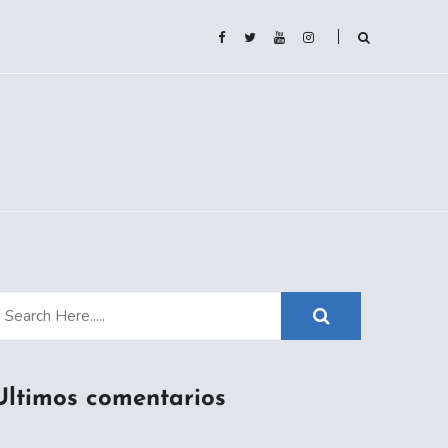
Ultimos comentarios