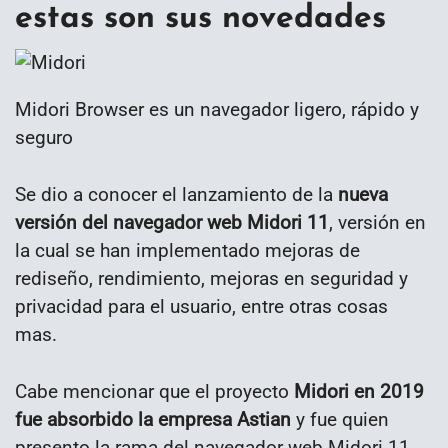
estas son sus novedades
Midori Browser es un navegador ligero, rápido y
seguro
Se dio a conocer el lanzamiento de la
nueva
versión del navegador web Midori 11
, versión en
la cual se han implementado mejoras de
rediseño, rendimiento, mejoras en seguridad y
privacidad para el usuario, entre otras cosas
mas.
Cabe mencionar que el proyecto
Midori en 2019
fue absorbido la empresa Astian
y fue quien
presento la rama del navegador web Midori 11,