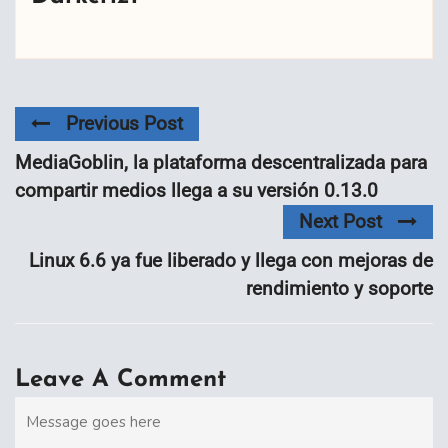
Previous Post
MediaGoblin, la plataforma descentralizada para
compartir medios llega a su versión 0.13.0
Next Post
Linux 6.6 ya fue liberado y llega con mejoras de
rendimiento y soporte
Leave A Comment