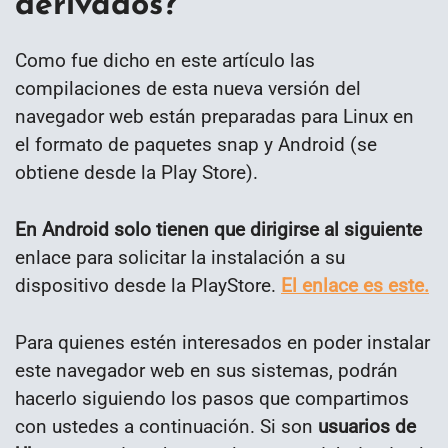
derivados?
Como fue dicho en este artículo las
compilaciones de esta nueva versión del
navegador web están preparadas para Linux en
el formato de paquetes snap y Android (se
obtiene desde la Play Store).
En Android solo tienen que dirigirse al siguiente
enlace para solicitar la instalación a su
dispositivo desde la PlayStore.
El enlace es este.
Para quienes estén interesados en poder instalar
este navegador web en sus sistemas, podrán
hacerlo siguiendo los pasos que compartimos
con ustedes a continuación. Si son
usuarios de