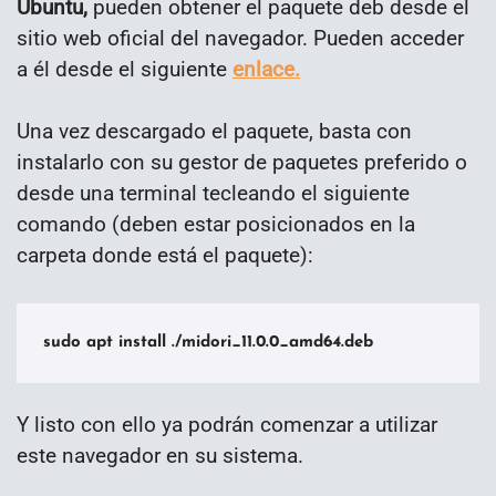
Ubuntu,
pueden obtener el paquete deb desde el
sitio web oficial del navegador. Pueden acceder
a él desde el siguiente
enlace.
Una vez descargado el paquete, basta con
instalarlo con su gestor de paquetes preferido o
desde una terminal tecleando el siguiente
comando (deben estar posicionados en la
carpeta donde está el paquete):
sudo apt install ./midori_11.0.0_amd64.deb
Y listo con ello ya podrán comenzar a utilizar
este navegador en su sistema.