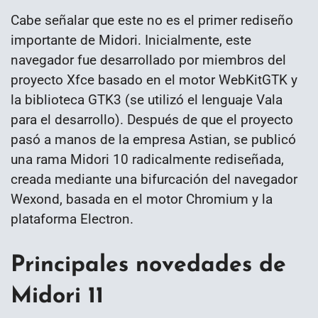
Cabe señalar que este no es el primer rediseño
importante de Midori. Inicialmente, este
navegador fue desarrollado por miembros del
proyecto Xfce basado en el motor WebKitGTK y
la biblioteca GTK3 (se utilizó el lenguaje Vala
para el desarrollo). Después de que el proyecto
pasó a manos de la empresa Astian, se publicó
una rama Midori 10 radicalmente rediseñada,
creada mediante una bifurcación del navegador
Wexond, basada en el motor Chromium y la
plataforma Electron.
Principales novedades de
Midori 11