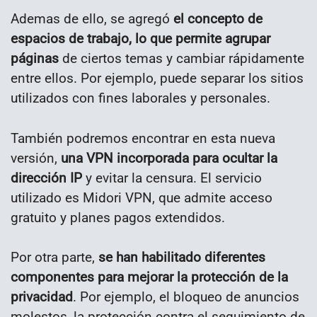
Ademas de ello, se agregó
el concepto de
espacios de trabajo, lo que permite agrupar
páginas
de ciertos temas y cambiar rápidamente
entre ellos. Por ejemplo, puede separar los sitios
utilizados con fines laborales y personales.
También podremos encontrar en esta nueva
versión,
una VPN incorporada para ocultar la
dirección IP
y evitar la censura. El servicio
utilizado es Midori VPN, que admite acceso
gratuito y planes pagos extendidos.
Por otra parte,
se han habilitado diferentes
componentes para mejorar la protección de la
privacidad
. Por ejemplo, el bloqueo de anuncios
molestos, la protección contra el seguimiento de