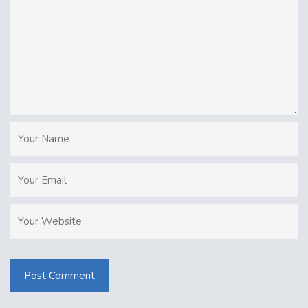
Post Comment