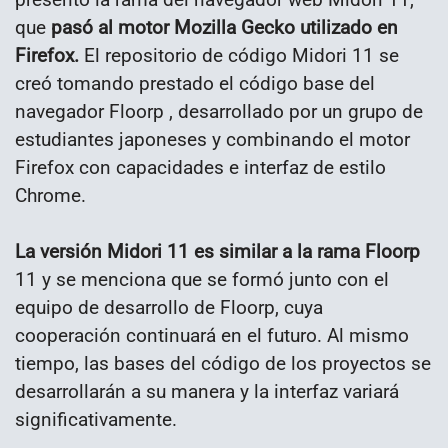
que
pasó al motor Mozilla Gecko utilizado en
Firefox.
El repositorio de código Midori 11 se
creó tomando prestado el código base del
navegador Floorp , desarrollado por un grupo de
estudiantes japoneses y combinando el motor
Firefox con capacidades e interfaz de estilo
Chrome.
La versión Midori 11 es similar a la rama Floorp
11 y se menciona que se formó junto con el
equipo de desarrollo de Floorp, cuya
cooperación continuará en el futuro. Al mismo
tiempo, las bases del código de los proyectos se
desarrollarán a su manera y la interfaz variará
significativamente.