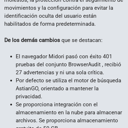
movimientos y la configuración para evitar la
identificación oculta del usuario están
habilitados de forma predeterminada.
De los demás cambios
que se destacan:
El navegador Midori pasó con éxito 401
pruebas del conjunto BrowserAudit , recibió
27 advertencias y ni una sola crítica.
Por defecto se utiliza el motor de búsqueda
AstianGO, orientado a mantener la
privacidad.
Se proporciona integración con el
almacenamiento en la nube para almacenar
archivos. Se proporciona almacenamiento