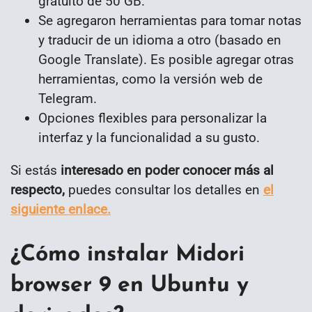
gratuito de 50 GB.
Se agregaron herramientas para tomar notas
y traducir de un idioma a otro (basado en
Google Translate). Es posible agregar otras
herramientas, como la versión web de
Telegram.
Opciones flexibles para personalizar la
interfaz y la funcionalidad a su gusto.
Si estás
interesado en poder conocer más al
respecto,
puedes consultar los detalles en
el
siguiente enlace.
¿Cómo instalar Midori
browser 9 en Ubuntu y