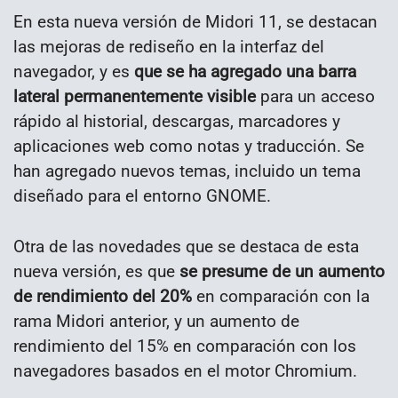
En esta nueva versión de Midori 11, se destacan
las mejoras de rediseño en la interfaz del
navegador, y es
que se ha agregado una barra
lateral permanentemente visible
para un acceso
rápido al historial, descargas, marcadores y
aplicaciones web como notas y traducción. Se
han agregado nuevos temas, incluido un tema
diseñado para el entorno GNOME.
Otra de las novedades que se destaca de esta
nueva versión, es que
se presume de un aumento
de rendimiento del 20%
en comparación con la
rama Midori anterior, y un aumento de
rendimiento del 15% en comparación con los
navegadores basados ​​en el motor Chromium.