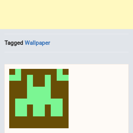
Tagged
Wallpaper