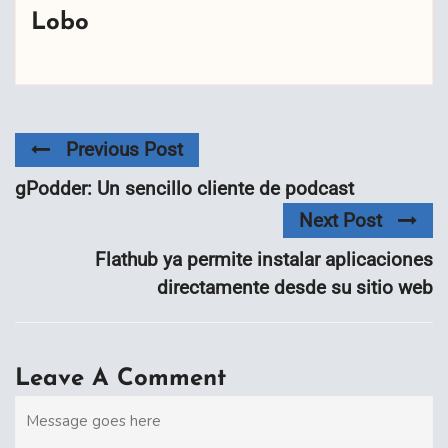
Lobo
Previous Post
gPodder: Un sencillo cliente de podcast
Next Post
Flathub ya permite instalar aplicaciones
directamente desde su sitio web
Leave A Comment