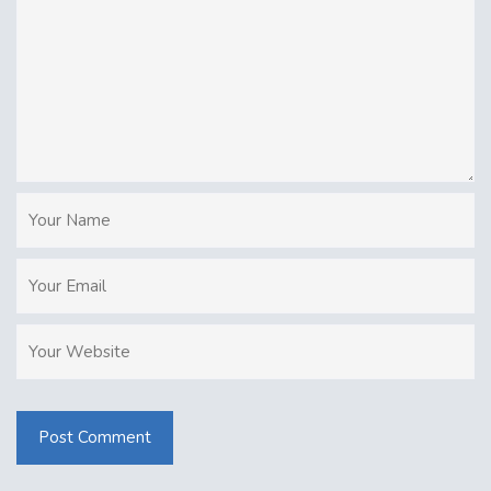
Post Comment