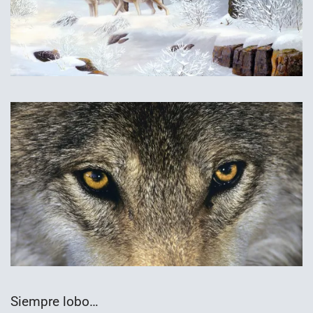
Siempre lobo…