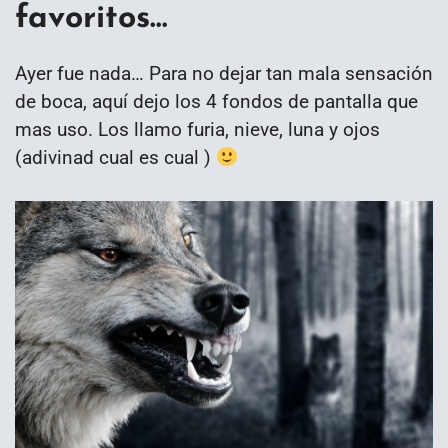
favoritos…
Ayer fue nada… Para no dejar tan mala sensación
de boca, aquí dejo los 4 fondos de pantalla que
mas uso. Los llamo furia, nieve, luna y ojos
(adivinad cual es cual )