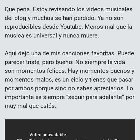
Que pena. Estoy revisando los videos musicales
del blog y muchos se han perdido. Ya no son
reproducibles desde Youtube. Menos mal que la
musica es universal y nunca muere.
Aquí dejo una de mis canciones favoritas. Puede
parecer triste, pero bueno: No siempre la vida
son momentos felices. Hay momentos buenos y
momentos malos, es un ciclo y tienes que pasar
por ambos porque sino no sabes apreciarlos. Lo
importante es siempre “seguir para adelante” por
muy mal que estés.