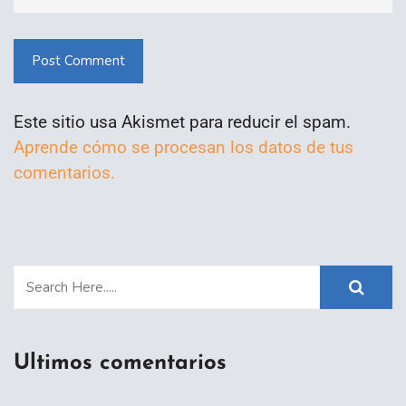
Post Comment
Este sitio usa Akismet para reducir el spam.
Aprende cómo se procesan los datos de tus
comentarios.
Ultimos comentarios