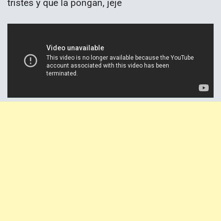
tristes y que la pongan, jeje