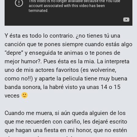
Y ésta es todo lo contrario. ¿no tienes tú una
canción que te pones siempre cuando estás algo
“depre” y enseguida te animas o te pones de
mejor humor?. Pues ésta es la mia. La interpreta
uno de mis actores favoritos (es wolverine,
como no!!) y aparte la pelicula tiene muy buena
banda sonora, la habré visto ya unas 14 o 15
veces
Cuando me muera, si aún queda alguien de los
que me recuerden con cariño, les dejaré escrito
que hagan una fiesta en mi honor, que no estén