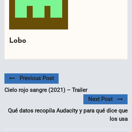
Lobo
Previous Post
Cielo rojo sangre (2021) – Trailer
Next Post
Qué datos recopila Audacity y para qué dice que
los usa