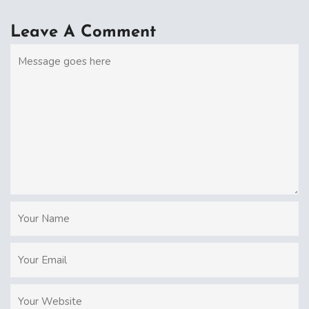
Leave A Comment