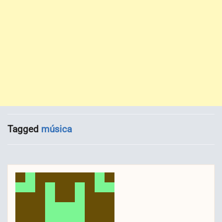
Tagged
música