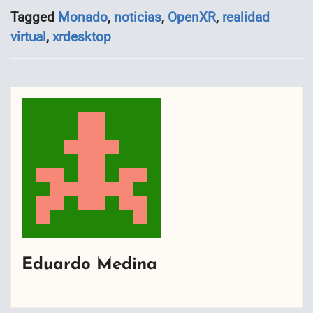
Tagged
Monado
,
noticias
,
OpenXR
,
realidad
virtual
,
xrdesktop
Eduardo Medina