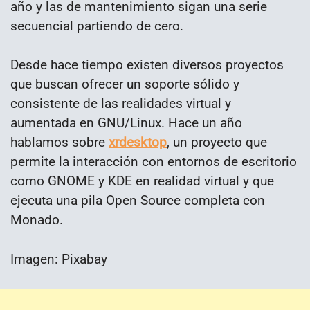
año y las de mantenimiento sigan una serie
secuencial partiendo de cero.
Desde hace tiempo existen diversos proyectos
que buscan ofrecer un soporte sólido y
consistente de las realidades virtual y
aumentada en GNU/Linux. Hace un año
hablamos sobre
xrdesktop
, un proyecto que
permite la interacción con entornos de escritorio
como GNOME y KDE en realidad virtual y que
ejecuta una pila Open Source completa con
Monado.
Imagen: Pixabay