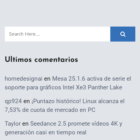
Ultimos comentarios
homedesignai
en
Mesa 25.1.6 activa de serie el
soporte para gráficos Intel Xe3 Panther Lake
qp924
en
¡Puntazo histórico! Linux alcanza el
7,53% de cuota de mercado en PC
Taylor
en
Seedance 2.5 promete vídeos 4K y
generación casi en tiempo real