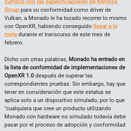
cumplió con las especificaciones de Khronos
Group
para su conformidad como driver de
Vulkan, a Monado le ha tocado recorrer lo mismo
con OpenXR, habiendo conseguido
llegar a la
meta
durante el transcurso de este mes de
febrero.
Dicho con otras palabras,
Monado ha entrado en
la lista de conformidad de implementaciones de
OpenXR 1.0
después de superar las
correspondientes pruebas. Sin embargo, hay que
tener en consideración que este estatus se
aplica solo a un dispositivo simulado, por lo que
“cualquiera que cree un producto utilizando
Monado con hardware no simulado todavía debe
pasar por el proceso de adopción y conformidad