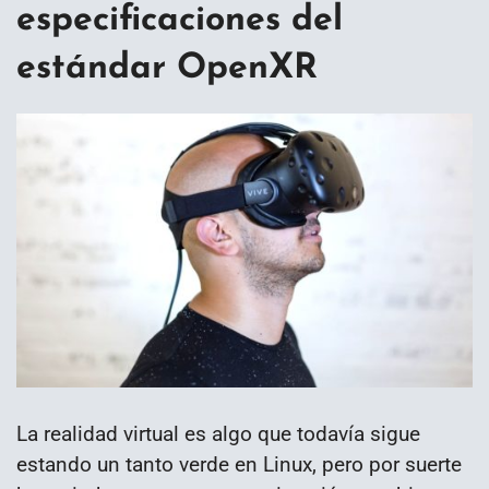
especificaciones del
estándar OpenXR
La realidad virtual es algo que todavía sigue
estando un tanto verde en Linux, pero por suerte