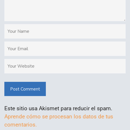
Post Comment
Este sitio usa Akismet para reducir el spam.
Aprende cómo se procesan los datos de tus
comentarios.