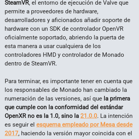
SteamVR
, el entorno de ejecución de Valve que
permite a proveedores de hardware,
desarrolladores y aficionados añadir soporte de
hardware con un SDK de controlador OpenVR
oficialmente soportado, abriendo la puerta de
esta manera a usar cualquiera de los
controladores HMD y controlador de Monado
dentro de SteamVR.
Para terminar, es importante tener en cuenta que
los responsables de Monado han cambiado la
numeración de las versiones, así que
la primera
que cumple con la conformidad del estándar
OpenXR no es la 1.0, sino la
21.0.0
. La intención
es seguir el
esquema empleado por Mesa desde
2017
, haciendo la versión mayor coincida con el