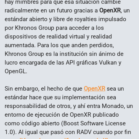
hay mimbres para que esa situación cambie
radicalmente en un futuro gracias a
OpenXR
, un
estándar abierto y libre de royalties impulsado
por Khronos Group para acceder a los
dispositivos de realidad virtual y realidad
aumentada. Para los que anden perdidos,
Khronos Group es la institución sin ánimo de
lucro encargada de las API gráficas Vulkan y
OpenGL.
Sin embargo, el hecho de que
OpenXR
sea un
estándar hace que su implementación sea
responsabilidad de otros, y ahí entra Monado, un
entorno de ejecución de OpenXR publicado
como código abierto (Boost Software License
1.0). Al igual que pasó con RADV cuando por fin