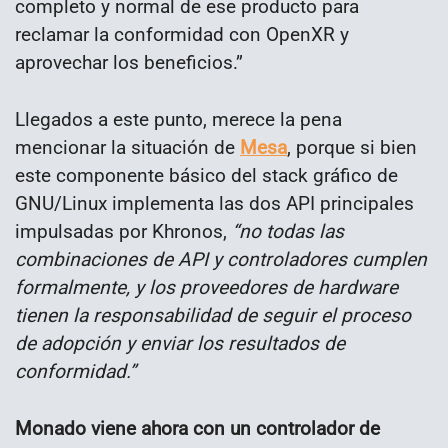
completo y normal de ese producto para
reclamar la conformidad con OpenXR y
aprovechar los beneficios.”
Llegados a este punto, merece la pena
mencionar la situación de
Mesa
, porque si bien
este componente básico del stack gráfico de
GNU/Linux implementa las dos API principales
impulsadas por Khronos,
“no todas las
combinaciones de API y controladores cumplen
formalmente, y los proveedores de hardware
tienen la responsabilidad de seguir el proceso
de adopción y enviar los resultados de
conformidad.”
Monado viene ahora con un controlador de