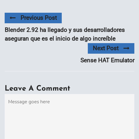
Previous Post
Blender 2.92 ha llegado y sus desarrolladores
aseguran que es el inicio de algo increíble
Next Post
Sense HAT Emulator
Leave A Comment