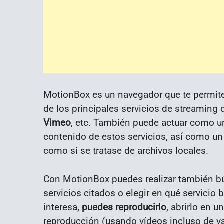
MotionBox es un navegador que te permite
de los principales servicios de streaming
Vimeo
, etc. También puede actuar como u
contenido de estos servicios, así como un
como si se tratase de archivos locales.
Con MotionBox puedes realizar también bú
servicios citados o elegir en qué servicio 
interesa,
puedes reproducirlo
, abrirlo en 
reproducción (usando vídeos incluso de va