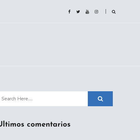
Ultimos comentarios