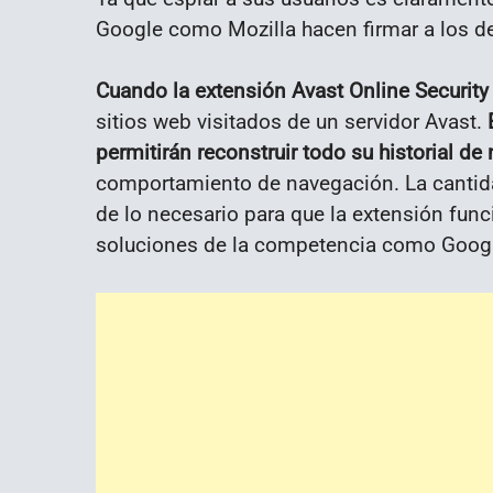
Google como Mozilla hacen firmar a los de
Cuando la extensión Avast Online Security 
sitios web visitados de un servidor Avast.
permitirán reconstruir todo su historial d
comportamiento de navegación. La cantid
de lo necesario para que la extensión fun
soluciones de la competencia como Googl