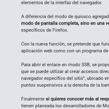
elementos de la interfaz del navegador.
A diferencia del modo de quiosco agregad
modo de pantalla completa, sino en una 
específicos de Firefox.
Con la nueva función, se pretende que fun
aplicación web como con un programa de e
Para abrir el enlace en modo SSB, se prop
que se puede utilizar al crear accesos dire
navegador específico del sitio”, ubicado e
puntos suspensivos a la derecha de la barr
Finalmente
si quieres conocer más al res
tienen planeada los desarrolladores de Moz