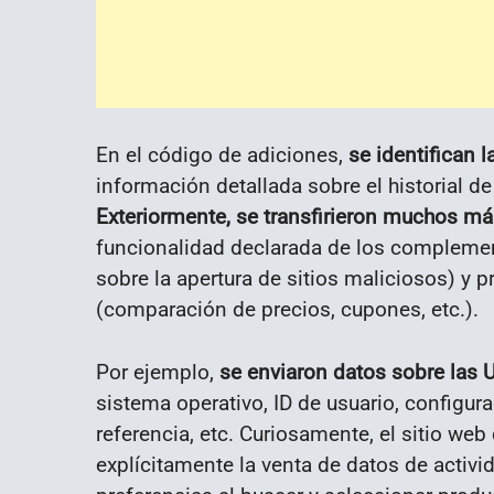
En el código de adiciones,
se identifican l
información detallada sobre el historial de
Exteriormente, se transfirieron muchos má
funcionalidad declarada de los complement
sobre la apertura de sitios maliciosos) y 
(comparación de precios, cupones, etc.).
Por ejemplo,
se enviaron datos sobre las 
sistema operativo, ID de usuario, configur
referencia, etc. Curiosamente, el sitio we
explícitamente la venta de datos de activi